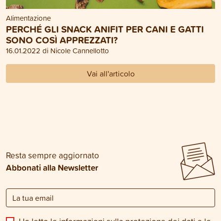
Alimentazione
PERCHÉ GLI SNACK ANIFIT PER CANI E GATTI
SONO COSÌ APPREZZATI?
16.01.2022 di Nicole Cannellotto
Vai all'articolo
Resta sempre aggiornato
Abbonati alla Newsletter