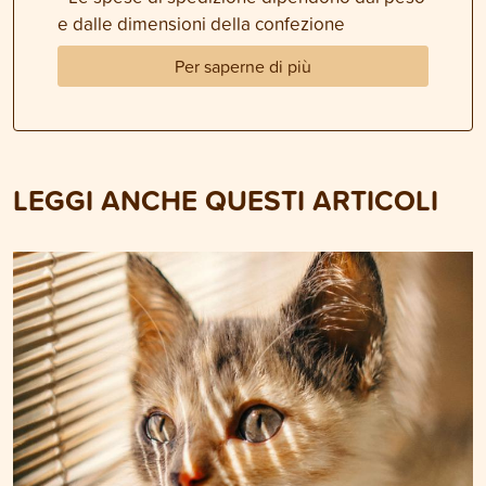
e dalle dimensioni della confezione
Per saperne di più
LEGGI ANCHE QUESTI ARTICOLI