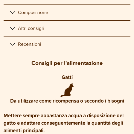
Composizione
Altri consigli
Recensioni
Consigli per l'alimentazione
Gatti
Da utilizzare come ricompensa o secondo i bisogni
Mettere sempre abbastanza acqua a disposizione del
gatto e adattare conseguentemente la quantità degli
alimenti principali.