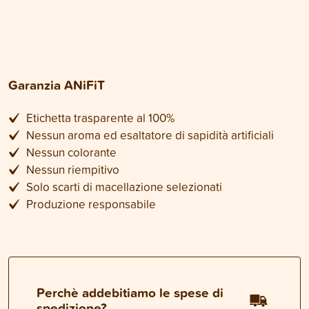
Garanzia ANiFiT
Etichetta trasparente al 100%
Nessun aroma ed esaltatore di sapidità artificiali
Nessun colorante
Nessun riempitivo
Solo scarti di macellazione selezionati
Produzione responsabile
Perchè addebitiamo le spese di
spedizione?