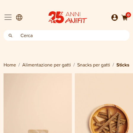
0
Home
Alimentazione per gatti
Snacks per gatti
Sticks