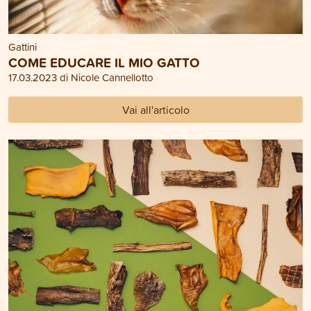
Gattini
COME EDUCARE IL MIO GATTO
17.03.2023 di Nicole Cannellotto
Vai all'articolo