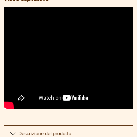
Descrizione del prodotto