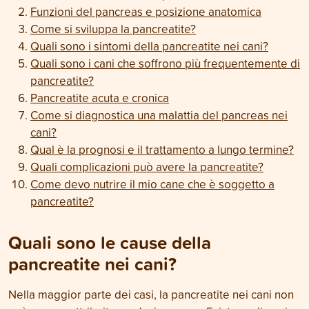
Funzioni del pancreas e posizione anatomica
Come si sviluppa la pancreatite?
Quali sono i sintomi della pancreatite nei cani?
Quali sono i cani che soffrono più frequentemente di
pancreatite?
Pancreatite acuta e cronica
Come si diagnostica una malattia del pancreas nei
cani?
Qual è la prognosi e il trattamento a lungo termine?
Quali complicazioni può avere la pancreatite?
Come devo nutrire il mio cane che è soggetto a
pancreatite?
Quali sono le cause della
pancreatite nei cani?
Nella maggior parte dei casi, la pancreatite nei cani non