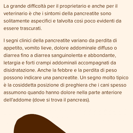
La grande difficoltà per il proprietario e anche per il
veterinario è che i sintomi della pancreatite sono
solitamente aspecifici e talvolta così poco evidenti da
essere trascurati.
I segni clinici della pancreatite variano da perdita di
appetito, vomito lieve, dolore addominale diffuso o
diarrea fino a diarrea sanguinolenta e abbondante,
letargia e forti crampi addominali accompagnati da
disidratazione. Anche la febbre e la perdita di peso
possono indicare una pancreatite. Un segno molto tipico
è la cosiddetta posizione di preghiera che i cani spesso
assumono quando hanno dolore nella parte anteriore
dell'addome (dove si trova il pancreas).