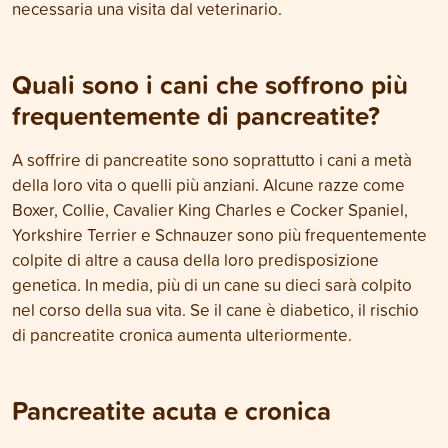
necessaria una visita dal veterinario.
Quali sono i cani che soffrono più
frequentemente di pancreatite?
A soffrire di pancreatite sono soprattutto i cani a metà
della loro vita o quelli più anziani. Alcune razze come
Boxer, Collie, Cavalier King Charles e Cocker Spaniel,
Yorkshire Terrier e Schnauzer sono più frequentemente
colpite di altre a causa della loro predisposizione
genetica. In media, più di un cane su dieci sarà colpito
nel corso della sua vita. Se il cane è diabetico, il rischio
di pancreatite cronica aumenta ulteriormente.
Pancreatite acuta e cronica