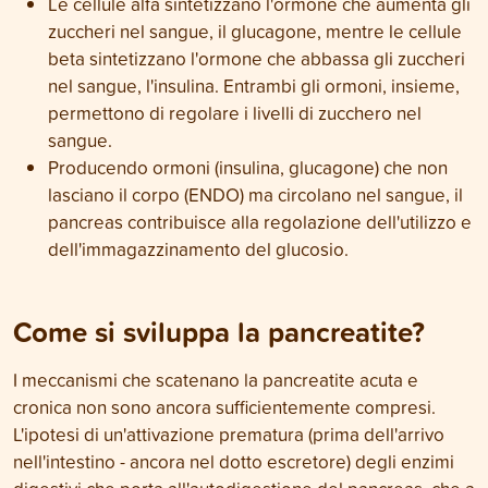
Le cellule alfa sintetizzano l'ormone che aumenta gli
zuccheri nel sangue, il glucagone, mentre le cellule
beta sintetizzano l'ormone che abbassa gli zuccheri
nel sangue, l'insulina. Entrambi gli ormoni, insieme,
permettono di regolare i livelli di zucchero nel
sangue.
Producendo ormoni (insulina, glucagone) che non
lasciano il corpo (ENDO) ma circolano nel sangue, il
pancreas contribuisce alla regolazione dell'utilizzo e
dell'immagazzinamento del glucosio.
Come si sviluppa la pancreatite?
I meccanismi che scatenano la pancreatite acuta e
cronica non sono ancora sufficientemente compresi.
L'ipotesi di un'attivazione prematura (prima dell'arrivo
nell'intestino - ancora nel dotto escretore) degli enzimi