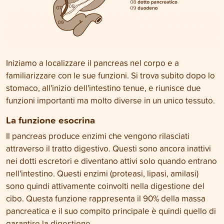
Iniziamo a localizzare il pancreas nel corpo e a
familiarizzare con le sue funzioni. Si trova subito dopo lo
stomaco, all'inizio dell'intestino tenue, e riunisce due
funzioni importanti ma molto diverse in un unico tessuto.
La funzione esocrina
Il pancreas produce enzimi che vengono rilasciati
attraverso il tratto digestivo. Questi sono ancora inattivi
nei dotti escretori e diventano attivi solo quando entrano
nell'intestino. Questi enzimi (proteasi, lipasi, amilasi)
sono quindi attivamente coinvolti nella digestione del
cibo. Questa funzione rappresenta il 90% della massa
pancreatica e il suo compito principale è quindi quello di
garantire la digestione.