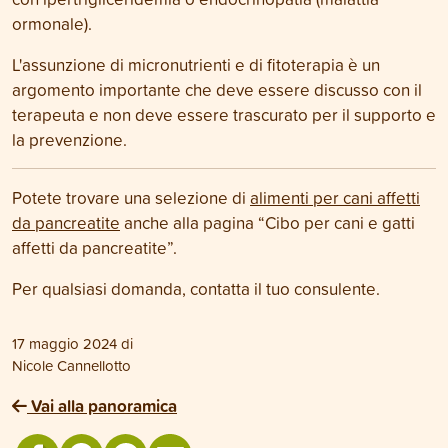
ormonale).
L'assunzione di micronutrienti e di fitoterapia è un
argomento importante che deve essere discusso con il
terapeuta e non deve essere trascurato per il supporto e
la prevenzione.
Potete trovare una selezione di
alimenti per cani affetti
da pancreatite
anche alla pagina “Cibo per cani e gatti
affetti da pancreatite”.
Per qualsiasi domanda, contatta il tuo consulente.
17 maggio 2024
di
Nicole Cannellotto
Vai alla panoramica