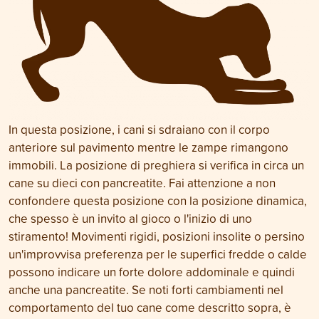
In questa posizione, i cani si sdraiano con il corpo
anteriore sul pavimento mentre le zampe rimangono
immobili. La posizione di preghiera si verifica in circa un
cane su dieci con pancreatite. Fai attenzione a non
confondere questa posizione con la posizione dinamica,
che spesso è un invito al gioco o l'inizio di uno
stiramento! Movimenti rigidi, posizioni insolite o persino
un'improvvisa preferenza per le superfici fredde o calde
possono indicare un forte dolore addominale e quindi
anche una pancreatite. Se noti forti cambiamenti nel
comportamento del tuo cane come descritto sopra, è