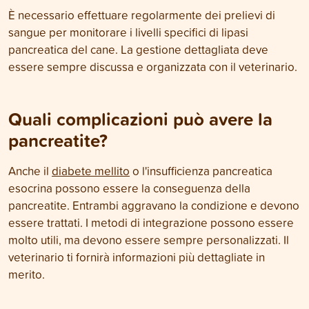
È necessario effettuare regolarmente dei prelievi di
sangue per monitorare i livelli specifici di lipasi
pancreatica del cane. La gestione dettagliata deve
essere sempre discussa e organizzata con il veterinario.
Quali complicazioni può avere la
pancreatite?
Anche il
diabete mellito
o l'insufficienza pancreatica
esocrina possono essere la conseguenza della
pancreatite. Entrambi aggravano la condizione e devono
essere trattati. I metodi di integrazione possono essere
molto utili, ma devono essere sempre personalizzati. Il
veterinario ti fornirà informazioni più dettagliate in
merito.