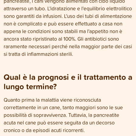
pancreatite, i cani vengono alimentati con cibo liquido
attraverso un tubo. L'idratazione e l'equilibrio elettrolitico
sono garantiti da infusioni. L'uso dei tubi di alimentazione
non è complicato e può essere effettuato a casa non
appena le condizioni sono stabili ma l'appetito non è
ancora stato ripristinato al 100%. Gli antibiotici sono
raramente necessari perché nella maggior parte dei casi
si tratta di infiammazioni sterili.
Qual è la prognosi e il trattamento a
lungo termine?
Quanto prima la malattia viene riconosciuta
correttamente in un cane, tanto maggiori sono le sue
possibilità di sopravvivenza. Tuttavia, la pancreatite
acuta nel cane può essere seguita da un decorso
cronico o da episodi acuti ricorrenti.