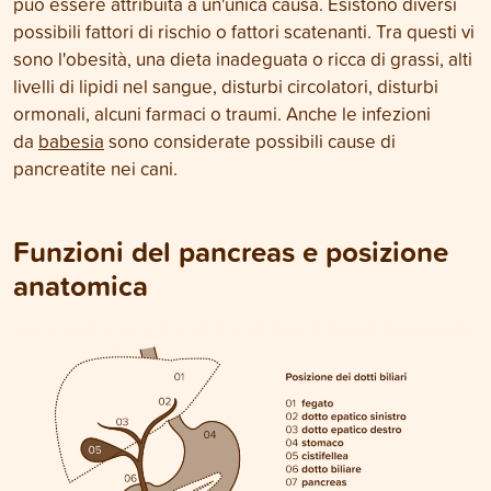
può essere attribuita a un'unica causa. Esistono diversi
possibili fattori di rischio o fattori scatenanti. Tra questi vi
sono l'obesità, una dieta inadeguata o ricca di grassi, alti
livelli di lipidi nel sangue, disturbi circolatori, disturbi
ormonali, alcuni farmaci o traumi. Anche le infezioni
da
babesia
sono considerate possibili cause di
pancreatite nei cani.
Funzioni del pancreas e posizione
anatomica