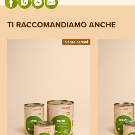
TI RACCOMANDIAMO ANCHE
Senza cereali