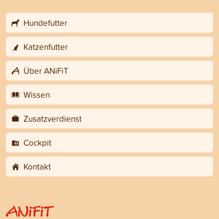
Hundefutter
Katzenfutter
Über ANiFiT
Wissen
Zusatzverdienst
Cockpit
Kontakt