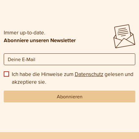
Immer up-to-date.
Abonniere unseren Newsletter
Ich habe die Hinweise zum
Datenschutz
gelesen und
akzeptiere sie.
Abonnieren