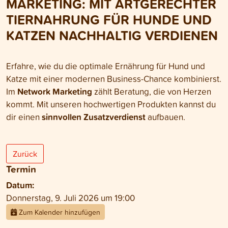
MARKETING: MIT ARTGERECHTER
TIERNAHRUNG FÜR HUNDE UND
KATZEN NACHHALTIG VERDIENEN
Erfahre, wie du die optimale Ernährung für Hund und
Katze mit einer modernen Business-Chance kombinierst.
Network Marketing
Im
zählt Beratung, die von Herzen
kommt. Mit unseren hochwertigen Produkten kannst du
sinnvollen Zusatzverdienst
dir einen
aufbauen.
Zurück
Termin
Datum:
Donnerstag, 9. Juli 2026 um 19:00
Zum Kalender hinzufügen