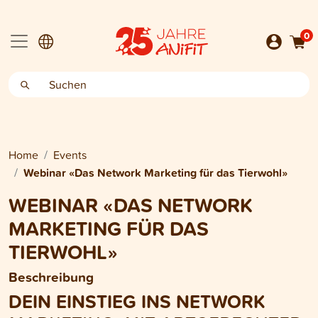
0
Home
Events
Webinar «Das Network Marketing für das Tierwohl»
WEBINAR «DAS NETWORK
MARKETING FÜR DAS
TIERWOHL»
Beschreibung
DEIN EINSTIEG INS NETWORK