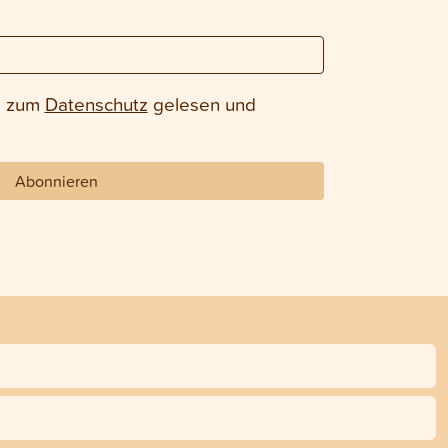
e zum
Datenschutz
gelesen und
Abonnieren