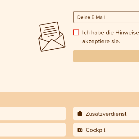
Ich habe die Hinweis
akzeptiere sie.
Zusatzverdienst
Cockpit