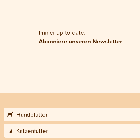
Immer up-to-date.
Abonniere unseren Newsletter
Hundefutter
Katzenfutter