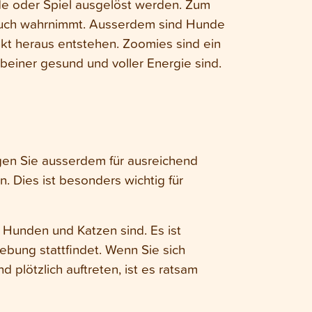
de oder Spiel ausgelöst werden. Zum
ruch wahrnimmt. Ausserdem sind Hunde
kt heraus entstehen. Zoomies sind ein
beiner gesund und voller Energie sind.
rgen Sie ausserdem für ausreichend
 Dies ist besonders wichtig für
Hunden und Katzen sind. Es ist
ebung stattfindet. Wenn Sie sich
plötzlich auftreten, ist es ratsam