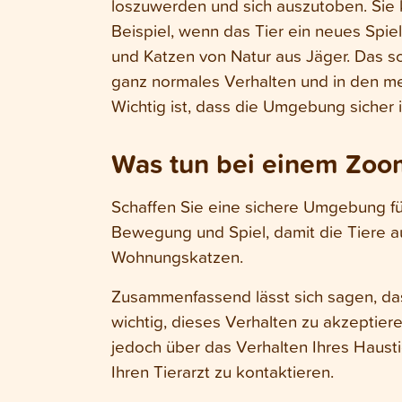
loszuwerden und sich auszutoben. Sie
Beispiel, wenn das Tier ein neues S
und Katzen von Natur aus Jäger. Das s
ganz normales Verhalten und in den mei
Wichtig ist, dass die Umgebung sicher is
Was tun bei einem Zoo
Schaffen Sie eine sichere Umgebung fü
Bewegung und Spiel, damit die Tiere a
Wohnungskatzen.
Zusammenfassend lässt sich sagen, da
wichtig, dieses Verhalten zu akzeptier
jedoch über das Verhalten Ihres Hausti
Ihren Tierarzt zu kontaktieren.