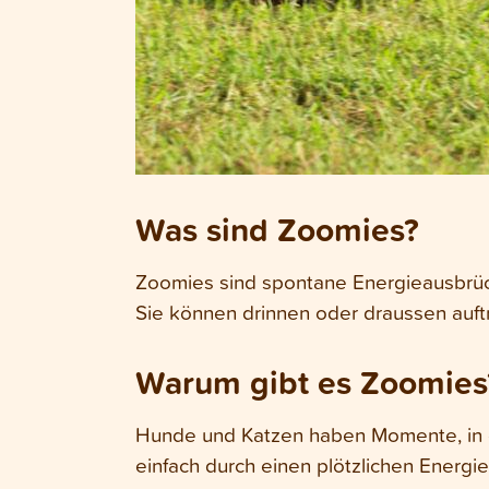
Was sind Zoomies?
Zoomies sind spontane Energieausbrüch
Sie können drinnen oder draussen auft
Warum gibt es Zoomies
Hunde und Katzen haben Momente, in d
einfach durch einen plötzlichen Energi