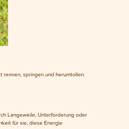
t rennen, springen und herumtollen.
ch Langeweile, Unterforderung oder
eit für sie, diese Energie