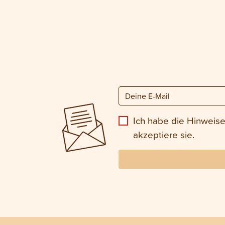
Ich habe die Hinweis
akzeptiere sie.