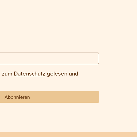
e zum
Datenschutz
gelesen und
Abonnieren