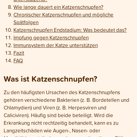
Wie lange dauert ein Katzenschnupfen?
Chronischer Katzenschnupfen und mögliche
Spätfolgen
Katzenschnupfen Endstadium: Was bedeutet das?
Impfung gegen Katzenschnupfen
Immunsystem der Katze unterstützen
Fazit
FAQ
Was ist Katzenschnupfen?
Zu den häufigsten Ursachen des Katzenschnupfens
gehören verschiedene Bakterien (z. B. Bordetellen und
Chlamydien) und Viren (z. B. Herpesviren und
Caliciviren). Häufig sind beide beteiligt. Wird die
Erkrankung nicht rechtzeitig behandelt, kann es zu
Langzeitschäden wie Augen-, Nasen- oder