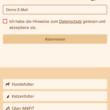
Ich habe die Hinweise zum
Datenschutz
gelesen und
akzeptiere sie.
Abonnieren
Hundefutter
Katzenfutter
Über ANiFiT