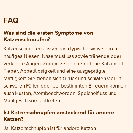
FAQ
Was sind die ersten Symptome von
Katzenschnupfen?
Katzenschnupfen äussert sich typischerweise durch
häufiges Niesen, Nasenausfluss sowie tränende oder
verklebte Augen. Zudem zeigen betroffene Katzen oft
Fieber, Appetitlosigkeit und eine ausgeprägte
Mattigkeit. Sie ziehen sich zurück und schlafen viel. In
schweren Fällen oder bei bestimmten Erregern können
auch Husten, Atembeschwerden, Speichelfluss und
Maulgeschwüre auftreten.
Ist Katzenschnupfen ansteckend für andere
Katzen?
Ja, Katzenschnupfen ist für andere Katzen