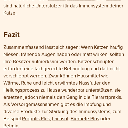
sind natürliche Unterstützer für das Immunsystem deiner
Katze.
Fazit
Zusammenfassend lässt sich sagen: Wenn Katzen häufig
Niesen, tränende Augen haben oder matt wirken, sollten
ihre Besitzer aufmerksam werden. Katzenschnupfen
erfordert eine fachgerechte Behandlung und darf nicht
verschleppt werden. Zwar können Hausmittel wie
Wärme, Ruhe und leicht erwärmtes Nassfutter den
Heilungsprozess zu Hause wunderbar unterstützen, sie
ersetzen jedoch niemals den Gang in die Tierarztpraxis.
Als Vorsorgemassnahmen gibt es die Impfung und
diverse Produkte zur Stärkung des Immunsystems, zum
Beispiel
Propolis Plus
,
Lachsöl
,
Bierhefe Plus
oder
Petmin
.