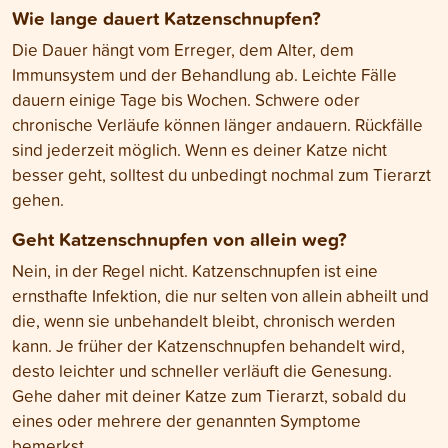
Wie lange dauert Katzenschnupfen?
Die Dauer hängt vom Erreger, dem Alter, dem
Immunsystem und der Behandlung ab. Leichte Fälle
dauern einige Tage bis Wochen. Schwere oder
chronische Verläufe können länger andauern. Rückfälle
sind jederzeit möglich. Wenn es deiner Katze nicht
besser geht, solltest du unbedingt nochmal zum Tierarzt
gehen.
Geht Katzenschnupfen von allein weg?
Nein, in der Regel nicht. Katzenschnupfen ist eine
ernsthafte Infektion, die nur selten von allein abheilt und
die, wenn sie unbehandelt bleibt, chronisch werden
kann. Je früher der Katzenschnupfen behandelt wird,
desto leichter und schneller verläuft die Genesung.
Gehe daher mit deiner Katze zum Tierarzt, sobald du
eines oder mehrere der genannten Symptome
bemerkst.