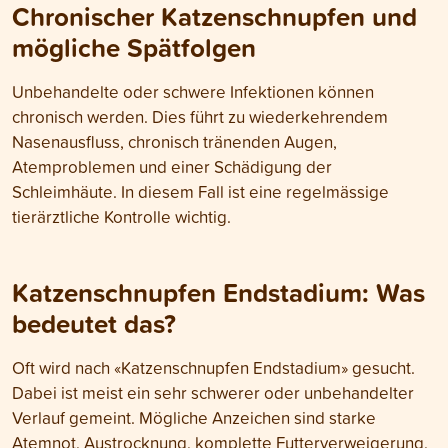
Chronischer Katzenschnupfen und
mögliche Spätfolgen
Unbehandelte oder schwere Infektionen können
chronisch werden. Dies führt zu wiederkehrendem
Nasenausfluss, chronisch tränenden Augen,
Atemproblemen und einer Schädigung der
Schleimhäute. In diesem Fall ist eine regelmässige
tierärztliche Kontrolle wichtig.
Katzenschnupfen Endstadium: Was
bedeutet das?
Oft wird nach «Katzenschnupfen Endstadium» gesucht.
Dabei ist meist ein sehr schwerer oder unbehandelter
Verlauf gemeint. Mögliche Anzeichen sind starke
Atemnot, Austrocknung, komplette Futterverweigerung,