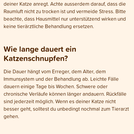
deiner Katze anregt. Achte ausserdem darauf, dass die
Raumluft nicht zu trocken ist und vermeide Stress. Bitte
beachte, dass Hausmittel nur unterstützend wirken und
keine tierärztliche Behandlung ersetzen.
Wie lange dauert ein
Katzenschnupfen?
Die Dauer hängt vom Erreger, dem Alter, dem
Immunsystem und der Behandlung ab. Leichte Fälle
dauern einige Tage bis Wochen. Schwere oder
chronische Verläufe können länger andauern. Rückfälle
sind jederzeit möglich. Wenn es deiner Katze nicht
besser geht, solltest du unbedingt nochmal zum Tierarzt
gehen.