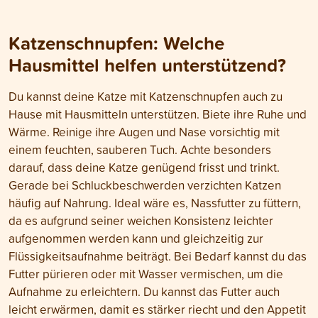
Katzenschnupfen: Welche
Hausmittel helfen unterstützend?
Du kannst deine Katze mit Katzenschnupfen auch zu
Hause mit Hausmitteln unterstützen. Biete ihre Ruhe und
Wärme. Reinige ihre Augen und Nase vorsichtig mit
einem feuchten, sauberen Tuch. Achte besonders
darauf, dass deine Katze genügend frisst und trinkt.
Gerade bei Schluckbeschwerden verzichten Katzen
häufig auf Nahrung. Ideal wäre es, Nassfutter zu füttern,
da es aufgrund seiner weichen Konsistenz leichter
aufgenommen werden kann und gleichzeitig zur
Flüssigkeitsaufnahme beiträgt. Bei Bedarf kannst du das
Futter pürieren oder mit Wasser vermischen, um die
Aufnahme zu erleichtern. Du kannst das Futter auch
leicht erwärmen, damit es stärker riecht und den Appetit