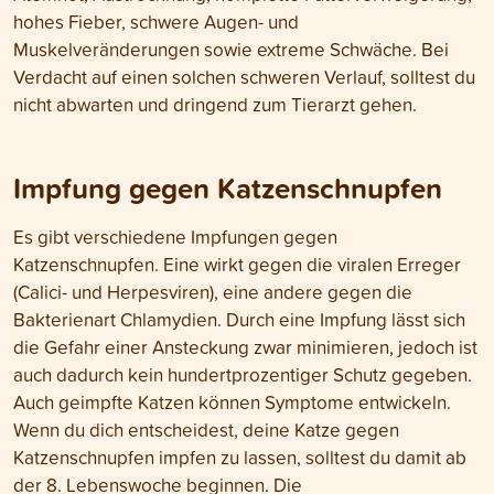
hohes Fieber, schwere Augen- und
Muskelveränderungen sowie extreme Schwäche. Bei
Verdacht auf einen solchen schweren Verlauf, solltest du
nicht abwarten und dringend zum Tierarzt gehen.
Impfung gegen Katzenschnupfen
Es gibt verschiedene Impfungen gegen
Katzenschnupfen. Eine wirkt gegen die viralen Erreger
(Calici- und Herpesviren), eine andere gegen die
Bakterienart Chlamydien. Durch eine Impfung lässt sich
die Gefahr einer Ansteckung zwar minimieren, jedoch ist
auch dadurch kein hundertprozentiger Schutz gegeben.
Auch geimpfte Katzen können Symptome entwickeln.
Wenn du dich entscheidest, deine Katze gegen
Katzenschnupfen impfen zu lassen, solltest du damit ab
der 8. Lebenswoche beginnen. Die