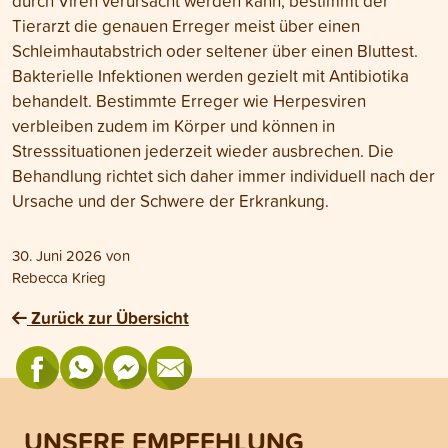
durch Viren verursacht werden kann, bestimmt der
Tierarzt die genauen Erreger meist über einen
Schleimhautabstrich oder seltener über einen Bluttest.
Bakterielle Infektionen werden gezielt mit Antibiotika
behandelt. Bestimmte Erreger wie Herpesviren
verbleiben zudem im Körper und können in
Stresssituationen jederzeit wieder ausbrechen. Die
Behandlung richtet sich daher immer individuell nach der
Ursache und der Schwere der Erkrankung.
30. Juni 2026
von
Rebecca Krieg
Zurück zur Übersicht
UNSERE EMPFEHLUNG