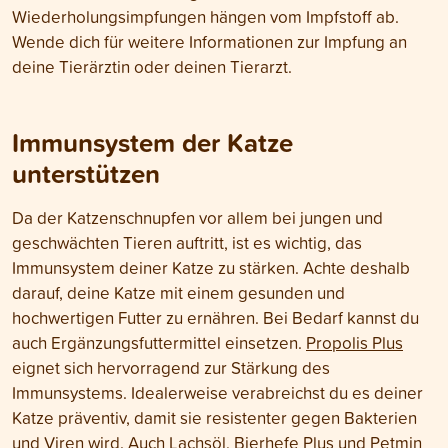
Wiederholungsimpfungen hängen vom Impfstoff ab.
Wende dich für weitere Informationen zur Impfung an
deine Tierärztin oder deinen Tierarzt.
Immunsystem der Katze
unterstützen
Da der Katzenschnupfen vor allem bei jungen und
geschwächten Tieren auftritt, ist es wichtig, das
Immunsystem deiner Katze zu stärken. Achte deshalb
darauf, deine Katze mit einem gesunden und
hochwertigen Futter zu ernähren. Bei Bedarf kannst du
auch Ergänzungsfuttermittel einsetzen.
Propolis Plus
eignet sich hervorragend zur Stärkung des
Immunsystems. Idealerweise verabreichst du es deiner
Katze präventiv, damit sie resistenter gegen Bakterien
und Viren wird. Auch
Lachsöl
,
Bierhefe Plus
und
Petmin