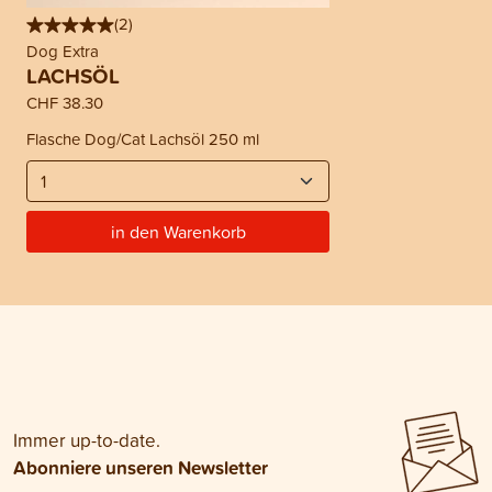
(
2
)
Dog Extra
LACHSÖL
CHF 38.30
Flasche Dog/Cat Lachsöl 250 ml
in den Warenkorb
Immer up-to-date.
Abonniere unseren Newsletter