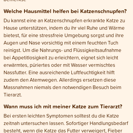
Welche Hausmittel helfen bei Katzenschnupfen?
Du kannst eine an Katzenschnupfen erkrankte Katze zu
Hause unterstützen, indem du ihr viel Ruhe und Wärme
bietest, für eine stressfreie Umgebung sorgst und ihre
Augen und Nase vorsichtig mit einem feuchten Tuch
reinigst. Um die Nahrungs- und Flüssigkeitsaufnahme
bei Appetitlosigkeit zu erleichtern, eignet sich leicht
erwärmtes, püriertes oder mit Wasser vermischtes
Nassfutter. Eine ausreichende Luftfeuchtigkeit hilft
zudem den Atemwegen. Allerdings ersetzen diese
Massnahmen niemals den notwendigen Besuch beim
Tierarzt.
Wann muss ich mit meiner Katze zum Tierarzt?
Bei ersten leichten Symptomen solltest du die Katze
zeitnah untersuchen lassen. Sofortiger Handlungsbedarf
besteht, wenn die Katze das Futter verweigert, Fieber