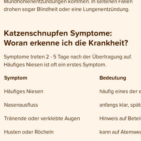
Mundhöhlenentzündungen kommen. In seltenen Fällen
drohen sogar Blindheit oder eine Lungenentzündung.
Katzenschnupfen Symptome:
Woran erkenne ich die Krankheit?
Symptome treten 2 - 5 Tage nach der Übertragung auf.
Häufiges Niesen ist oft ein erstes Symptom.
Symptom
Bedeutung
Häufiges Niesen
häufig eines der 
Nasenausfluss
anfangs klar, spät
Tränende oder verklebte Augen
Hinweis auf Bete
Husten oder Röcheln
kann auf Atemweg