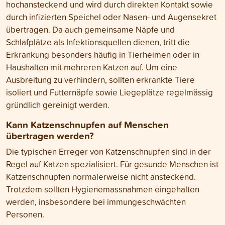
hochansteckend und wird durch direkten Kontakt sowie
durch infizierten Speichel oder Nasen- und Augensekret
übertragen. Da auch gemeinsame Näpfe und
Schlafplätze als Infektionsquellen dienen, tritt die
Erkrankung besonders häufig in Tierheimen oder in
Haushalten mit mehreren Katzen auf. Um eine
Ausbreitung zu verhindern, sollten erkrankte Tiere
isoliert und Futternäpfe sowie Liegeplätze regelmässig
gründlich gereinigt werden.
Kann Katzenschnupfen auf Menschen
übertragen werden?
Die typischen Erreger von Katzenschnupfen sind in der
Regel auf Katzen spezialisiert. Für gesunde Menschen ist
Katzenschnupfen normalerweise nicht ansteckend.
Trotzdem sollten Hygienemassnahmen eingehalten
werden, insbesondere bei immungeschwächten
Personen.