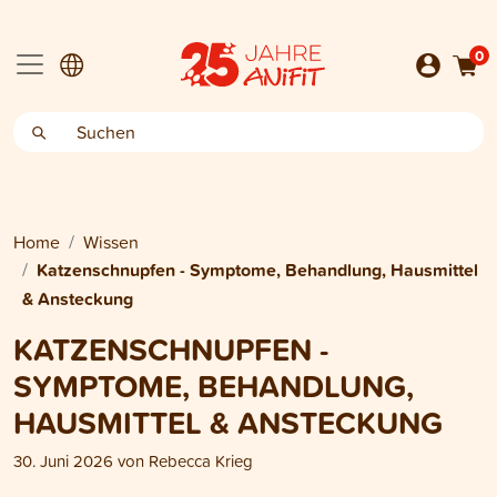
0
Home
Wissen
Katzenschnupfen - Symptome, Behandlung, Hausmittel
& Ansteckung
KATZENSCHNUPFEN -
SYMPTOME, BEHANDLUNG,
HAUSMITTEL & ANSTECKUNG
30. Juni 2026
von
Rebecca Krieg