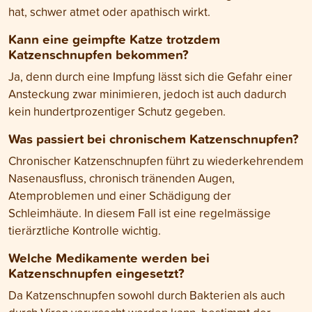
hat, schwer atmet oder apathisch wirkt.
Kann eine geimpfte Katze trotzdem
Katzenschnupfen bekommen?
Ja, denn durch eine Impfung lässt sich die Gefahr einer
Ansteckung zwar minimieren, jedoch ist auch dadurch
kein hundertprozentiger Schutz gegeben.
Was passiert bei chronischem Katzenschnupfen?
Chronischer Katzenschnupfen führt zu wiederkehrendem
Nasenausfluss, chronisch tränenden Augen,
Atemproblemen und einer Schädigung der
Schleimhäute. In diesem Fall ist eine regelmässige
tierärztliche Kontrolle wichtig.
Welche Medikamente werden bei
Katzenschnupfen eingesetzt?
Da Katzenschnupfen sowohl durch Bakterien als auch