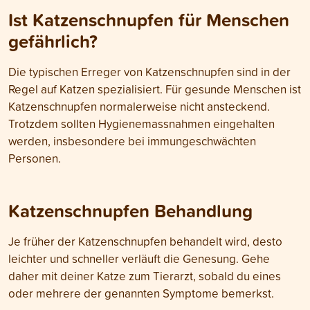
Ist Katzenschnupfen für Menschen
gefährlich?
Die typischen Erreger von Katzenschnupfen sind in der
Regel auf Katzen spezialisiert. Für gesunde Menschen ist
Katzenschnupfen normalerweise nicht ansteckend.
Trotzdem sollten Hygienemassnahmen eingehalten
werden, insbesondere bei immungeschwächten
Personen.
Katzenschnupfen Behandlung
Je früher der Katzenschnupfen behandelt wird, desto
leichter und schneller verläuft die Genesung. Gehe
daher mit deiner Katze zum Tierarzt, sobald du eines
oder mehrere der genannten Symptome bemerkst.