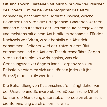
Oft sind sowohl Bakterien als auch Viren die Verursacher
des Infekts. Um deine Katze möglichst gezielt zu
behandeln, bestimmt der Tierarzt zunächst, welche
Bakterien und Viren die Erreger sind. Bakterien werden
anhand eines Abstrichs der Schleimhäute nachgewiesen
und meistens mit einem Antibiotikum behandelt. Für den
Nachweis von Viren, wird ebenfalls ein Abstrich
genommen. Seltener wird der Katze zudem Blut
entnommen und ein Antigen-Test durchgeführt. Gegen
Viren sind Antibiotika wirkungslos, was die
Genesungszeit verlängern kann. Herpesviren zum
Beispiel verstecken sich und können jederzeit (bei
Stress!) erneut aktiv werden.
Die Behandlung von Katzenschnupfen hängt daher von
der Ursache und Schwere ab. Homöopathische Mittel
können die Genesung unterstützen, ersetzen aber nicht
die Behandlung durch einen Tierarzt.