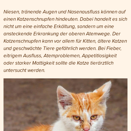
Niesen, tränende Augen und Nasenausfluss können auf
einen Katzenschnupfen hindeuten. Dabei handelt es sich
nicht um eine einfache Erkältung, sondern um eine
ansteckende Erkrankung der oberen Atemwege. Der
Katzenschnupfen kann vor allem für Kitten, ältere Katzen
und geschwächte Tiere gefährlich werden. Bei Fieber,
eitrigem Ausfluss, Atemproblemen, Appetitlosigkeit
oder starker Mattigkeit sollte die Katze tierärztlich
untersucht werden.