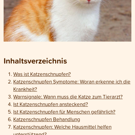
Inhaltsverzeichnis
Was ist Katzenschnupfen?
Katzenschnupfen Symptome: Woran erkenne ich die
Krankheit?
Warnsignale: Wann muss die Katze zum Tierarzt?
Ist Katzenschnupfen ansteckend?
Ist Katzenschnupfen für Menschen gefährlich?
Katzenschnupfen Behandlung
Katzenschnupfen: Welche Hausmittel helfen
unterstützend?