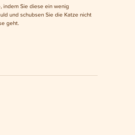
e, indem Sie diese ein wenig
ld und schubsen Sie die Katze nicht
se geht.