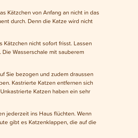
as Kätzchen von Anfang an nicht in das
ent durch. Denn die Katze wird nicht
 Kätzchen nicht sofort frisst. Lassen
st. Die Wasserschale mit sauberem
r auf Sie bezogen und zudem draussen
en. Kastrierte Katzen entfernen sich
Unkastrierte Katzen haben ein sehr
n jederzeit ins Haus flüchten. Wenn
ute gibt es Katzenklappen, die auf die