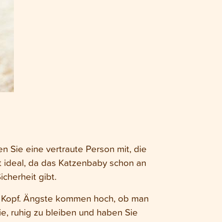
n Sie eine vertraute Person mit, die
t ideal, da das Katzenbaby schon an
cherheit gibt.
n Kopf. Ängste kommen hoch, ob man
ie, ruhig zu bleiben und haben Sie