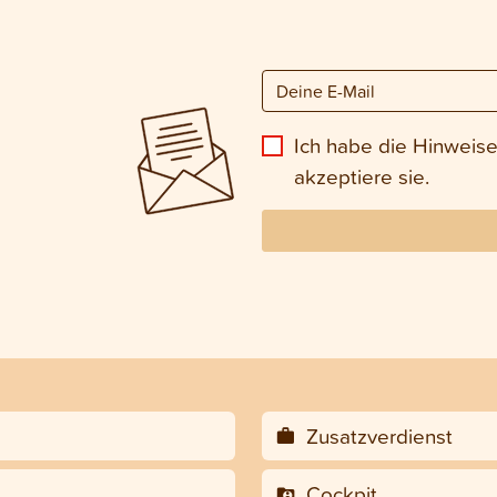
Ich habe die Hinweis
akzeptiere sie.
Zusatzverdienst
Cockpit