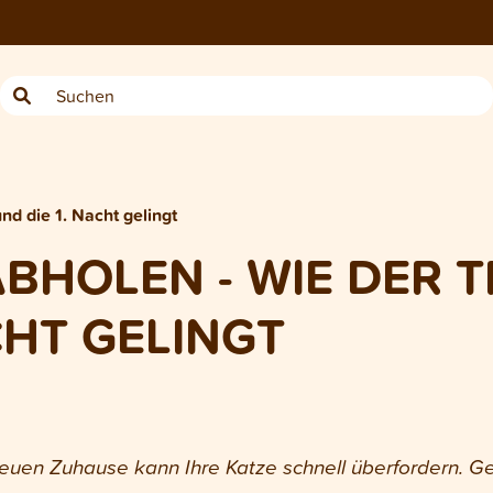
nd die 1. Nacht gelingt
BHOLEN - WIE DER 
CHT GELINGT
euen Zuhause kann Ihre Katze schnell überfordern. Geb