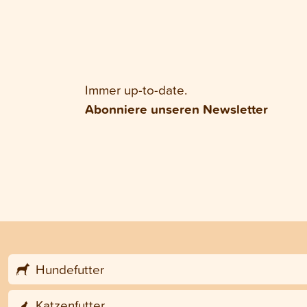
Immer up-to-date.
Abonniere unseren Newsletter
Hundefutter
Katzenfutter