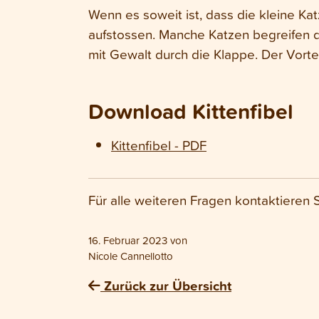
Wenn es soweit ist, dass die kleine Ka
aufstossen. Manche Katzen begreifen d
mit Gewalt durch die Klappe. Der Vorte
Download Kittenfibel
Kittenfibel - PDF
Für alle weiteren Fragen kontaktieren 
16. Februar 2023
von
Nicole Cannellotto
Zurück zur Übersicht