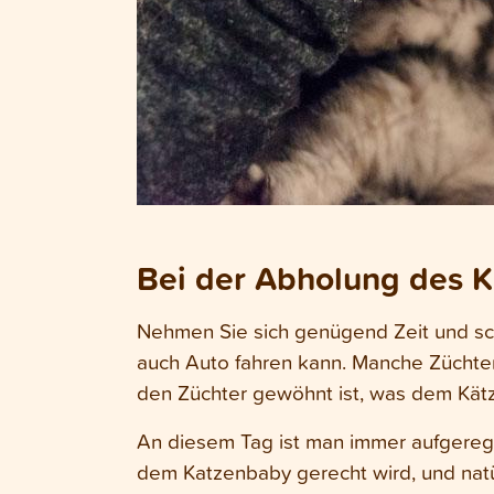
Bei der Abholung des K
Nehmen Sie sich genügend Zeit und sch
auch Auto fahren kann. Manche Züchte
den Züchter gewöhnt ist, was dem Kätz
An diesem Tag ist man immer aufgereg
dem Katzenbaby gerecht wird, und natü