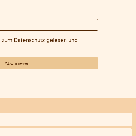
e zum
Datenschutz
gelesen und
Abonnieren