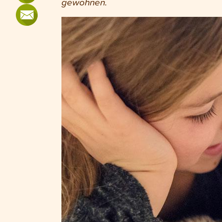
gewöhnen.