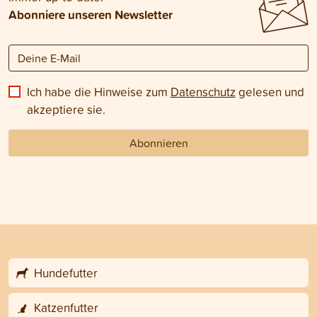
Abonniere unseren Newsletter
Ich habe die Hinweise zum
Datenschutz
gelesen und
akzeptiere sie.
Abonnieren
Hundefutter
Katzenfutter