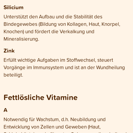
Silicium
Unterstützt den Aufbau und die Stabilität des
Bindegewebes (Bildung von Kollagen, Haut, Knorpel,
Knochen) und fördert die Verkalkung und
Mineralisierung.
Zink
Erfüllt wichtige Aufgaben im Stoffwechsel, steuert
Vorgänge im Immunsystem und ist an der Wundheilung
beteiligt.
Fettlösliche Vitamine
A
Notwendig für Wachstum, d.h. Neubildung und
Entwicklung von Zellen und Geweben (Haut,