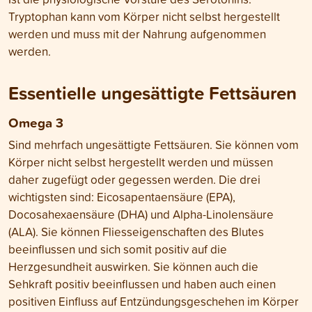
Tryptophan kann vom Körper nicht selbst hergestellt
werden und muss mit der Nahrung aufgenommen
werden.
Essentielle ungesättigte Fettsäuren
Omega 3
Sind mehrfach ungesättigte Fettsäuren. Sie können vom
Körper nicht selbst hergestellt werden und müssen
daher zugefügt oder gegessen werden. Die drei
wichtigsten sind: Eicosapentaensäure (EPA),
Docosahexaensäure (DHA) und Alpha-Linolensäure
(ALA). Sie können Fliesseigenschaften des Blutes
beeinflussen und sich somit positiv auf die
Herzgesundheit auswirken. Sie können auch die
Sehkraft positiv beeinflussen und haben auch einen
positiven Einfluss auf Entzündungsgeschehen im Körper