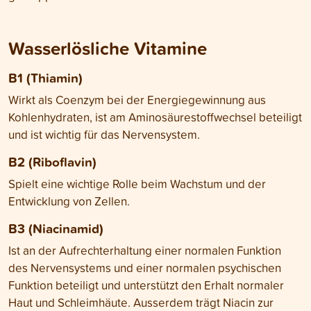
Wasserlösliche Vitamine
B1 (Thiamin)
Wirkt als Coenzym bei der Energiegewinnung aus
Kohlenhydraten, ist am Aminosäurestoffwechsel beteiligt
und ist wichtig für das Nervensystem.
B2 (Riboflavin)
Spielt eine wichtige Rolle beim Wachstum und der
Entwicklung von Zellen.
B3 (Niacinamid)
Ist an der Aufrechterhaltung einer normalen Funktion
des Nervensystems und einer normalen psychischen
Funktion beteiligt und unterstützt den Erhalt normaler
Haut und Schleimhäute. Ausserdem trägt Niacin zur