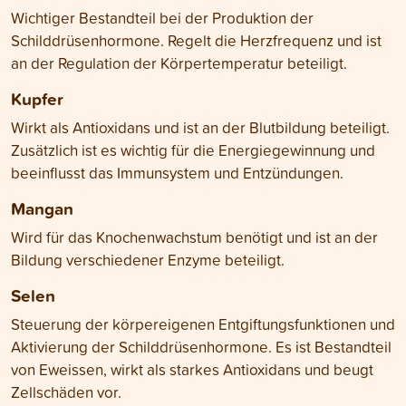
Wichtiger Bestandteil bei der Produktion der
Schilddrüsenhormone. Regelt die Herzfrequenz und ist
an der Regulation der Körpertemperatur beteiligt.
Kupfer
Wirkt als Antioxidans und ist an der Blutbildung beteiligt.
Zusätzlich ist es wichtig für die Energiegewinnung und
beeinflusst das Immunsystem und Entzündungen.
Mangan
Wird für das Knochenwachstum benötigt und ist an der
Bildung verschiedener Enzyme beteiligt.
Selen
Steuerung der körpereigenen Entgiftungsfunktionen und
Aktivierung der Schilddrüsenhormone. Es ist Bestandteil
von Eweissen, wirkt als starkes Antioxidans und beugt
Zellschäden vor.