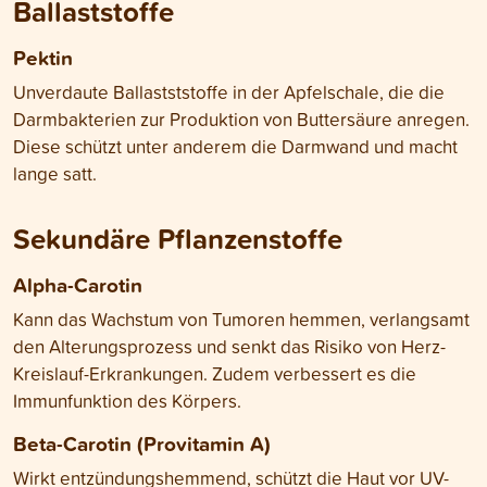
Ballaststoffe
Pektin
Unverdaute Ballastststoffe in der Apfelschale, die die
Darmbakterien zur Produktion von Buttersäure anregen.
Diese schützt unter anderem die Darmwand und macht
lange satt.
Sekundäre Pflanzenstoffe
Alpha-Carotin
Kann das Wachstum von Tumoren hemmen, verlangsamt
den Alterungsprozess und senkt das Risiko von Herz-
Kreislauf-Erkrankungen. Zudem verbessert es die
Immunfunktion des Körpers.
Beta-Carotin (Provitamin A)
Wirkt entzündungshemmend, schützt die Haut vor UV-