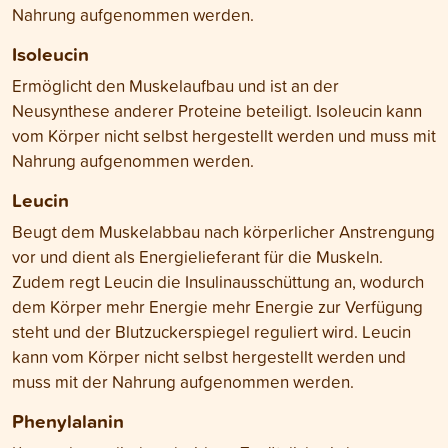
Nahrung aufgenommen werden.
Isoleucin
Ermöglicht den Muskelaufbau und ist an der
Neusynthese anderer Proteine beteiligt. Isoleucin kann
vom Körper nicht selbst hergestellt werden und muss mit
Nahrung aufgenommen werden.
Leucin
Beugt dem Muskelabbau nach körperlicher Anstrengung
vor und dient als Energielieferant für die Muskeln.
Zudem regt Leucin die Insulinausschüttung an, wodurch
dem Körper mehr Energie mehr Energie zur Verfügung
steht und der Blutzuckerspiegel reguliert wird. Leucin
kann vom Körper nicht selbst hergestellt werden und
muss mit der Nahrung aufgenommen werden.
Phenylalanin