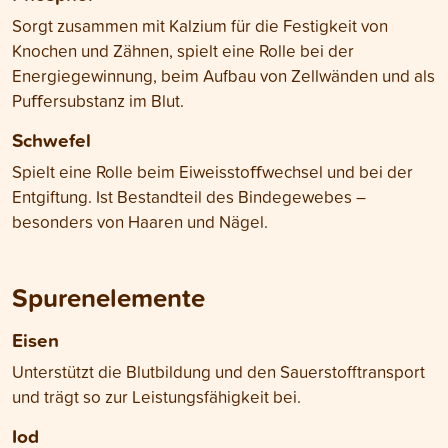
Sorgt zusammen mit Kalzium für die Festigkeit von
Knochen und Zähnen, spielt eine Rolle bei der
Energiegewinnung, beim Aufbau von Zellwänden und als
Puﬀersubstanz im Blut.
Schwefel
Spielt eine Rolle beim Eiweisstoﬀwechsel und bei der
Entgiftung. Ist Bestandteil des Bindegewebes –
besonders von Haaren und Nägel.
Spurenelemente
Eisen
Unterstützt die Blutbildung und den Sauerstofftransport
und trägt so zur Leistungsfähigkeit bei.
Iod