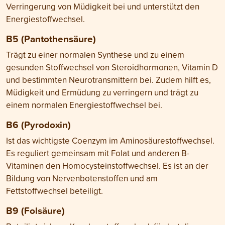
Verringerung von Müdigkeit bei und unterstützt den
Energiestoffwechsel.
B5 (Pantothensäure)
Trägt zu einer normalen Synthese und zu einem
gesunden Stoffwechsel von Steroidhormonen, Vitamin D
und bestimmten Neurotransmittern bei. Zudem hilft es,
Müdigkeit und Ermüdung zu verringern und trägt zu
einem normalen Energiestoffwechsel bei.
B6 (Pyrodoxin)
Ist das wichtigste Coenzym im Aminosäurestoffwechsel.
Es reguliert gemeinsam mit Folat und anderen B-
Vitaminen den Homocysteinstoffwechsel. Es ist an der
Bildung von Nervenbotenstoffen und am
Fettstoffwechsel beteiligt.
B9 (Folsäure)