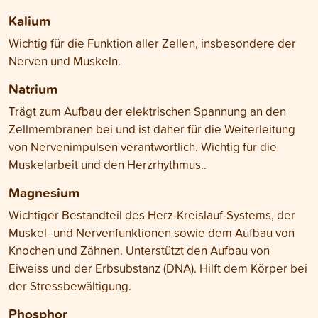
Kalium
Wichtig für die Funktion aller Zellen, insbesondere der
Nerven und Muskeln.
Natrium
Trägt zum Aufbau der elektrischen Spannung an den
Zellmembranen bei und ist daher für die Weiterleitung
von Nervenimpulsen verantwortlich. Wichtig für die
Muskelarbeit und den Herzrhythmus..
Magnesium
Wichtiger Bestandteil des Herz-Kreislauf-Systems, der
Muskel- und Nervenfunktionen sowie dem Aufbau von
Knochen und Zähnen. Unterstützt den Aufbau von
Eiweiss und der Erbsubstanz (DNA). Hilft dem Körper bei
der Stressbewältigung.
Phosphor