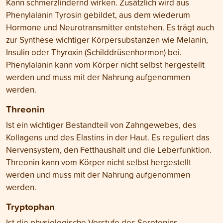
Kann schmerzlindernd wirken. Zusätzlich wird aus
Phenylalanin Tyrosin gebildet, aus dem wiederum
Hormone und Neurotransmitter entstehen. Es trägt auch
zur Synthese wichtiger Körpersubstanzen wie Melanin,
Insulin oder Thyroxin (Schilddrüsenhormon) bei.
Phenylalanin kann vom Körper nicht selbst hergestellt
werden und muss mit der Nahrung aufgenommen
werden.
Threonin
Ist ein wichtiger Bestandteil von Zahngewebes, des
Kollagens und des Elastins in der Haut. Es reguliert das
Nervensystem, den Fetthaushalt und die Leberfunktion.
Threonin kann vom Körper nicht selbst hergestellt
werden und muss mit der Nahrung aufgenommen
werden.
Tryptophan
Ist die physiologische Vorstufe des Serotonins.