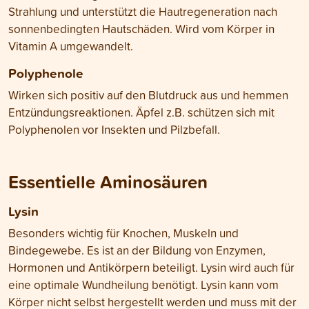
Strahlung und unterstützt die Hautregeneration nach
sonnenbedingten Hautschäden. Wird vom Körper in
Vitamin A umgewandelt.
Polyphenole
Wirken sich positiv auf den Blutdruck aus und hemmen
Entzündungsreaktionen. Äpfel z.B. schützen sich mit
Polyphenolen vor Insekten und Pilzbefall.
Essentielle Aminosäuren
Lysin
Besonders wichtig für Knochen, Muskeln und
Bindegewebe. Es ist an der Bildung von Enzymen,
Hormonen und Antikörpern beteiligt. Lysin wird auch für
eine optimale Wundheilung benötigt. Lysin kann vom
Körper nicht selbst hergestellt werden und muss mit der