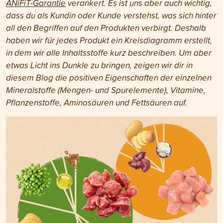
ANiFiT-Garantie
verankert. Es ist uns aber auch wichtig,
dass du als Kundin oder Kunde verstehst, was sich hinter
all den Begriffen auf den Produkten verbirgt. Deshalb
haben wir für jedes Produkt ein Kreisdiagramm erstellt,
in dem wir alle Inhaltsstoffe kurz beschreiben. Um aber
etwas Licht ins Dunkle zu bringen, zeigen wir dir in
diesem Blog die positiven Eigenschaften der einzelnen
Mineralstoffe (Mengen- und Spurelemente), Vitamine,
Pflanzenstoffe, Aminosäuren und Fettsäuren auf.