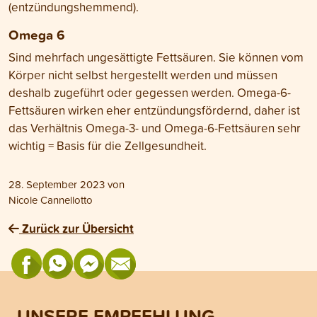
(entzündungshemmend).
Omega 6
Sind mehrfach ungesättigte Fettsäuren. Sie können vom
Körper nicht selbst hergestellt werden und müssen
deshalb zugeführt oder gegessen werden. Omega-6-
Fettsäuren wirken eher entzündungsfördernd, daher ist
das Verhältnis Omega-3- und Omega-6-Fettsäuren sehr
wichtig = Basis für die Zellgesundheit.
28. September 2023
von
Nicole Cannellotto
Zurück zur Übersicht
UNSERE EMPFEHLUNG