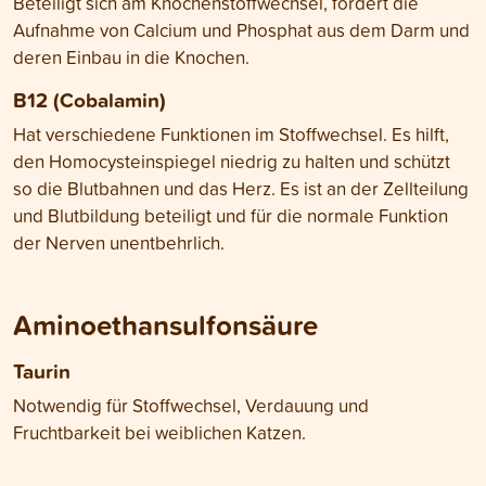
Beteiligt sich am Knochenstoffwechsel, fördert die
Aufnahme von Calcium und Phosphat aus dem Darm und
deren Einbau in die Knochen.
B12 (Cobalamin)
Hat verschiedene Funktionen im Stoffwechsel. Es hilft,
den Homocysteinspiegel niedrig zu halten und schützt
so die Blutbahnen und das Herz. Es ist an der Zellteilung
und Blutbildung beteiligt und für die normale Funktion
der Nerven unentbehrlich.
Aminoethansulfonsäure
Taurin
Notwendig für Stoffwechsel, Verdauung und
Fruchtbarkeit bei weiblichen Katzen.