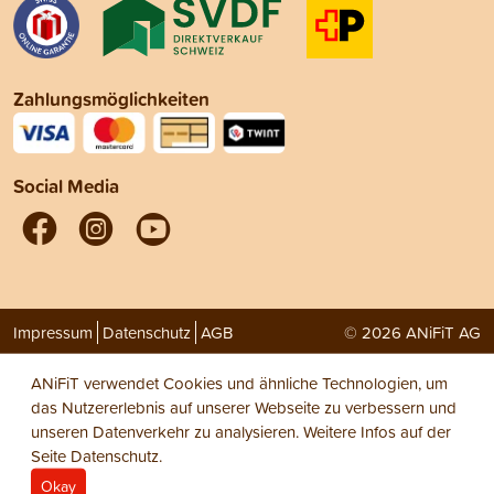
Zahlungsmöglichkeiten
Social Media
Impressum
Datenschutz
AGB
© 2026 ANiFiT AG
ANiFiT verwendet Cookies und ähnliche Technologien, um
das Nutzererlebnis auf unserer Webseite zu verbessern und
unseren Datenverkehr zu analysieren. Weitere Infos auf der
Seite
Datenschutz
.
Okay