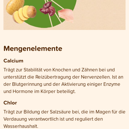
Mengenelemente
Calcium
Trägt zur Stabilität von Knochen und Zähnen bei und
unterstützt die Reizübertragung der Nervenzellen. Ist an
der Blutgerinnung und der Aktivierung einiger Enzyme
und Hormone im Körper beteiligt.
Chlor
Trägt zur Bildung der Salzsäure bei, die im Magen für die
Verdauung verantwortlich ist und reguliert den
Wasserhaushalt.