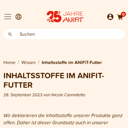
0
Home
Wissen
Inhaltsstoffe im ANiFiT-Futter
INHALTSSTOFFE IM ANIFIT-
FUTTER
28. September 2023
von
Nicole Cannellotto
Wir deklarieren die Inhaltsstoffe unserer Produkte ganz
offen. Daher ist dieser Grundsatz auch in unserer