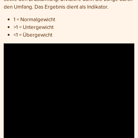
den Umfang. Das Ergebnis dient als Indikator.
1 = Normalgewicht
>1 = Untergewicht
<1 = Übergewicht