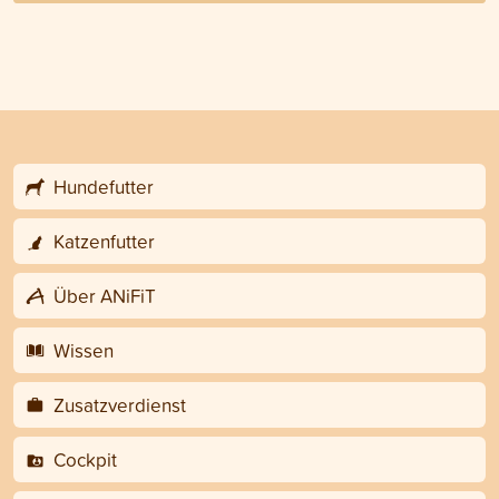
Hundefutter
Katzenfutter
Über ANiFiT
Wissen
Zusatzverdienst
Cockpit