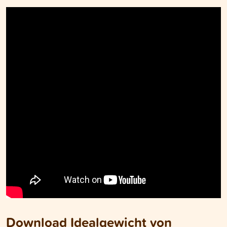
Download Idealgewicht von