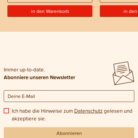
in den Warenkorb
in den
Immer up-to-date.
Abonniere unseren Newsletter
Ich habe die Hinweise zum
Datenschutz
gelesen und
akzeptiere sie.
Abonnieren