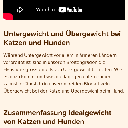
Untergewicht und Übergewicht bei
Katzen und Hunden
Während Untergewicht vor allem in ärmeren Ländern
verbreitet ist, sind in unseren Breitengraden die
Haustiere grösstenteils von Übergewicht betroffen. Wie
es dazu kommt und was du dagegen unternehmen
kannst, erfährst du in unseren beiden Blogartikeln
Übergewicht bei der Katze
und
Übergewicht beim Hund
.
Zusammenfassung Idealgewicht
von Katzen und Hunden