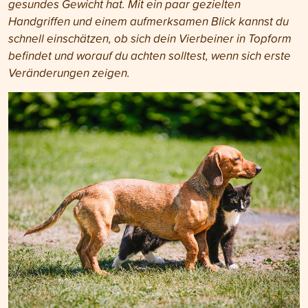
gesundes Gewicht hat. Mit ein paar gezielten
Handgriffen und einem aufmerksamen Blick kannst du
schnell einschätzen, ob sich dein Vierbeiner in Topform
befindet und worauf du achten solltest, wenn sich erste
Veränderungen zeigen.