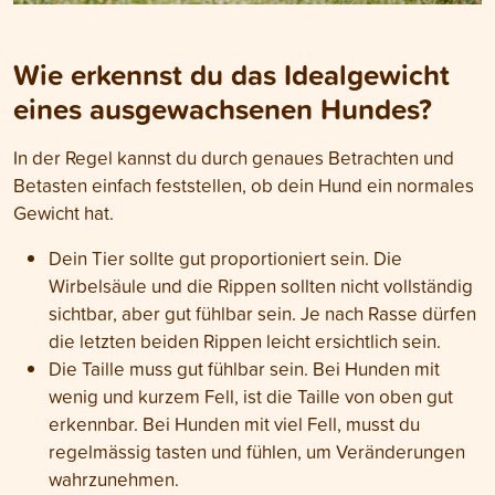
Wie erkennst du das Idealgewicht
eines ausgewachsenen Hundes?
In der Regel kannst du durch genaues Betrachten und
Betasten einfach feststellen, ob dein Hund ein normales
Gewicht hat.
Dein Tier sollte gut proportioniert sein. Die
Wirbelsäule und die Rippen sollten nicht vollständig
sichtbar, aber gut fühlbar sein. Je nach Rasse dürfen
die letzten beiden Rippen leicht ersichtlich sein.
Die Taille muss gut fühlbar sein. Bei Hunden mit
wenig und kurzem Fell, ist die Taille von oben gut
erkennbar. Bei Hunden mit viel Fell, musst du
regelmässig tasten und fühlen, um Veränderungen
wahrzunehmen.