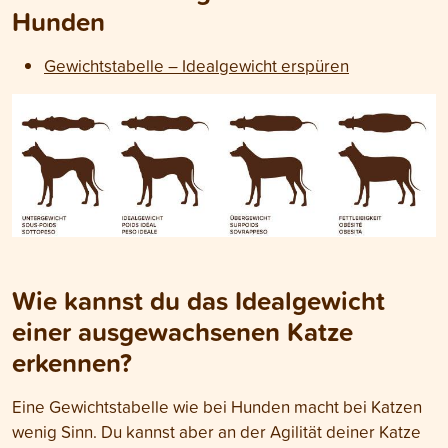
Hunden
Gewichtstabelle – Idealgewicht erspüren
Wie kannst du das Idealgewicht
einer ausgewachsenen Katze
erkennen?
Eine Gewichtstabelle wie bei Hunden macht bei Katzen
wenig Sinn. Du kannst aber an der Agilität deiner Katze