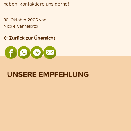
haben,
kontaktiere
uns gerne!
30. Oktober 2025
von
Nicole Cannellotto
Zurück zur Übersicht
UNSERE EMPFEHLUNG