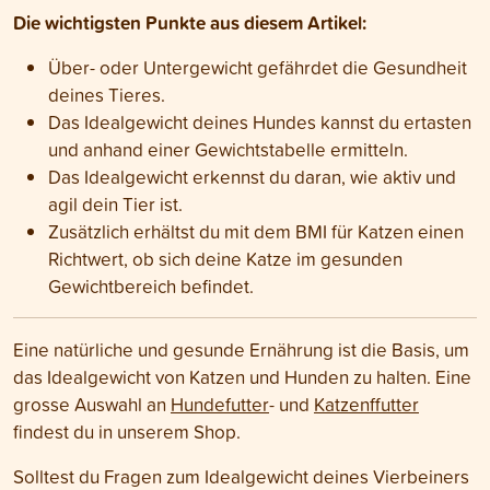
Die wichtigsten Punkte aus diesem Artikel:
Über- oder Untergewicht gefährdet die Gesundheit
deines Tieres.
Das Idealgewicht deines Hundes kannst du ertasten
und anhand einer Gewichtstabelle ermitteln.
Das Idealgewicht erkennst du daran, wie aktiv und
agil dein Tier ist.
Zusätzlich erhältst du mit dem BMI für Katzen einen
Richtwert, ob sich deine Katze im gesunden
Gewichtbereich befindet.
Eine natürliche und gesunde Ernährung ist die Basis, um
das Idealgewicht von Katzen und Hunden zu halten. Eine
grosse Auswahl an
Hundefutter
- und
Katzenffutter
findest du in unserem Shop.
Solltest du Fragen zum Idealgewicht deines Vierbeiners