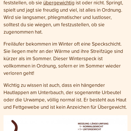
feststellen, ob sie
übergewichtig
ist oder nicht. Springt,
spielt und jagt sie freudig und viel, ist alles in Ordnung.
Wird sie langsamer, phlegmatischer und lustloser,
solltest du sie wiegen, um festzustellen, ob sie
zugenommen hat.
Freiläufer bekommen im Winter oft eine Speckschicht.
Sie liegen mehr an der Wärme und ihre Streifzüge sind
kürzer als im Sommer. Dieser Winterspeck ist
vollkommen in Ordnung, sofern er im Sommer wieder
verloren geht!
Wichtig zu wissen ist auch, dass ein hängender
Hautlappen am Unterbauch, der sogenannte Urbeutel
oder die Urwampe, völlig normal ist. Er besteht aus Haut
und Fettgewebe und ist kein Anzeichen für Übergewicht.