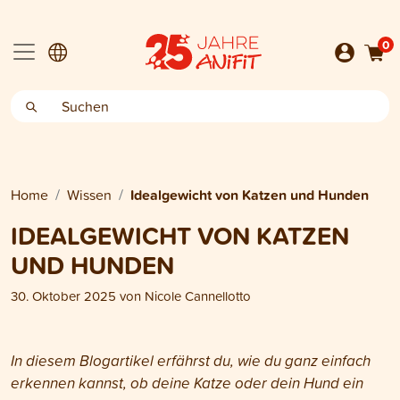
0
Home
Wissen
Idealgewicht von Katzen und Hunden
IDEALGEWICHT VON KATZEN
UND HUNDEN
30. Oktober 2025
von
Nicole Cannellotto
In diesem Blogartikel erfährst du, wie du ganz einfach
erkennen kannst, ob deine Katze oder dein Hund ein