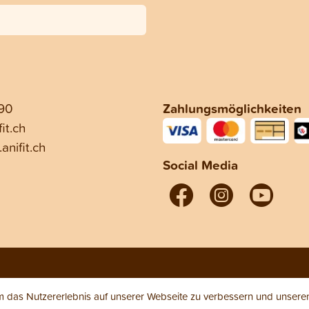
 90
Zahlungsmöglichkeiten
it.ch
anifit.ch
Social Media
das Nutzererlebnis auf unserer Webseite zu verbessern und unseren 