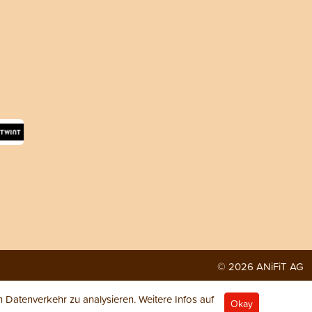
© 2026 ANiFiT AG
Datenverkehr zu analysieren. Weitere Infos auf
Okay