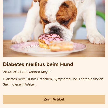
Diabetes mellitus beim Hund
28.05.2021 von Andrea Meyer
Diabetes beim Hund: Ursachen, Symptome und Therapie finden
Sie in diesem Artikel.
Zum Artikel