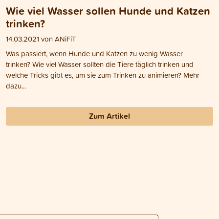
Wie viel Wasser sollen Hunde und Katzen
trinken?
14.03.2021 von ANiFiT
Was passiert, wenn Hunde und Katzen zu wenig Wasser
trinken? Wie viel Wasser sollten die Tiere täglich trinken und
welche Tricks gibt es, um sie zum Trinken zu animieren? Mehr
dazu...
Zum Artikel