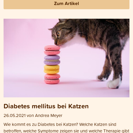
Zum Artikel
Diabetes mellitus bei Katzen
26.05.2021 von Andrea Meyer
Wie kommt es zu Diabetes bei Katzen? Welche Katzen sind
betroffen, welche Symptome zeigen sie und welche Therapie gibt