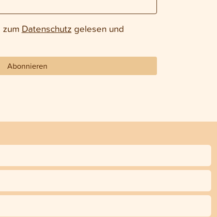
e zum
Datenschutz
gelesen und
Abonnieren