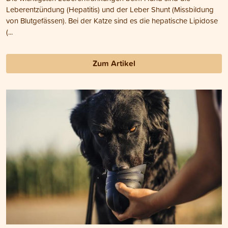
Leberentzündung (Hepatitis) und der Leber Shunt (Missbildung
von Blutgefässen). Bei der Katze sind es die hepatische Lipidose
(...
Zum Artikel