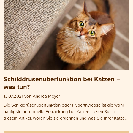
Schilddrüsenüberfunktion bei Katzen –
was tun?
13.07.2021 von Andrea Meyer
Die Schilddrüsenüberfunktion oder Hyperthyreose ist die wohl
häufigste hormonelle Erkrankung bei Katzen. Lesen Sie in
diesem Artikel, woran Sie sie erkennen und was Sie Ihrer Katze...