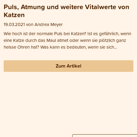
Puls, Atmung und weitere Vitalwerte von
Katzen
19.03.2021 von Andrea Meyer
Wie hoch ist der normale Puls bei Katzen? Ist es gefährlich, wenn
eine Katze durch das Maul atmet oder wenn sie plötzlich ganz
heisse Ohren hat? Was kann es bedeuten, wenn sie sich...
Zum Artikel