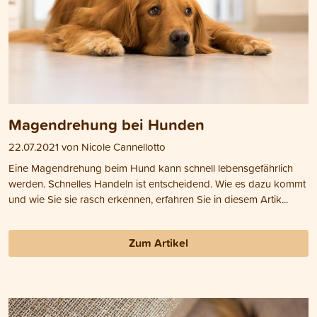
Magendrehung bei Hunden
22.07.2021 von Nicole Cannellotto
Eine Magendrehung beim Hund kann schnell lebensgefährlich
werden. Schnelles Handeln ist entscheidend. Wie es dazu kommt
und wie Sie sie rasch erkennen, erfahren Sie in diesem Artik...
Zum Artikel