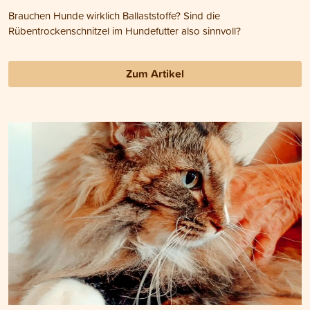
Brauchen Hunde wirklich Ballaststoffe? Sind die
Rübentrockenschnitzel im Hundefutter also sinnvoll?
Zum Artikel