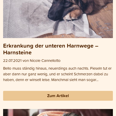
Erkrankung der unteren Harnwege –
Harnsteine
22.07.2021 von Nicole Cannellotto
Bello muss ständig hinaus, neuerdings auch nachts. Pieseln tut er
aber dann nur ganz wenig, und er scheint Schmerzen dabei zu
haben, denn er winselt leise. Manchmal sieht man sogar...
Zum Artikel