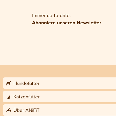
Immer up-to-date.
Abonniere unseren Newsletter
Hundefutter
Katzenfutter
Über ANiFiT