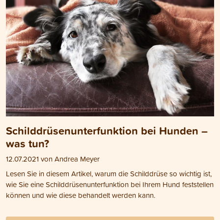
Schilddrüsenunterfunktion bei Hunden –
was tun?
12.07.2021 von Andrea Meyer
Lesen Sie in diesem Artikel, warum die Schilddrüse so wichtig ist,
wie Sie eine Schilddrüsenunterfunktion bei Ihrem Hund feststellen
können und wie diese behandelt werden kann.