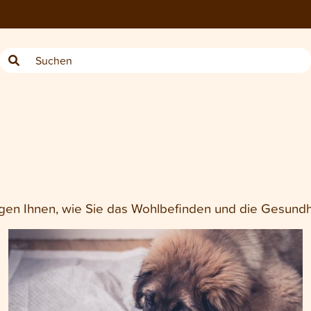
 zeigen Ihnen, wie Sie das Wohlbefinden und die Gesun