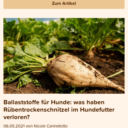
Zum Artikel
Ballaststoffe für Hunde: was haben
Rübentrockenschnitzel im Hundefutter
verloren?
06.05.2021 von Nicole Cannellotto