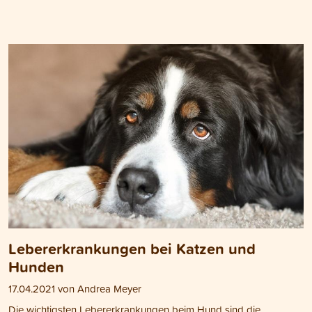
Lebererkrankungen bei Katzen und
Hunden
17.04.2021 von Andrea Meyer
Die wichtigsten Lebererkrankungen beim Hund sind die