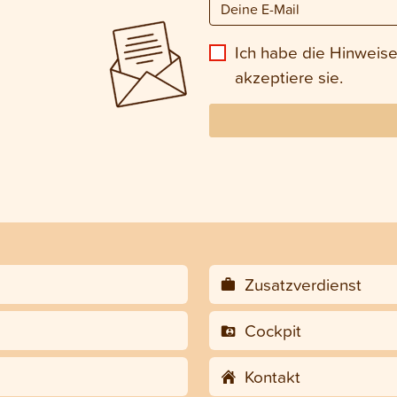
Ich habe die Hinweis
akzeptiere sie.
Zusatzverdienst
Cockpit
Kontakt