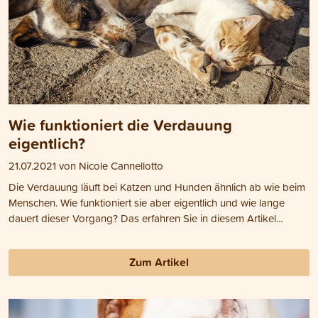
Wie funktioniert die Verdauung
eigentlich?
21.07.2021 von Nicole Cannellotto
Die Verdauung läuft bei Katzen und Hunden ähnlich ab wie beim
Menschen. Wie funktioniert sie aber eigentlich und wie lange
dauert dieser Vorgang? Das erfahren Sie in diesem Artikel...
Zum Artikel