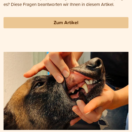
es? Diese Fragen beantworten wir Ihnen in diesem Artikel.
Zum Artikel