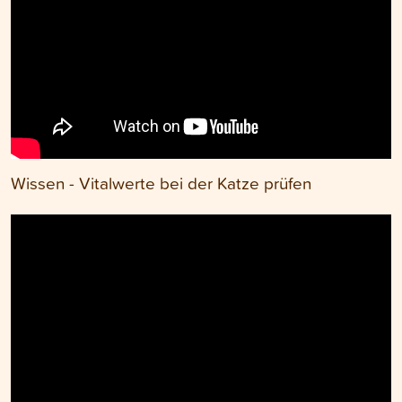
Wissen - Vitalwerte bei der Katze prüfen