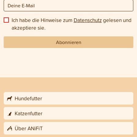
Ich habe die Hinweise zum
Datenschutz
gelesen und
akzeptiere sie.
Abonnieren
Hundefutter
Katzenfutter
Über ANiFiT