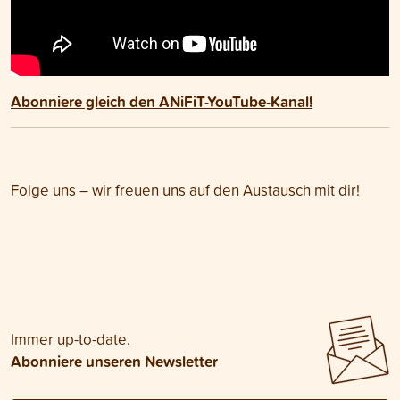
Abonniere gleich den ANiFiT-YouTube-Kanal!
Folge uns – wir freuen uns auf den Austausch mit dir!
Immer up-to-date.
Abonniere unseren Newsletter