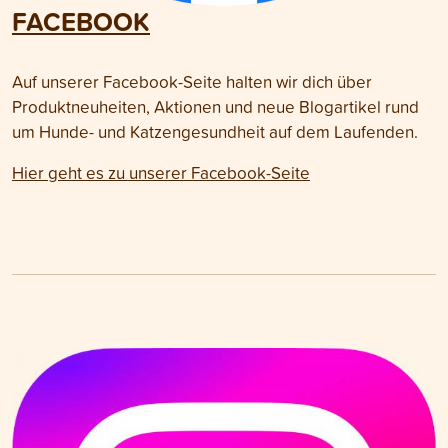
FACEBOOK
Auf unserer Facebook-Seite halten wir dich über
Produktneuheiten, Aktionen und neue Blogartikel rund
um Hunde- und Katzengesundheit auf dem Laufenden.
Hier geht es zu unserer Facebook-Seite