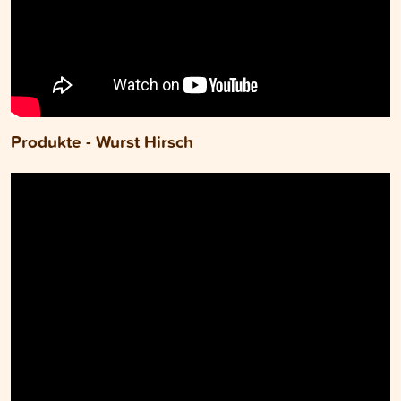
Produkte - Wurst Hirsch