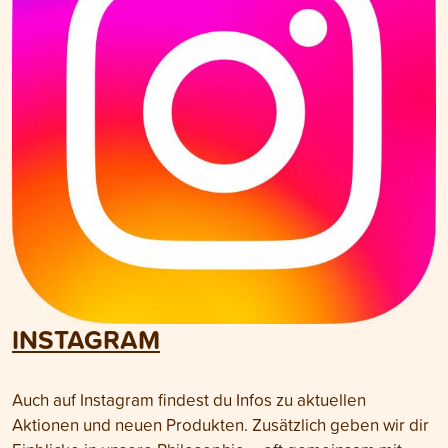
INSTAGRAM
Auch auf Instagram findest du Infos zu aktuellen
Aktionen und neuen Produkten. Zusätzlich geben wir dir