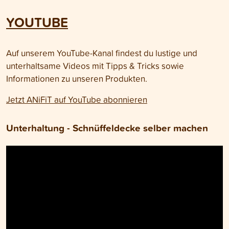
YOUTUBE
Auf unserem YouTube-Kanal findest du lustige und
unterhaltsame Videos mit Tipps & Tricks sowie
Informationen zu unseren Produkten.
Jetzt ANiFiT auf YouTube abonnieren
Unterhaltung - Schnüffeldecke selber machen