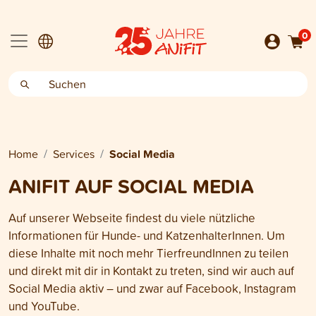
0
Home
Services
Social Media
ANIFIT AUF SOCIAL MEDIA
Auf unserer Webseite findest du viele nützliche
Informationen für Hunde- und KatzenhalterInnen. Um
diese Inhalte mit noch mehr TierfreundInnen zu teilen
und direkt mit dir in Kontakt zu treten, sind wir auch auf
Social Media aktiv – und zwar auf Facebook, Instagram
und YouTube.