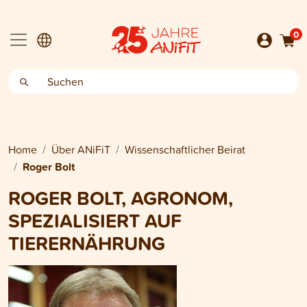
0
Home
Über ANiFiT
Wissenschaftlicher Beirat
Roger Bolt
ROGER BOLT, AGRONOM,
SPEZIALISIERT AUF
TIERERNÄHRUNG