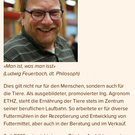
«Man ist, was man isst»
(Ludwig Feuerbach, dt. Philosoph)
Dies gilt nicht nur für den Menschen, sondern auch für
die Tiere. Als ausgebildeter, promovierter Ing. Agronom
ETHZ, steht die Ernährung der Tiere stets im Zentrum
seiner beruflichen Laufbahn. So arbeitete er für diverse
Futtermühlen in der Rezeptierung und Entwicklung von
Futtermittel, aber auch in der Beratung und im Verkauf.