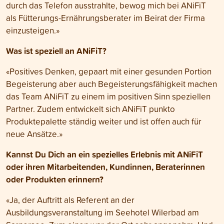
durch das Telefon ausstrahlte, bewog mich bei ANiFiT
als Fütterungs-Ernährungsberater im Beirat der Firma
einzusteigen.»
Was ist speziell an ANiFiT?
«Positives Denken, gepaart mit einer gesunden Portion
Begeisterung aber auch Begeisterungsfähigkeit machen
das Team ANiFiT zu einem im positiven Sinn speziellen
Partner. Zudem entwickelt sich ANiFiT punkto
Produktepalette ständig weiter und ist offen auch für
neue Ansätze.»
Kannst Du Dich an ein spezielles Erlebnis mit ANiFiT
oder ihren Mitarbeitenden, Kundinnen, Beraterinnen
oder Produkten erinnern?
«
Ja, der Auftritt als Referent an der
Ausbildungsveranstaltung im Seehotel Wilerbad am