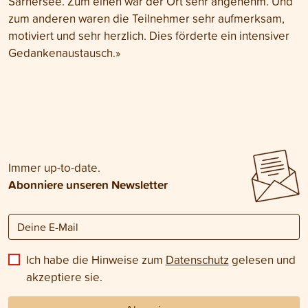
Sarnersee. Zum einen war der Ort sehr angenehm. Und
zum anderen waren die Teilnehmer sehr aufmerksam,
motiviert und sehr herzlich. Dies förderte ein intensiver
Gedankenaustausch.
»
Immer up-to-date.
Abonniere unseren Newsletter
Ich habe die Hinweise zum
Datenschutz
gelesen und
akzeptiere sie.