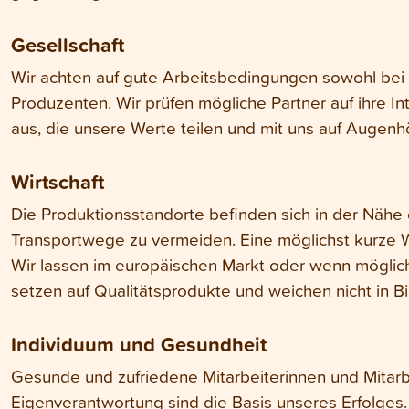
Gesellschaft
Wir achten auf gute Arbeitsbedingungen sowohl bei
Produzenten. Wir prüfen mögliche Partner auf ihre I
aus, die unsere Werte teilen und mit uns auf Auge
Wirtschaft
Die Produktionsstandorte befinden sich in der Nähe
Transportwege zu vermeiden. Eine möglichst kurze W
Wir lassen im europäischen Markt oder wenn möglich
setzen auf Qualitätsprodukte und weichen nicht in Bil
Individuum und Gesundheit
Gesunde und zufriedene Mitarbeiterinnen und Mitar
Eigenverantwortung sind die Basis unseres Erfolges. 