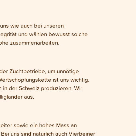
 uns wie auch bei unseren
ntegrität und wählen bewusst solche
nhöhe zusammenarbeiten.
 der Zuchtbetriebe, um unnötige
ertschöpfungskette ist uns wichtig.
 in der Schweiz produzieren. Wir
ligländer aus.
beiter sowie ein hohes Mass an
Bei uns sind natürlich auch Vierbeiner