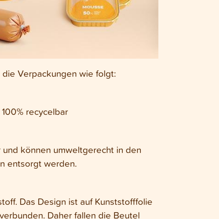
e die Verpackungen wie folgt:
 100% recycelbar
ar und können umweltgerecht in den
n entsorgt werden.
ff. Das Design ist auf Kunststofffolie
 verbunden. Daher fallen die Beutel