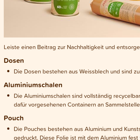
Leiste einen Beitrag zur Nachhaltigkeit und entsorg
Dosen
Die Dosen bestehen aus Weissblech und sind zu
Aluminiumschalen
Die Aluminiumschalen sind vollständig recycelb
dafür vorgesehenen Containern an Sammelstelle
Pouch
Die Pouches bestehen aus Aluminium und Kunststo
gedruckt. Diese Folie ist mit dem Aluminium fest