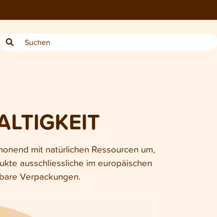
ALTIGKEIT
honend mit natürlichen Ressourcen um,
ukte ausschliessliche im europäischen
lbare Verpackungen.