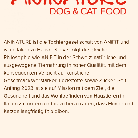
ANiNATURE
ist die Tochtergesellschaft von ANiFiT und
ist in Italien zu Hause. Sie verfolgt die gleiche
Philosophie wie ANiFiT in der Schweiz: natürliche und
ausgewogene Tiernahrung in hoher Qualität, mit dem
konsequenten Verzicht auf künstliche
Geschmacksverstärker, Lockstoffe sowie Zucker. Seit
Anfang 2023 ist sie auf Mission mit dem Ziel, die
Gesundheit und das Wohlbefinden von Haustieren in
Italien zu fördern und dazu beizutragen, dass Hunde und
Katzen langfristig fit bleiben.