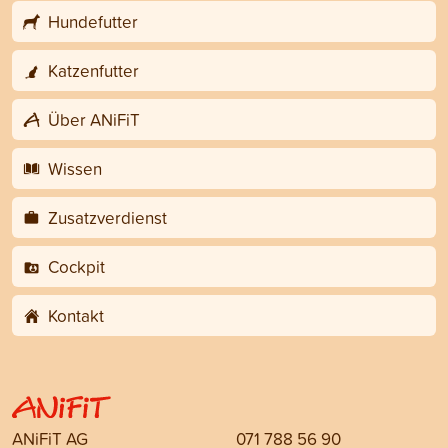
Hundefutter
Katzenfutter
Über ANiFiT
Wissen
Zusatzverdienst
Cockpit
Kontakt
ANiFiT AG
071 788 56 90