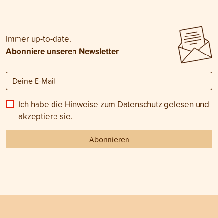
Immer up-to-date.
Abonniere unseren Newsletter
Ich habe die Hinweise zum
Datenschutz
gelesen und
akzeptiere sie.
Abonnieren