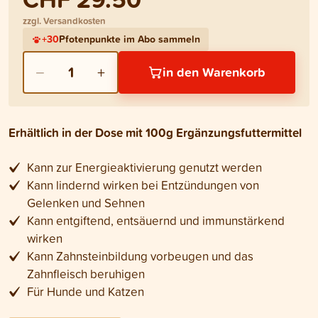
zzgl. Versandkosten
+
30
Pfotenpunkte im Abo sammeln
−
+
1
in den Warenkorb
Erhältlich in der Dose mit 100g Ergänzungsfuttermittel
Kann zur Energieaktivierung genutzt werden
Kann lindernd wirken bei Entzündungen von
Gelenken und Sehnen
Kann entgiftend, entsäuernd und immunstärkend
wirken
Kann Zahnsteinbildung vorbeugen und das
Zahnfleisch beruhigen
Für Hunde und Katzen