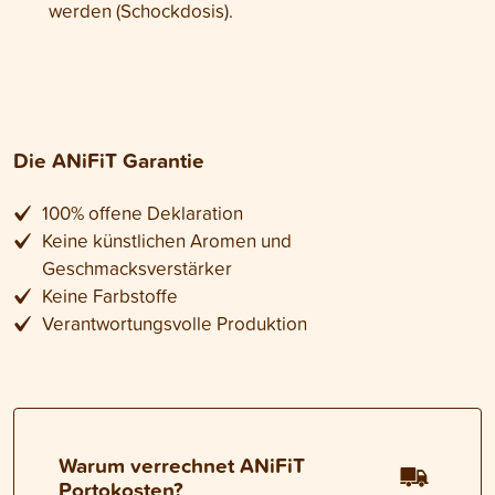
werden (Schockdosis).
Die ANiFiT Garantie
100% offene Deklaration
Keine künstlichen Aromen und
Geschmacksverstärker
Keine Farbstoffe
Verantwortungsvolle Produktion
Warum verrechnet ANiFiT
Portokosten?