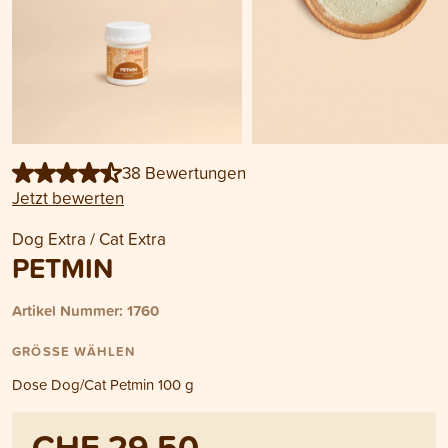
38 Bewertungen
Jetzt bewerten
Dog Extra / Cat Extra
PETMIN
Artikel Nummer: 1760
GRÖSSE WÄHLEN
Dose Dog/Cat Petmin 100 g
CHF 29.50