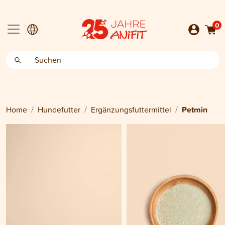
0
Home
Hundefutter
Ergänzungsfuttermittel
Petmin