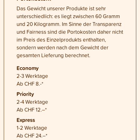
Das Gewicht unserer Produkte ist sehr
unterschiedlich: es liegt zwischen 60 Gramm
und 20 Kilogramm. Im Sinne der Transparenz
und Fairness sind die Portokosten daher nicht
im Preis des Einzelprodukts enthalten,
sondern werden nach dem Gewicht der
gesamten Lieferung berechnet.
Economy
2-3 Werktage
Ab CHF 8.-*
Priority
2-4 Werktage
Ab CHF 12.–*
Express
1-2 Werktage
Ab CHF 24.–*