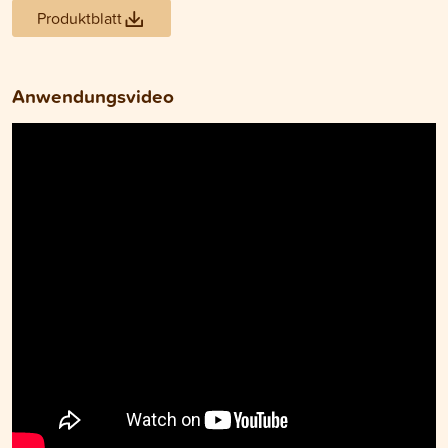
Produktblatt
Anwendungsvideo