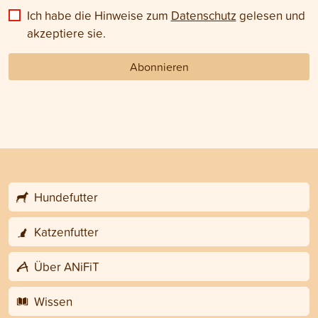
Ich habe die Hinweise zum
Datenschutz
gelesen und
akzeptiere sie.
Abonnieren
Hundefutter
Katzenfutter
Über ANiFiT
Wissen