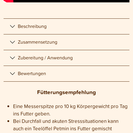
Beschreibung
Zusammensetzung
Zubereitung / Anwendung
Bewertungen
Fütterungsempfehlung
Eine Messerspitze pro 10 kg Körpergewicht pro Tag
ins Futter geben.
Bei Durchfall und akuten Stresssituationen kann
auch ein Teelöffel Petmin ins Futter gemischt