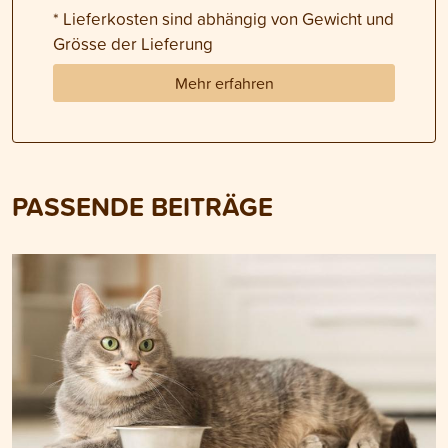
* Lieferkosten sind abhängig von Gewicht und
Grösse der Lieferung
Mehr erfahren
PASSENDE BEITRÄGE