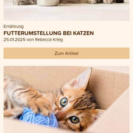
Ernährung
FUTTERUMSTELLUNG BEI KATZEN
25.01.2025 von Rebecca Krieg
Zum Artikel