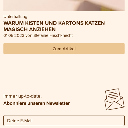
Unterhaltung
WARUM KISTEN UND KARTONS KATZEN
MAGISCH ANZIEHEN
01.05.2023 von Stefanie Frischknecht
Zum Artikel
Immer up-to-date.
Abonniere unseren Newsletter