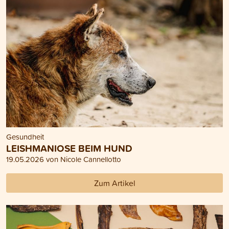
Gesundheit
LEISHMANIOSE BEIM HUND
19.05.2026 von Nicole Cannellotto
Zum Artikel