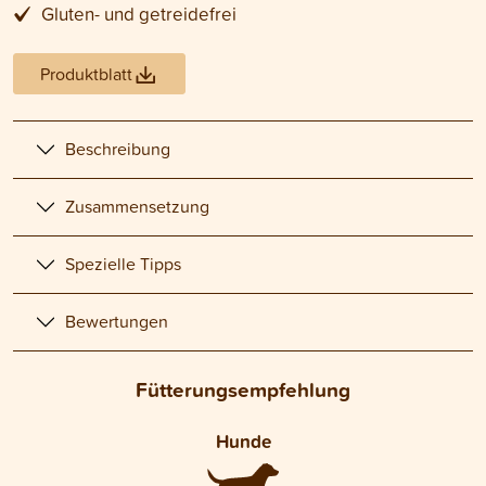
Gluten- und getreidefrei
Produktblatt
Beschreibung
Zusammensetzung
Spezielle Tipps
Bewertungen
Fütterungsempfehlung
Hunde