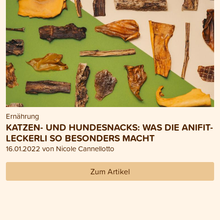
Ernährung
KATZEN- UND HUNDESNACKS: WAS DIE ANIFIT-
LECKERLI SO BESONDERS MACHT
16.01.2022 von Nicole Cannellotto
Zum Artikel