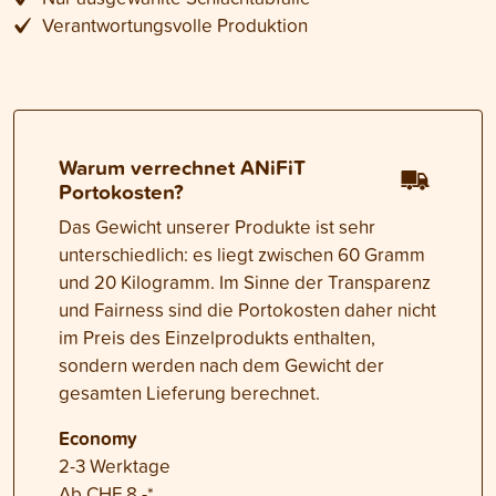
Verantwortungsvolle Produktion
Warum verrechnet ANiFiT
Portokosten?
Das Gewicht unserer Produkte ist sehr
unterschiedlich: es liegt zwischen 60 Gramm
und 20 Kilogramm. Im Sinne der Transparenz
und Fairness sind die Portokosten daher nicht
im Preis des Einzelprodukts enthalten,
sondern werden nach dem Gewicht der
gesamten Lieferung berechnet.
Economy
2-3 Werktage
Ab CHF 8.-*