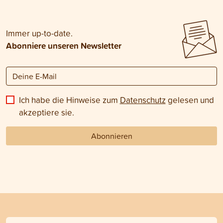
Immer up-to-date.
Abonniere unseren Newsletter
Ich habe die Hinweise zum
Datenschutz
gelesen und
akzeptiere sie.
Abonnieren