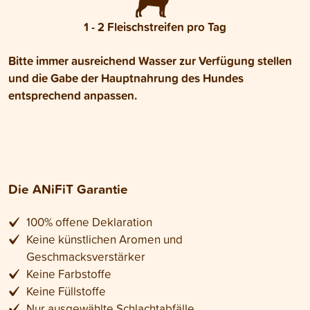
1 - 2 Fleischstreifen pro Tag
Bitte immer ausreichend Wasser zur Verfügung stellen
und die Gabe der Hauptnahrung des Hundes
entsprechend anpassen.
Die ANiFiT Garantie
100% offene Deklaration
Keine künstlichen Aromen und
Geschmacksverstärker
Keine Farbstoffe
Keine Füllstoffe
Nur ausgewählte Schlachtabfälle