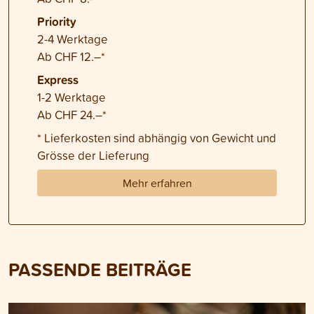
Priority
2-4 Werktage
Ab CHF 12.–*
Express
1-2 Werktage
Ab CHF 24.–*
* Lieferkosten sind abhängig von Gewicht und
Grösse der Lieferung
Mehr erfahren
PASSENDE BEITRÄGE