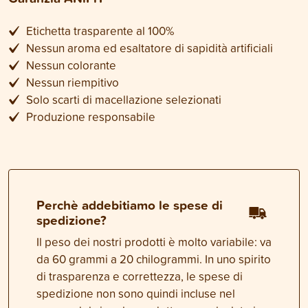
Etichetta trasparente al 100%
Nessun aroma ed esaltatore di sapidità artificiali
Nessun colorante
Nessun riempitivo
Solo scarti di macellazione selezionati
Produzione responsabile
Perchè addebitiamo le spese di
spedizione?
Il peso dei nostri prodotti è molto variabile: va
da 60 grammi a 20 chilogrammi. In uno spirito
di trasparenza e correttezza, le spese di
spedizione non sono quindi incluse nel