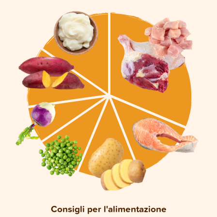
Consigli per l'alimentazione