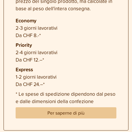
prezzo del singolo prodotto, ma calcolate in
base al peso dell'intera consegna.
Economy
2-3 giorni lavorativi
Da CHF 8.-*
Priority
2-4 giorni lavorativi
Da CHF 12.–*
Express
1-2 giorni lavorativi
Da CHF 24.–*
* Le spese di spedizione dipendono dal peso
e dalle dimensioni della confezione
Per saperne di più