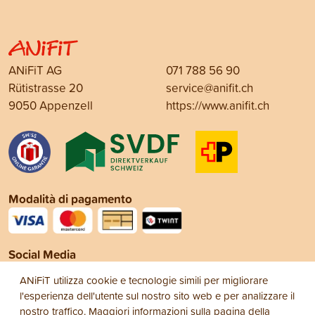
ANiFiT AG
071 788 56 90
Rütistrasse 20
service@anifit.ch
9050 Appenzell
https://www.anifit.ch
Modalità di pagamento
Social Media
ANiFiT utilizza cookie e tecnologie simili per migliorare
l'esperienza dell'utente sul nostro sito web e per analizzare il
nostro traffico. Maggiori informazioni sulla pagina della