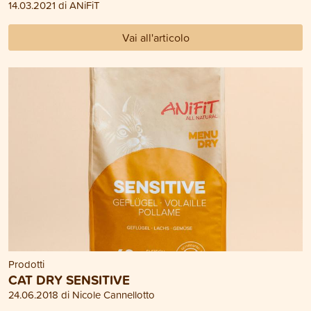
14.03.2021 di ANiFiT
Vai all'articolo
Prodotti
CAT DRY SENSITIVE
24.06.2018 di Nicole Cannellotto