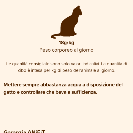
18g/kg
Peso corporeo al giorno
Le quantità consigliate sono solo valori indicativi. La quantità di
cibo è intesa per kg di peso dell’animale al giorno.
Mettere sempre abbastanza acqua a disposizione del
gatto e controllare che beva a sufficienza.
Garanzia ANiFiT