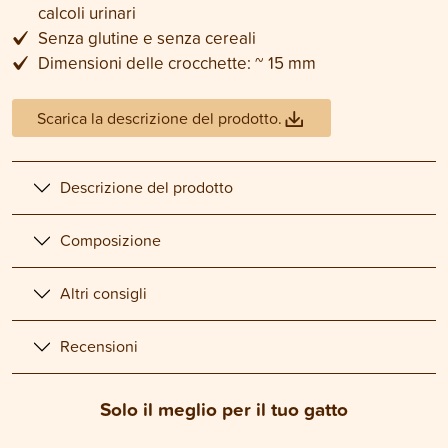
calcoli urinari
Senza glutine e senza cereali
Dimensioni delle crocchette: ~ 15 mm
Scarica la descrizione del prodotto.
Descrizione del prodotto
Composizione
Altri consigli
Recensioni
Solo il meglio per il tuo gatto