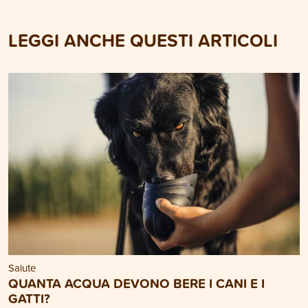
LEGGI ANCHE QUESTI ARTICOLI
Salute
QUANTA ACQUA DEVONO BERE I CANI E I
GATTI?