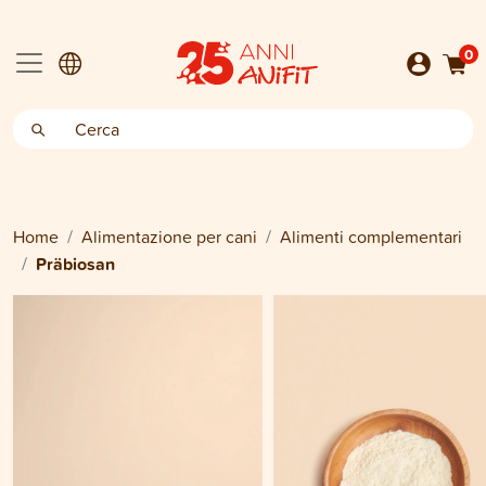
0
Home
Alimentazione per cani
Alimenti complementari
Präbiosan