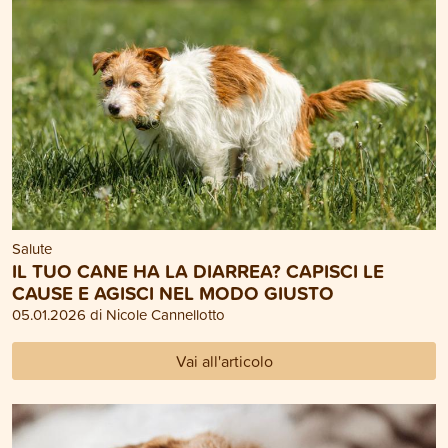
Salute
IL TUO CANE HA LA DIARREA? CAPISCI LE
CAUSE E AGISCI NEL MODO GIUSTO
05.01.2026 di Nicole Cannellotto
Vai all'articolo