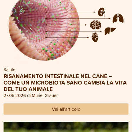
Salute
RISANAMENTO INTESTINALE NEL CANE –
COME UN MICROBIOTA SANO CAMBIA LA VITA
DEL TUO ANIMALE
27.05.2026 di Muriel Grauer
Vai all'articolo