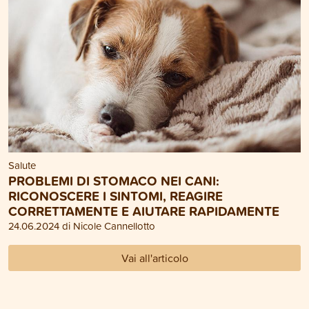
Salute
PROBLEMI DI STOMACO NEI CANI:
RICONOSCERE I SINTOMI, REAGIRE
CORRETTAMENTE E AIUTARE RAPIDAMENTE
24.06.2024 di Nicole Cannellotto
Vai all'articolo