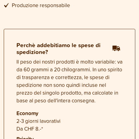
Produzione responsabile
Perchè addebitiamo le spese di
spedizione?
Il peso dei nostri prodotti è molto variabile: va
da 60 grammi a 20 chilogrammi. In uno spirito
di trasparenza e correttezza, le spese di
spedizione non sono quindi incluse nel
prezzo del singolo prodotto, ma calcolate in
base al peso dell'intera consegna.
Economy
2-3 giorni lavorativi
Da CHF 8.-*
Priority