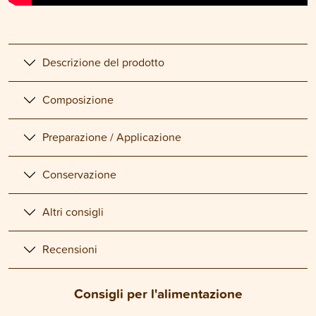
Descrizione del prodotto
Composizione
Preparazione / Applicazione
Conservazione
Altri consigli
Recensioni
Consigli per l'alimentazione