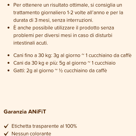
Per ottenere un risultato ottimale, si consiglia un
trattamento giornaliero 1-2 volte all’anno e per la
durata di 3 mesi, senza interruzioni.
È anche possibile utilizzare il prodotto senza
problemi per diversi mesi in caso di disturbi
intestinali acuti.
Cani fino a 30 kg: 3g al giorno ~ 1 cucchiaino da caffè
Cani da 30 kg e più: 5g al giorno ~ 1 cucchiaio
Gatti: 2g al giorno ~ ½ cucchiaino da caffè
Garanzia ANiFiT
Etichetta trasparente al 100%
Nessun colorante