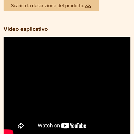
Scarica la descrizione del prodotto.
Video esplicativo