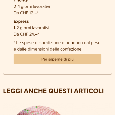
2-4 giorni lavorativi
Da CHF 12.–*
Express
1-2 giorni lavorativi
Da CHF 24.–*
* Le spese di spedizione dipendono dal peso
e dalle dimensioni della confezione
Per saperne di più
LEGGI ANCHE QUESTI ARTICOLI