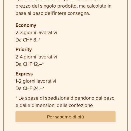
prezzo del singolo prodotto, ma calcolate in
base al peso dell'intera consegna.
Economy
2-3 giorni lavorativi
Da CHF 8.-*
Priority
2-4 giorni lavorativi
Da CHF 12.–*
Express
1-2 giorni lavorativi
Da CHF 24.–*
* Le spese di spedizione dipendono dal peso
e dalle dimensioni della confezione
Per saperne di più