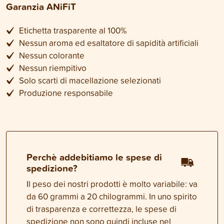
Garanzia ANiFiT
Etichetta trasparente al 100%
Nessun aroma ed esaltatore di sapidità artificiali
Nessun colorante
Nessun riempitivo
Solo scarti di macellazione selezionati
Produzione responsabile
Perchè addebitiamo le spese di
spedizione?
Il peso dei nostri prodotti è molto variabile: va
da 60 grammi a 20 chilogrammi. In uno spirito
di trasparenza e correttezza, le spese di
spedizione non sono quindi incluse nel