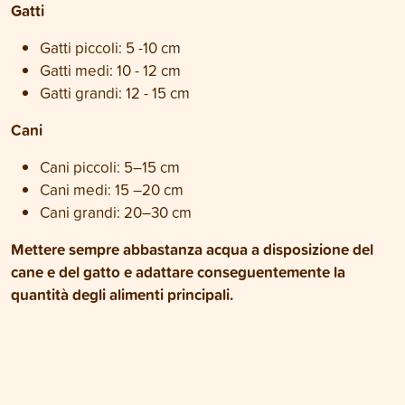
Gatti
Gatti piccoli: 5 -10 cm
Gatti medi: 10 - 12 cm
Gatti grandi: 12 - 15 cm
Cani
Cani piccoli: 5–15 cm
Cani medi: 15 –20 cm
Cani grandi: 20–30 cm
Mettere sempre abbastanza acqua a disposizione del
cane e del gatto e adattare conseguentemente la
quantità degli alimenti principali.