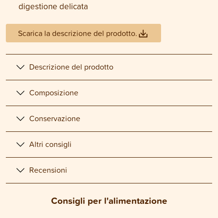
digestione delicata
Scarica la descrizione del prodotto.
Descrizione del prodotto
Composizione
Conservazione
Altri consigli
Recensioni
Consigli per l'alimentazione