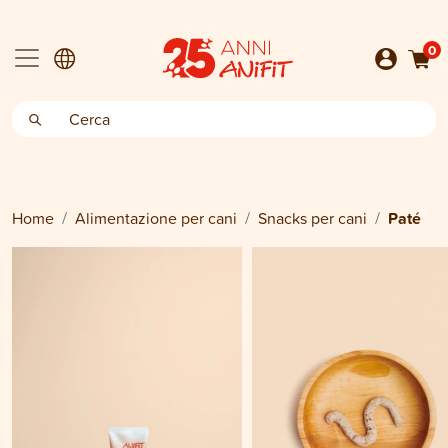
0
Home
Alimentazione per cani
Snacks per cani
Paté