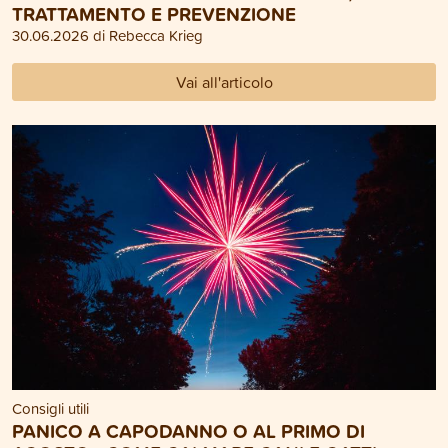
TRATTAMENTO E PREVENZIONE
30.06.2026 di Rebecca Krieg
Vai all'articolo
Consigli utili
PANICO A CAPODANNO O AL PRIMO DI