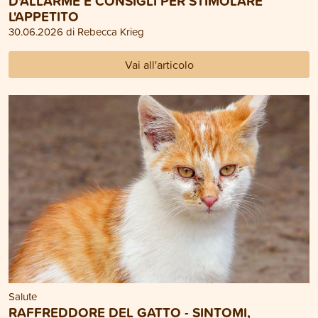
D'ALLARME E CONSIGLI PER STIMOLARE
L'APPETITO
30.06.2026 di Rebecca Krieg
Vai all'articolo
Salute
RAFFREDDORE DEL GATTO - SINTOMI,