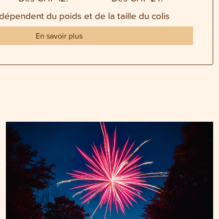
 dépendent du poids et de la taille du colis
En savoir plus