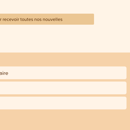
 recevoir toutes nos nouvelles
ire