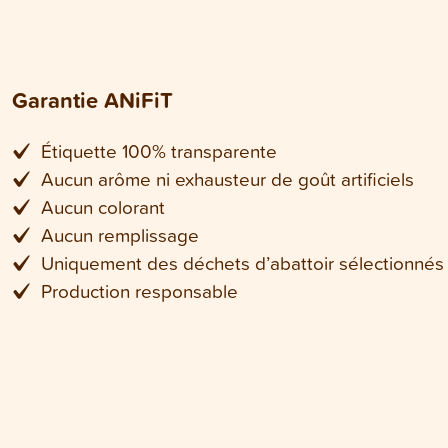
Garantie ANiFiT
Étiquette 100% transparente
Aucun arôme ni exhausteur de goût artificiels
Aucun colorant
Aucun remplissage
Uniquement des déchets d’abattoir sélectionnés
Production responsable