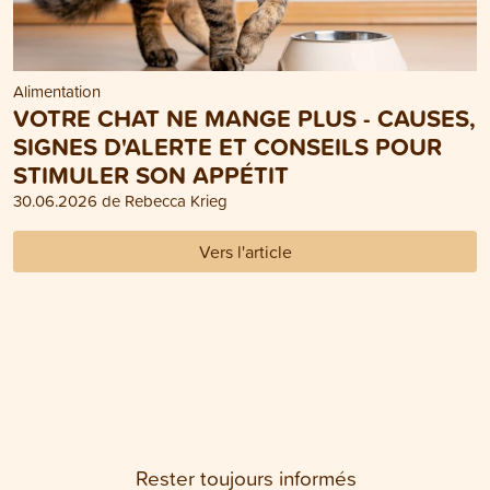
Alimentation
VOTRE CHAT NE MANGE PLUS - CAUSES,
SIGNES D'ALERTE ET CONSEILS POUR
STIMULER SON APPÉTIT
30.06.2026 de Rebecca Krieg
Vers l'article
Rester toujours informés