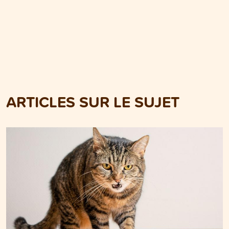
ARTICLES SUR LE SUJET