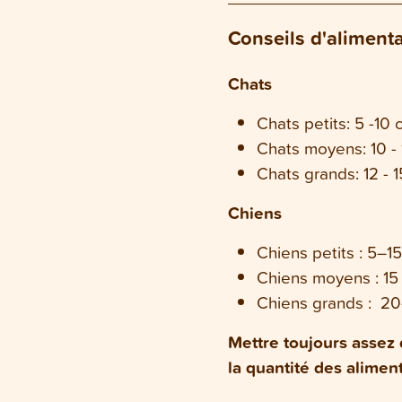
Conseils d'aliment
Chats
Chats petits: 5 -10 
Chats moyens: 10 -
Chats grands: 12 - 
Chiens
Chiens petits : 5–1
Chiens moyens : 1
Chiens grands : 2
Mettre toujours assez 
la quantité des alime