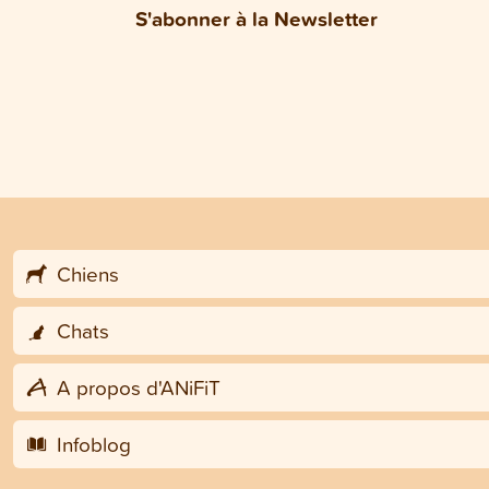
S'abonner à la Newsletter
Chiens
Chats
A propos d'ANiFiT
Infoblog