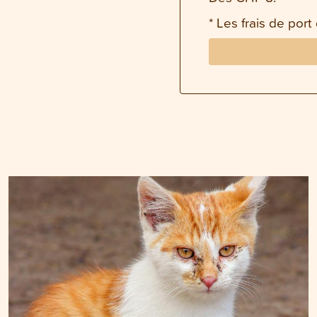
* Les frais de port