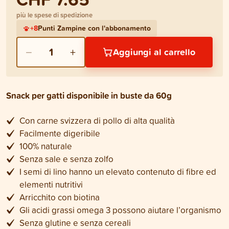
più le spese di spedizione
+
8
Punti Zampine con l'abbonamento
−
+
1
Aggiungi al carrello
Snack per gatti disponibile in buste da 60g
Con carne svizzera di pollo di alta qualità
Facilmente digeribile
100% naturale
Senza sale e senza zolfo
I semi di lino hanno un elevato contenuto di fibre ed
elementi nutritivi
Arricchito con biotina
Gli acidi grassi omega 3 possono aiutare l’organismo
Senza glutine e senza cereali