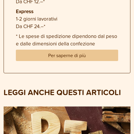
Da CHF 12.–*
Express
1-2 giorni lavorativi
Da CHF 24.–*
* Le spese di spedizione dipendono dal peso
e dalle dimensioni della confezione
Per saperne di più
LEGGI ANCHE QUESTI ARTICOLI