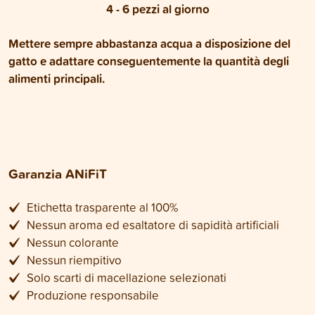
4 - 6 pezzi al giorno
Mettere sempre abbastanza acqua a disposizione del
gatto e adattare conseguentemente la quantità degli
alimenti principali.
Garanzia ANiFiT
Etichetta trasparente al 100%
Nessun aroma ed esaltatore di sapidità artificiali
Nessun colorante
Nessun riempitivo
Solo scarti di macellazione selezionati
Produzione responsabile