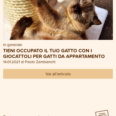
In generale
TIENI OCCUPATO IL TUO GATTO CON I
GIOCATTOLI PER GATTI DA APPARTAMENTO
14.01.2021 di Paolo Zambianchi
Vai all'articolo