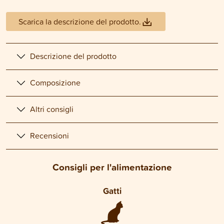
Scarica la descrizione del prodotto.
Descrizione del prodotto
Composizione
Altri consigli
Recensioni
Consigli per l'alimentazione
Gatti