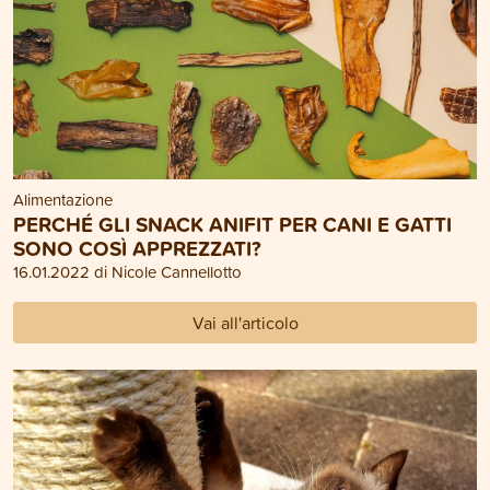
Alimentazione
PERCHÉ GLI SNACK ANIFIT PER CANI E GATTI
SONO COSÌ APPREZZATI?
16.01.2022 di Nicole Cannellotto
Vai all'articolo