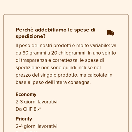
Perchè addebitiamo le spese di
spedizione?
Il peso dei nostri prodotti è molto variabile: va
da 60 grammi a 20 chilogrammi. In uno spirito
di trasparenza e correttezza, le spese di
spedizione non sono quindi incluse nel
prezzo del singolo prodotto, ma calcolate in
base al peso dell'intera consegna.
Economy
2-3 giorni lavorativi
Da CHF 8.-*
Priority
2-4 giorni lavorativi