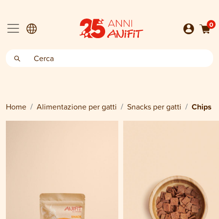
0
Home
Alimentazione per gatti
Snacks per gatti
Chips