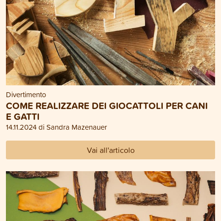
Divertimento
COME REALIZZARE DEI GIOCATTOLI PER CANI
E GATTI
14.11.2024 di Sandra Mazenauer
Vai all'articolo