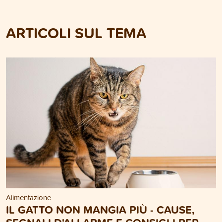
ARTICOLI SUL TEMA
Alimentazione
IL GATTO NON MANGIA PIÙ - CAUSE,