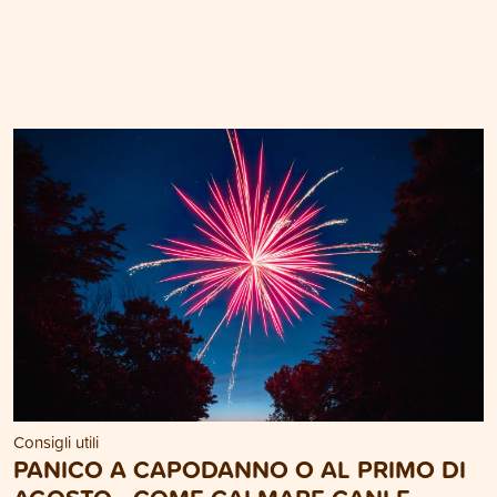
Consigli utili
PANICO A CAPODANNO O AL PRIMO DI