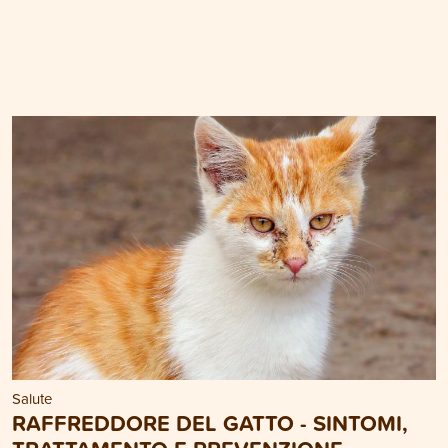
Salute
RAFFREDDORE DEL GATTO - SINTOMI,