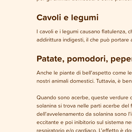
Cavoli e legumi
I cavoli e i legumi causano flatulenza, c
addirittura indigesti, il che può portare
Patate, pomodori, pepe
Anche le piante di bell'aspetto come le
nostri animali domestici. Tuttavia, è b
Quando sono acerbe, queste verdure co
solanina si trova nelle parti acerbe del 
dell'avvelenamento da solanina sono l'i
eccitante e poi inibitorio sul sistema ne
respiratorio e/o cardiaco. L'effetto è 