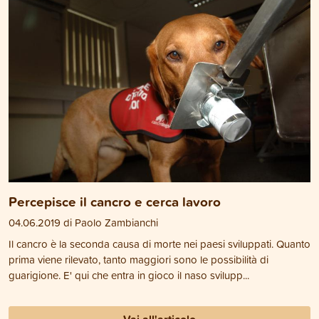
Percepisce il cancro e cerca lavoro
04.06.2019 di Paolo Zambianchi
Il cancro è la seconda causa di morte nei paesi sviluppati. Quanto
prima viene rilevato, tanto maggiori sono le possibilità di
guarigione. E' qui che entra in gioco il naso svilupp...