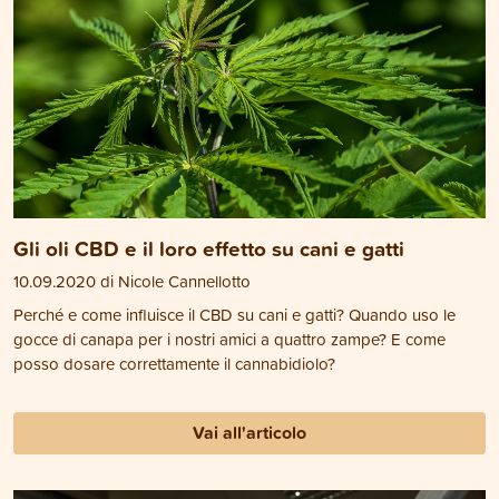
Gli oli CBD e il loro effetto su cani e gatti
10.09.2020 di Nicole Cannellotto
Perché e come influisce il CBD su cani e gatti? Quando uso le
gocce di canapa per i nostri amici a quattro zampe? E come
posso dosare correttamente il cannabidiolo?
Vai all'articolo