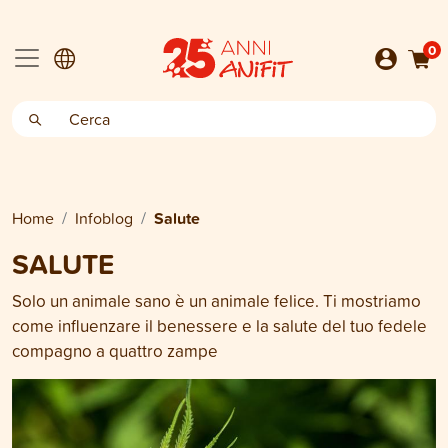
0
Home
Infoblog
Salute
SALUTE
Solo un animale sano è un animale felice. Ti mostriamo
come influenzare il benessere e la salute del tuo fedele
compagno a quattro zampe