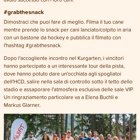
#grabthesnack
Dimostraci che puoi fare di meglio. Filma il tuo cane
mentre prende lo snack per cani lanciato/colpito in aria
con un bastone da hockey e pubblica il filmato con
l'hashtag #grabthesnack.
Dopo l'accogliente incontro nel Kurgarten, i vincitori
hanno partecipato a un interessante tour della pista,
dove hanno potuto dare un'occhiata agli spogliatoi
dell'HCD, salire nella sala di controllo sotto il tetto dello
stadio e assaporare l'atmosfera esclusiva delle sale VIP.
Un ringraziamento particolare va a Elena Buchli e
Markus Glarner.