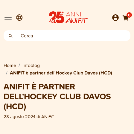
0
Home
Infoblog
ANiFiT è partner dell'Hockey Club Davos (HCD)
ANIFIT È PARTNER
DELL'HOCKEY CLUB DAVOS
(HCD)
28 agosto 2024
di
ANiFiT