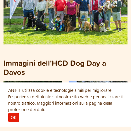
Immagini dell'HCD Dog Day a
Davos
ANiFiT utilizza cookie e tecnologie simili per migliorare
l'esperienza dell'utente sul nostro sito web e per analizzare il
nostro traffico. Maggiori informazioni sulla pagina della
protezione dei dati
.
OK