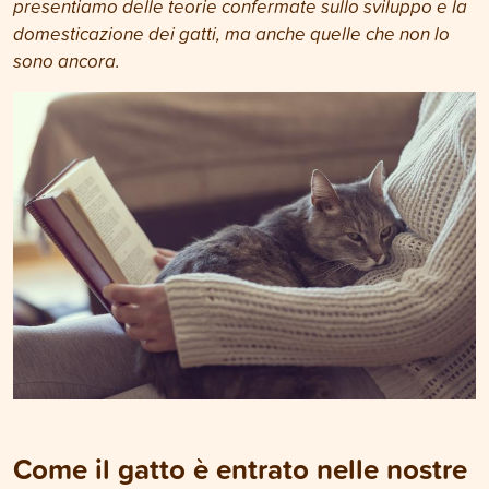
presentiamo delle teorie confermate sullo sviluppo e la
domesticazione dei gatti, ma anche quelle che non lo
sono ancora.
Come il gatto è entrato nelle nostre