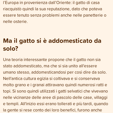
l’Europa in provenienza dall’Oriente: il gatto di casa
riacquistò quindi la sua reputazione, dato che poteva
essere tenuto senza problemi anche nelle panetterie o
nelle osterie.
Ma il gatto si è addomesticato da
solo?
Una teoria interessante propone che il gatto non sia
stato addomesticato, ma che si sia unito all'essere
umano stesso, addomesticandosi per così dire da solo.
Nell'antica cultura egizia si coltivava e si conservava
molto grano e i granai attiravano quindi numerosi ratti e
topi. Si sono quindi utilizzati i gatti selvatici che vivevano
nelle vicinanze delle aree di pascolo delle case, villaggi
e templi. All'inizio essi erano tollerati e più tardi, quando
la gente si rese conto dei loro benefici, furono anche