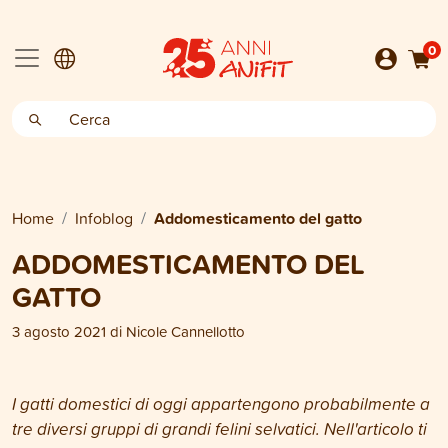
0
Home
Infoblog
Addomesticamento del gatto
ADDOMESTICAMENTO DEL
GATTO
3 agosto 2021
di
Nicole Cannellotto
I gatti domestici di oggi appartengono probabilmente a
tre diversi gruppi di grandi felini selvatici. Nell'articolo ti