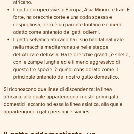
africano.
Il gatto europeo vive in Europa, Asia Minore e Iran. È
forte, ha orecchie corte e una coda spessa e
cespugliosa, però è un parente lontano e il meno
adatto come antenato dei gatti odierni.
Il gatto selvatico africano ha il suo habitat naturale
nella macchia mediterranea e nelle steppe
dell'Africa e dell'Asia. Ha le orecchie grandi, è snello,
con le zampe lunghe ed è il meno aggressivo di
queste tre specie: è quindi considerato come il
principale antenato del nostro gatto domestico.
Si riconoscono due linee di discendenza: la linea
africana, alla quale appartengono i nostri primi gatti
domestici; accanto ad essa la linea asiatica, alla quale
appartengono i gatti persiani e siamesi.