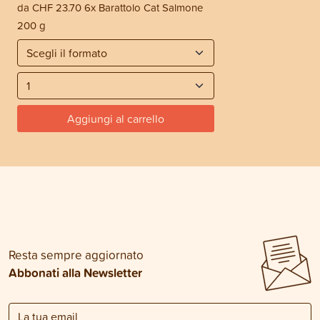
da
CHF 23.70
6x Barattolo Cat Salmone
200 g
Aggiungi al carrello
Resta sempre aggiornato
Abbonati alla Newsletter