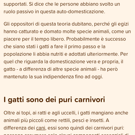
supportati. Si dice che le persone abbiano svolto un
ruolo passivo in questa auto-domesticazione.
Gli oppositori di questa teoria dubitano, perché gli egizi
hanno catturato e domato molte specie animali, come un
piacere per il tempo libero. Probabilmente è successo
che siano stati i gatti a fare il primo passo e la
popolazione li abbia nutriti e adottati ulteriormente. Per
quel che riguarda la domesticazione vera e propria, il
gatto - a differenza di altre specie animali - ha però
mantenuto la sua indipendenza fino ad oggi.
I gatti sono dei puri carnivori
Oltre ai topi, ai ratti e agli uccelli, i gatti mangiano anche
animali più piccoli come rettili, pesci e insetti. A
differenza dei
cani
, essi sono quindi dei carnivori puri: