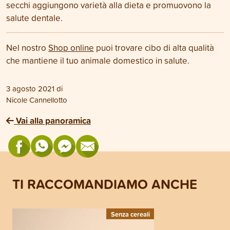
secchi aggiungono varietà alla dieta e promuovono la
salute dentale.
Nel nostro
Shop online
puoi trovare cibo di alta qualità
che mantiene il tuo animale domestico in salute.
3 agosto 2021
di
Nicole Cannellotto
Vai alla panoramica
TI RACCOMANDIAMO ANCHE
Senza cereali