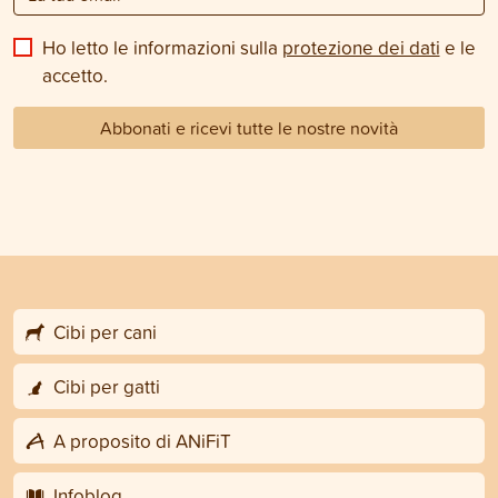
Ho letto le informazioni sulla
protezione dei dati
e le
accetto.
Abbonati e ricevi tutte le nostre novità
Cibi per cani
Cibi per gatti
A proposito di ANiFiT
Infoblog