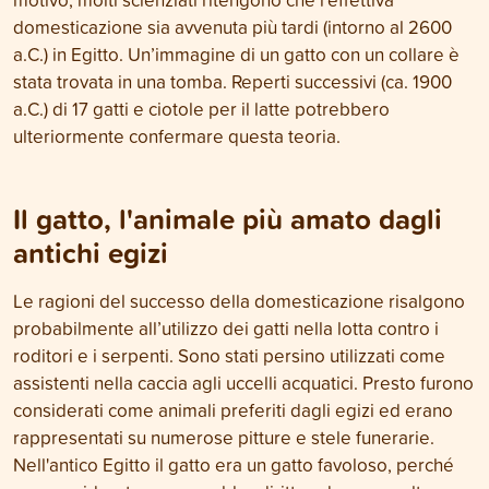
domesticazione sia avvenuta più tardi (intorno al 2600
a.C.) in Egitto. Un’immagine di un gatto con un collare è
stata trovata in una tomba. Reperti successivi (ca. 1900
a.C.) di 17 gatti e ciotole per il latte potrebbero
ulteriormente confermare questa teoria.
Il gatto, l'animale più amato dagli
antichi egizi
Le ragioni del successo della domesticazione risalgono
probabilmente all’utilizzo dei gatti nella lotta contro i
roditori e i serpenti. Sono stati persino utilizzati come
assistenti nella caccia agli uccelli acquatici. Presto furono
considerati come animali preferiti dagli egizi ed erano
rappresentati su numerose pitture e stele funerarie.
Nell'antico Egitto il gatto era un gatto favoloso, perché