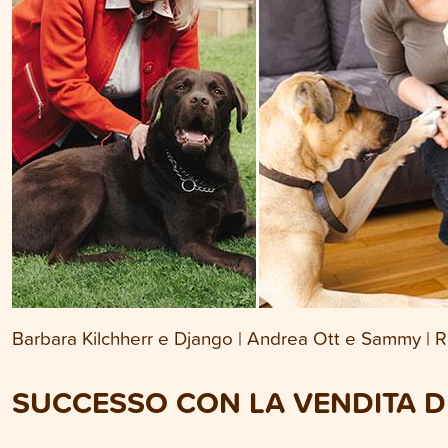
Barbara Kilchherr e Django | Andrea Ott e Sammy | R
SUCCESSO CON LA VENDITA D