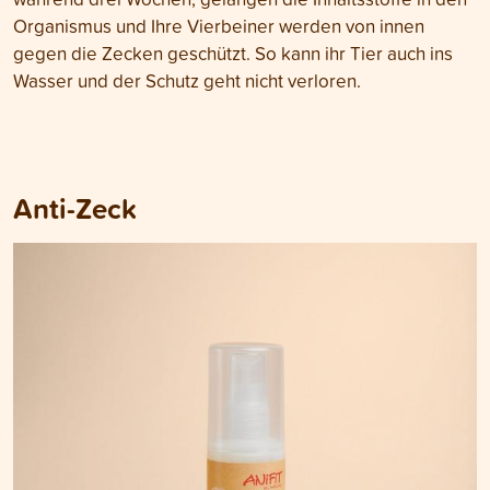
Organismus und Ihre Vierbeiner werden von innen
gegen die Zecken geschützt. So kann ihr Tier auch ins
Wasser und der Schutz geht nicht verloren.
Anti-Zeck