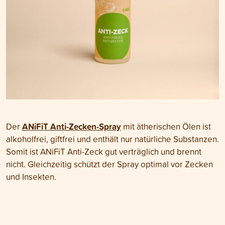
ANiFiT Anti-Zecken-Spray
Der
mit ätherischen Ölen ist
alkoholfrei, giftfrei und enthält nur natürliche Substanzen.
Somit ist ANiFiT Anti-Zeck gut verträglich und brennt
nicht. Gleichzeitig schützt der Spray optimal vor Zecken
und Insekten.