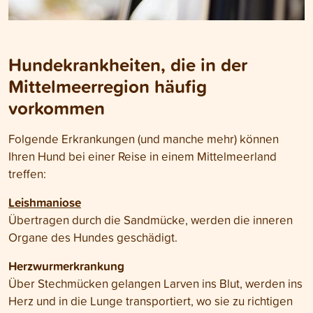
Hundekrankheiten, die in der
Mittelmeerregion häufig
vorkommen
Folgende Erkrankungen (und manche mehr) können
Ihren Hund bei einer Reise in einem Mittelmeerland
treffen:
Leishmaniose
Übertragen durch die Sandmücke, werden die inneren
Organe des Hundes geschädigt.
Herzwurmerkrankung
Über Stechmücken gelangen Larven ins Blut, werden ins
Herz und in die Lunge transportiert, wo sie zu richtigen