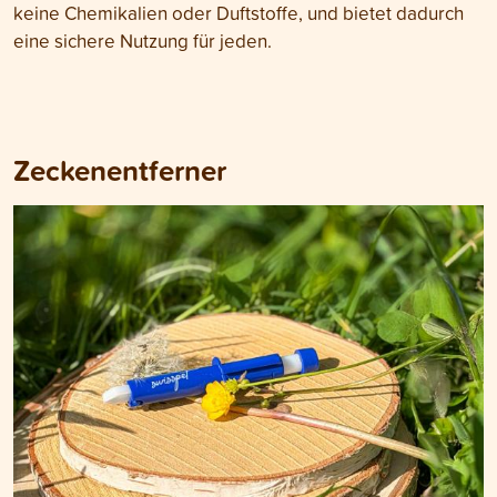
keine Chemikalien oder Duftstoffe, und bietet dadurch
eine sichere Nutzung für jeden.
Zeckenentferner