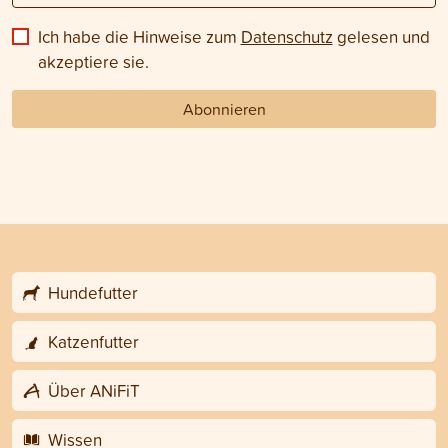
Ich habe die Hinweise zum
Datenschutz
gelesen und
akzeptiere sie.
Abonnieren
Hundefutter
Katzenfutter
Über ANiFiT
Wissen