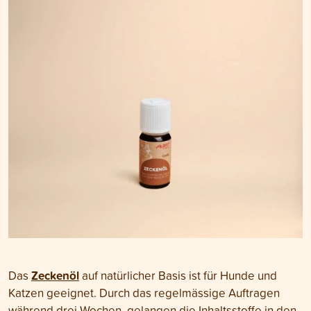
Zeckenöl
Das
auf natürlicher Basis ist für Hunde und
Katzen geeignet. Durch das regelmässige Auftragen
während drei Wochen, gelangen die Inhaltsstoffe in den