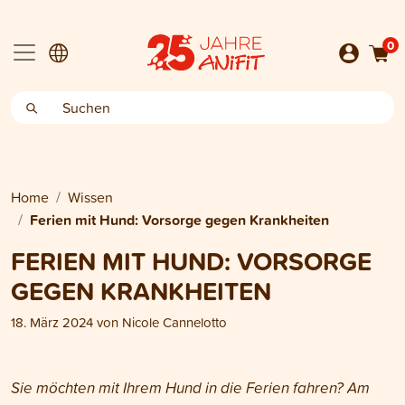
0
Home
Wissen
Ferien mit Hund: Vorsorge gegen Krankheiten
FERIEN MIT HUND: VORSORGE
GEGEN KRANKHEITEN
18. März 2024
von
Nicole Cannelotto
Sie möchten mit Ihrem Hund in die Ferien fahren? Am