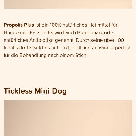
Propolis Plus
ist ein 100% natürliches Heilmittel für
Hunde und Katzen. Es wird auch Bienenharz oder
natürliches Antibiotika genannt. Durch seine über 100
Inhaltsstoffe wirkt es antibakteriell und antiviral – perfekt
für die Behandlung nach einem Stich.
Tickless Mini Dog