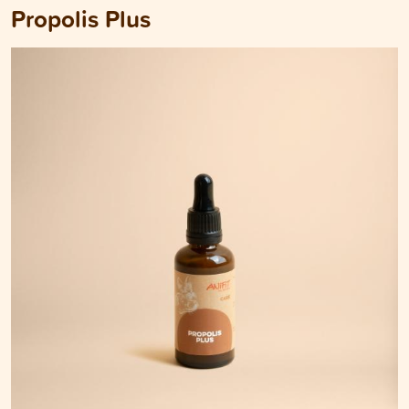
Propolis Plus