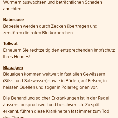
Würmern auswachsen und beträchtlichen Schaden
anrichten.
Babesiose
Babesien
werden durch Zecken übertragen und
zerstören die roten Blutkörperchen.
Tollwut
Erneuern Sie rechtzeitig den entsprechenden Impfschutz
Ihres Hundes!
Blaualgen
Blaualgen kommen weltweit in fast allen Gewässern
(Süss- und Salzwasser) sowie in Böden, auf Felsen, in
heissen Quellen und sogar in Polarregionen vor.
Die Behandlung solcher Erkrankungen ist in der Regel
äusserst anspruchsvoll und beschwerlich. Zu spät
erkannt, führen diese Krankheiten fast immer zum Tod
des Tieres.