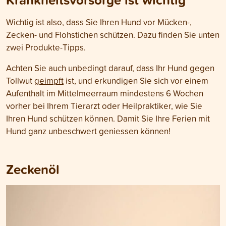
Wichtig ist also, dass Sie Ihren Hund vor Mücken-,
Zecken- und Flohstichen schützen. Dazu finden Sie unten
zwei Produkte-Tipps.
Achten Sie auch unbedingt darauf, dass Ihr Hund gegen
Tollwut
geimpft
ist, und erkundigen Sie sich vor einem
Aufenthalt im Mittelmeerraum mindestens 6 Wochen
vorher bei Ihrem Tierarzt oder Heilpraktiker, wie Sie
Ihren Hund schützen können. Damit Sie Ihre Ferien mit
Hund ganz unbeschwert geniessen können!
Zeckenöl