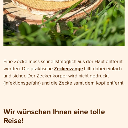
Eine Zecke muss schnellstmöglich aus der Haut entfernt
Zeckenzange
werden. Die praktische
hilft dabei einfach
und sicher. Der Zeckenkörper wird nicht gedrückt
(Infektionsgefahr) und die Zecke samt dem Kopf entfernt.
Wir wünschen Ihnen eine tolle
Reise!