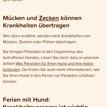
Mücken und
Zecken
können
Krankheiten übertragen
Wie oben erwähnt, werden viele Krankheiten von
Mücken, Zecken oder Flöhen übertragen.
Sie bringen Parasiten in den Organismus des
betroffenen Hundes. Lesen Sie mehr dazu in unserem
Artikel
Was Parasiten für Ihren Hund und Ihre Katze
bedeuten
. Da finden Sie auch mehr Informationen, wie
Sie Ihren Hund in den Ferien vor Parasiten schützen
können.
Ferien mit Hund:
Krankheitsvorsorge ist wichtig