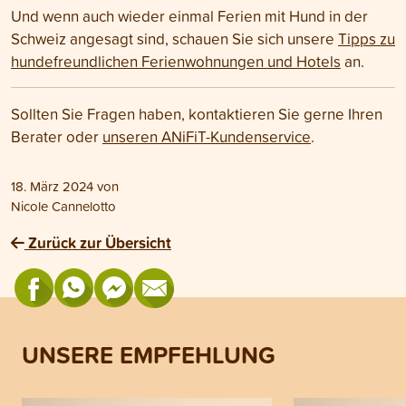
Und wenn auch wieder einmal Ferien mit Hund in der
Schweiz angesagt sind, schauen Sie sich unsere
Tipps zu
hundefreundlichen Ferienwohnungen und Hotels
an.
Sollten Sie Fragen haben, kontaktieren Sie gerne Ihren
Berater oder
unseren ANiFiT-Kundenservice
.
18. März 2024
von
Nicole Cannelotto
Zurück zur Übersicht
UNSERE EMPFEHLUNG