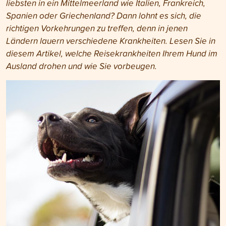
liebsten in ein Mittelmeerland wie Italien, Frankreich,
Spanien oder Griechenland? Dann lohnt es sich, die
richtigen Vorkehrungen zu treffen, denn in jenen
Ländern lauern verschiedene Krankheiten. Lesen Sie in
diesem Artikel, welche Reisekrankheiten Ihrem Hund im
Ausland drohen und wie Sie vorbeugen.