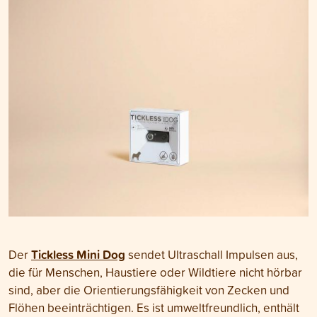
Tickless Mini Dog
Der
sendet Ultraschall Impulsen aus,
die für Menschen, Haustiere oder Wildtiere nicht hörbar
sind, aber die Orientierungsfähigkeit von Zecken und
Flöhen beeinträchtigen. Es ist umweltfreundlich, enthält