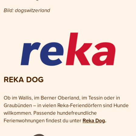
Bild: dogswitzerland
REKA DOG
Ob im Wallis, im Berner Oberland, im Tessin oder in
Graubünden – in vielen Reka-Feriendörfern sind Hunde
willkommen.
Passende hundefreundliche
Reka Dog
.
Ferienwohnungen findest du unter