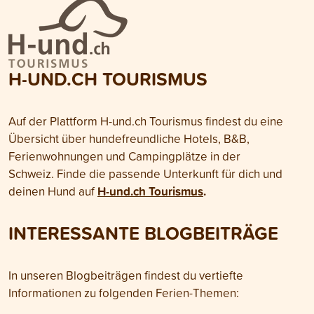
H-UND.CH TOURISMUS
Auf der Plattform H-und.ch Tourismus findest du eine
Übersicht über hundefreundliche Hotels, B&B,
Ferienwohnungen und Campingplätze in der
Schweiz.
Finde die passende Unterkunft für dich und
H-und.ch Tourismus
.
deinen Hund auf
INTERESSANTE BLOGBEITRÄGE
In unseren Blogbeiträgen findest du vertiefte
Informationen zu folgenden Ferien-Themen: