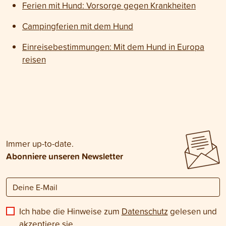
Ferien mit Hund: Vorsorge gegen Krankheiten
Campingferien mit dem Hund
Einreisebestimmungen: Mit dem Hund in Europa
reisen
Immer up-to-date.
Abonniere unseren Newsletter
Ich habe die Hinweise zum
Datenschutz
gelesen und
akzeptiere sie.