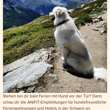
Stehen bei dir bald Ferien mit Hund vor der Tür? Dann
schau dir die ANiFiT-Empfehlungen für hundefreundliche
Ferienwohnungen und Hotels in der Schweiz an.