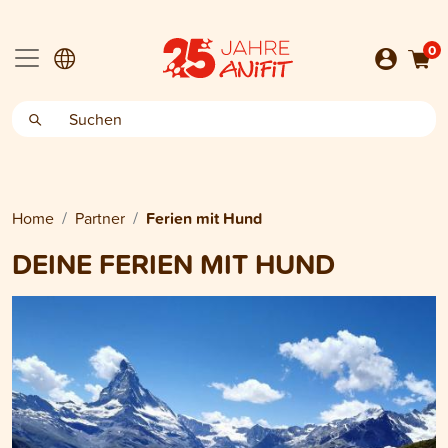
0
Home
Partner
Ferien mit Hund
DEINE FERIEN MIT HUND