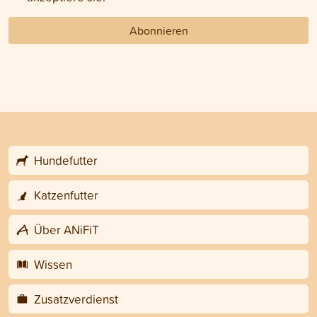
Abonnieren
Hundefutter
Katzenfutter
Über ANiFiT
Wissen
Zusatzverdienst