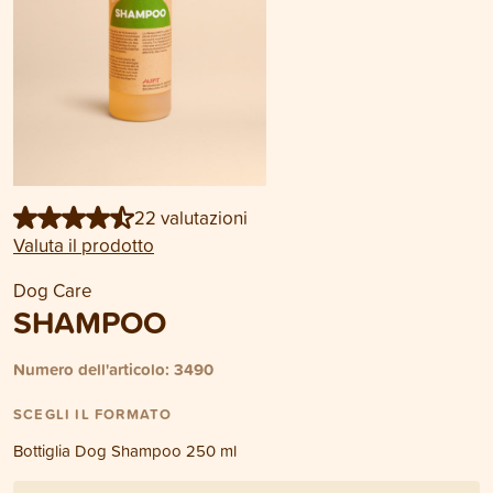
22 valutazioni
Valuta il prodotto
Dog Care
SHAMPOO
Numero dell'articolo: 3490
SCEGLI IL FORMATO
Bottiglia Dog Shampoo 250 ml