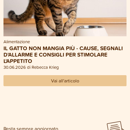
Alimentazione
IL GATTO NON MANGIA PIÙ - CAUSE, SEGNALI
D'ALLARME E CONSIGLI PER STIMOLARE
L'APPETITO
30.06.2026 di Rebecca Krieg
Vai all'articolo
Resta sempre aggiornato