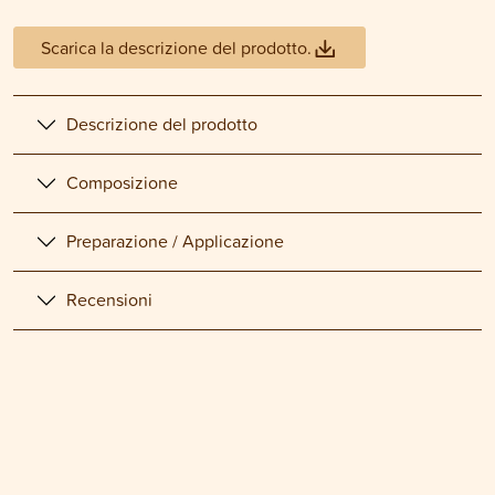
Scarica la descrizione del prodotto.
Descrizione del prodotto
Composizione
Preparazione / Applicazione
Recensioni