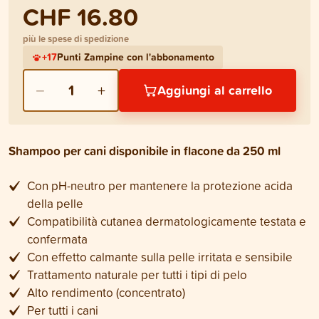
CHF 16.80
più le spese di spedizione
+
17
Punti Zampine con l'abbonamento
−
+
1
Aggiungi al carrello
Shampoo per cani disponibile in flacone da 250 ml
Con pH-neutro per mantenere la protezione acida
della pelle
Compatibilità cutanea dermatologicamente testata e
confermata
Con effetto calmante sulla pelle irritata e sensibile
Trattamento naturale per tutti i tipi di pelo
Alto rendimento (concentrato)
Per tutti i cani