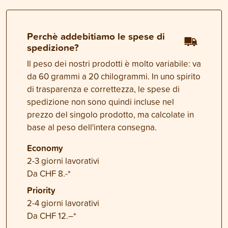
Perchè addebitiamo le spese di
spedizione?
Il peso dei nostri prodotti è molto variabile: va
da 60 grammi a 20 chilogrammi. In uno spirito
di trasparenza e correttezza, le spese di
spedizione non sono quindi incluse nel
prezzo del singolo prodotto, ma calcolate in
base al peso dell'intera consegna.
Economy
2-3 giorni lavorativi
Da CHF 8.-*
Priority
2-4 giorni lavorativi
Da CHF 12.–*