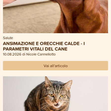
Salute
ANSIMAZIONE E ORECCHIE CALDE - I
PARAMETRI VITALI DEL CANE
10.08.2026 di Nicole Cannellotto
Vai all'articolo