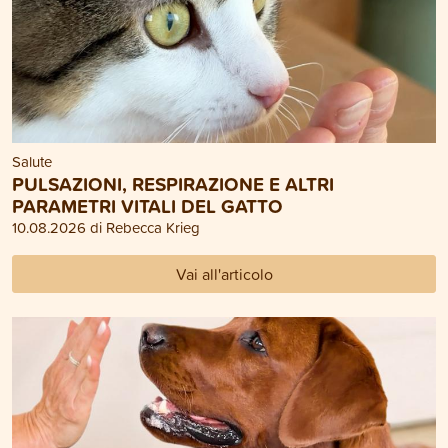
Salute
PULSAZIONI, RESPIRAZIONE E ALTRI
PARAMETRI VITALI DEL GATTO
10.08.2026 di Rebecca Krieg
Vai all'articolo