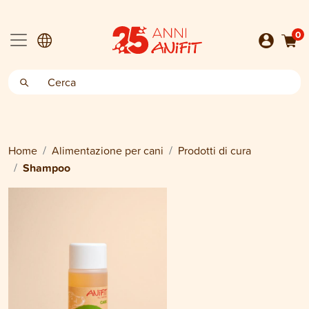
0
Home
Alimentazione per cani
Prodotti di cura
Shampoo