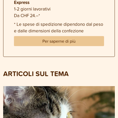
Express
1-2 giorni lavorativi
Da CHF 24.–*
* Le spese di spedizione dipendono dal peso
e dalle dimensioni della confezione
Per saperne di più
ARTICOLI SUL TEMA