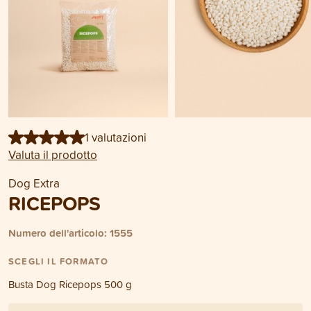
1 valutazioni
Valuta il prodotto
Dog Extra
RICEPOPS
Numero dell'articolo: 1555
SCEGLI IL FORMATO
Busta Dog Ricepops 500 g