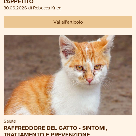
L'APPETITO
30.06.2026 di Rebecca Krieg
Vai all'articolo
Salute
RAFFREDDORE DEL GATTO - SINTOMI,
TRATTAMENTO E PREVENZIONE