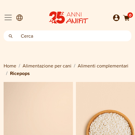
0
Home
Alimentazione per cani
Alimenti complementari
Ricepops