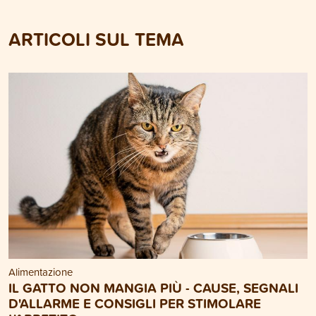
ARTICOLI SUL TEMA
Alimentazione
IL GATTO NON MANGIA PIÙ - CAUSE, SEGNALI
D'ALLARME E CONSIGLI PER STIMOLARE