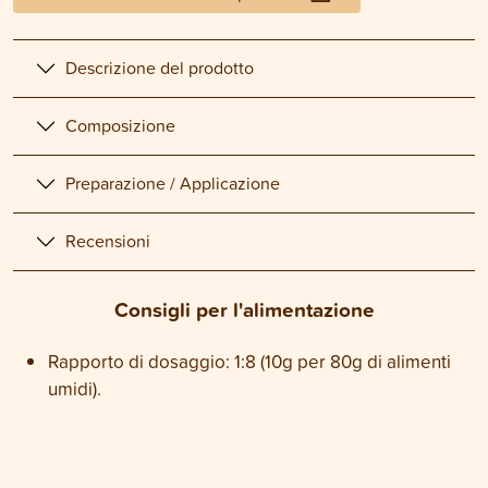
Descrizione del prodotto
Composizione
Preparazione / Applicazione
Recensioni
Consigli per l'alimentazione
Rapporto di dosaggio: 1:8 (10g per 80g di alimenti
umidi).