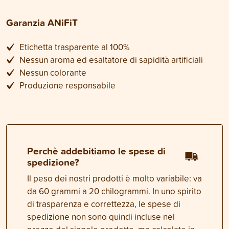
Garanzia ANiFiT
Etichetta trasparente al 100%
Nessun aroma ed esaltatore di sapidità artificiali
Nessun colorante
Produzione responsabile
Perchè addebitiamo le spese di
spedizione?
Il peso dei nostri prodotti è molto variabile: va
da 60 grammi a 20 chilogrammi. In uno spirito
di trasparenza e correttezza, le spese di
spedizione non sono quindi incluse nel