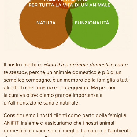
Il nostro motto è:
«Ama il tuo animale domestico come
te stesso»
, perché un animale domestico è più di un
semplice compagno, è un membro della famiglia a tutti
gli effetti che curiamo e proteggiamo. Ma per noi
la cura
va oltre: diamo grande importanza a
un'alimentazione sana e naturale.
Consideriamo i nostri clienti come parte della famiglia
ANiFiT. Insieme ci assicuriamo che i nostri animali
domestici ricevano solo il meglio. La natura e l'ambiente