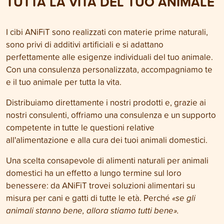
TUTTA LA VITA DEL TUO ANIMALE
I cibi ANiFiT sono realizzati con materie prime naturali,
sono privi di additivi artificiali e si adattano
perfettamente alle esigenze individuali del tuo animale.
Con una consulenza personalizzata, accompagniamo te
e il tuo animale per tutta la vita.
Distribuiamo direttamente i nostri prodotti e, grazie ai
nostri consulenti, offriamo una consulenza e un supporto
competente in tutte le questioni relative
all'alimentazione e alla cura dei tuoi animali domestici.
Una scelta consapevole di alimenti naturali per animali
domestici ha un effetto a lungo termine sul loro
benessere: da ANiFiT trovei soluzioni alimentari su
misura per cani e gatti di tutte le età. Perché
«se gli
animali stanno bene, allora stiamo tutti bene».