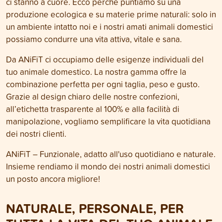
ci stanno a cuore. Ecco perché puntiamo su una
produzione ecologica e su materie prime naturali: solo in
un ambiente intatto noi e i nostri amati animali domestici
possiamo condurre una vita attiva, vitale e sana.
Da ANiFiT ci occupiamo delle esigenze individuali del
tuo animale domestico. La nostra gamma offre la
combinazione perfetta per ogni taglia, peso e gusto.
Grazie al design chiaro delle nostre confezioni,
all’etichetta trasparente al 100% e alla facilità di
manipolazione, vogliamo semplificare la vita quotidiana
dei nostri clienti.
ANiFiT – Funzionale, adatto all'uso quotidiano e naturale.
Insieme rendiamo il mondo dei nostri animali domestici
un posto ancora migliore!
NATURALE, PERSONALE, PER