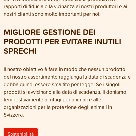
rapporti di fiducia e la vicinanza ai nostri produttori e ai
nostri clienti sono molto importanti per noi.
MIGLIORE GESTIONE DEI
PRODOTTI PER EVITARE INUTILI
SPRECHI
Il nostro obiettivo è fare in modo che nessun prodotto
del nostro assortimento raggiunga la data di scadenza e
debba quindi essere smaltito per legge. Se i singoli
prodotti si avvicinano alla data di scadenza, li doniamo
tempestivamente ai rifugi per animali e alle
organizzazioni per la protezione degli animali in
Svizzera.
Sostenibilità