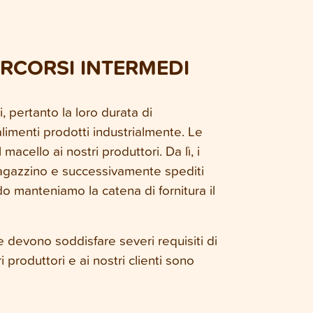
RCORSI INTERMEDI
, pertanto la loro durata di
limenti prodotti industrialmente. Le
ello ai nostri produttori. Da lì, i
 magazzino e successivamente spediti
o manteniamo la catena di fornitura il
e devono soddisfare severi requisiti di
i produttori e ai nostri clienti sono