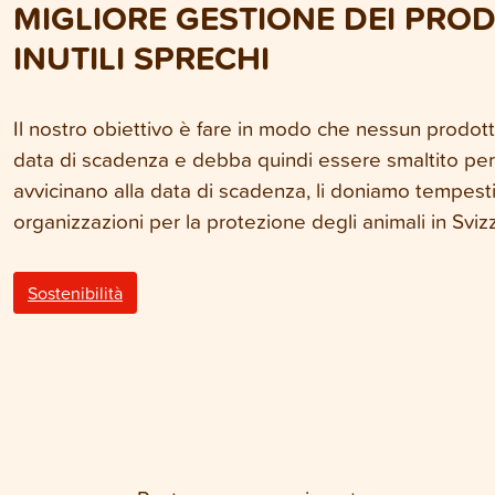
MIGLIORE GESTIONE DEI PROD
INUTILI SPRECHI
Il nostro obiettivo è fare in modo che nessun prodot
data di scadenza e debba quindi essere smaltito per l
avvicinano alla data di scadenza, li doniamo tempestiv
organizzazioni per la protezione degli animali in Sviz
Sostenibilità