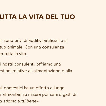
UTTA LA VITA DEL TUO
sono privi di additivi artificiali e si
l tuo animale. Con una consulenza
 tutta la vita.
i nostri consulenti, offriamo una
ioni relative all'alimentazione e alla
li domestici ha un effetto a lungo
 alimentari su misura per cani e gatti di
a stiamo tutti bene».