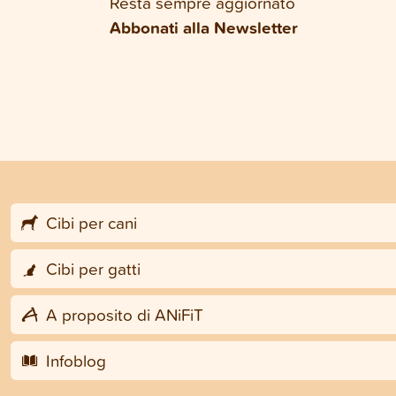
Resta sempre aggiornato
Abbonati alla Newsletter
Cibi per cani
Cibi per gatti
A proposito di ANiFiT
Infoblog