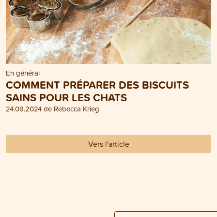
En général
COMMENT PRÉPARER DES BISCUITS
SAINS POUR LES CHATS
24.09.2024 de Rebecca Krieg
Vers l'article