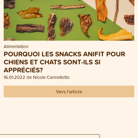
Alimentation
POURQUOI LES SNACKS ANIFIT POUR
CHIENS ET CHATS SONT-ILS SI
APPRÉCIÉS?
16.01.2022 de Nicole Cannellotto
Vers l'article