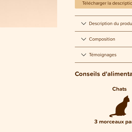
Télécharger la descripti
Description du produ
Composition
Témoignages
Conseils d'aliment
Chats
3 morceaux par