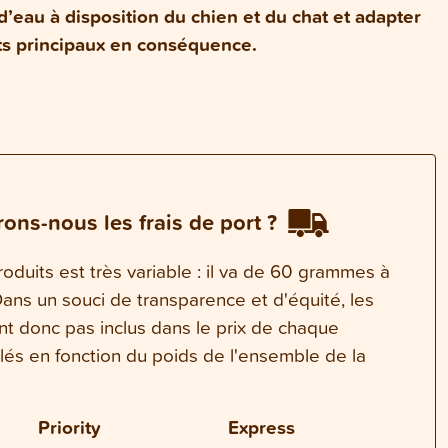
d’eau à disposition du chien et du chat et adapter
nts principaux en conséquence.
ons-nous les frais de port ?
oduits est très variable : il va de 60 grammes à
ns un souci de transparence et d'équité, les
ont donc pas inclus dans le prix de chaque
ulés en fonction du poids de l'ensemble de la
Priority
Express