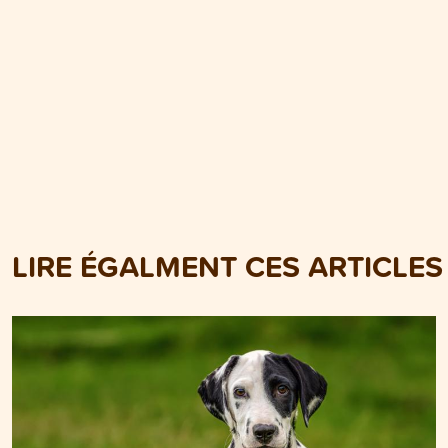
LIRE ÉGALMENT CES ARTICLES