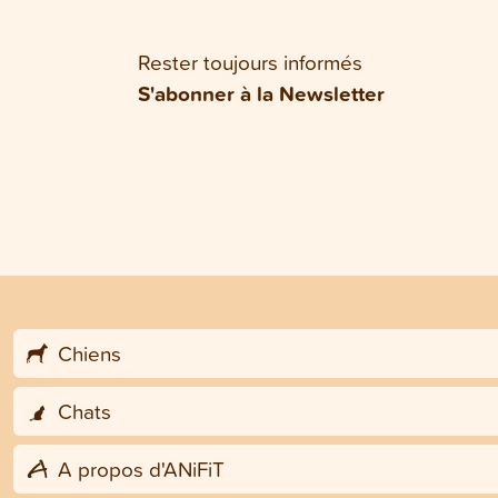
Rester toujours informés
S'abonner à la Newsletter
Chiens
Chats
A propos d'ANiFiT