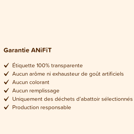
Garantie ANiFiT
Étiquette 100% transparente
Aucun arôme ni exhausteur de goût artificiels
Aucun colorant
Aucun remplissage
Uniquement des déchets d’abattoir sélectionnés
Production responsable