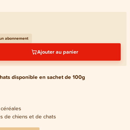
 un abonnement
Ajouter au panier
chats disponible en sachet de 100g
 céréales
es de chiens et de chats