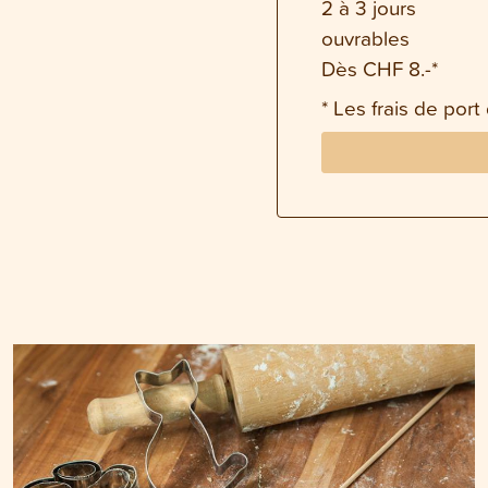
2 à 3 jours
ouvrables
Dès CHF 8.-*
* Les frais de port