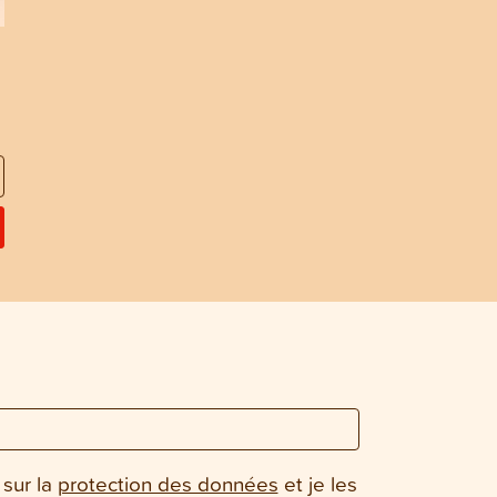
 sur la
protection des données
et je les