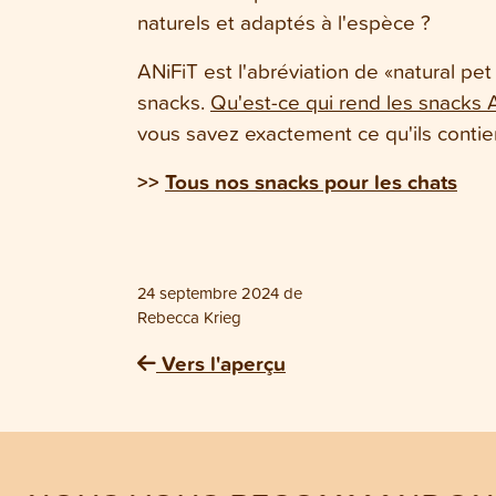
naturels et adaptés à l'espèce ?
ANiFiT est l'abréviation de «natural pe
snacks.
Qu'est-ce qui rend les snacks 
vous savez exactement ce qu'ils contie
>>
Tous nos snacks pour les chats
24 septembre 2024
de
Rebecca Krieg
Vers l'aperçu