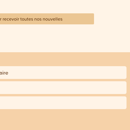
 recevoir toutes nos nouvelles
ire