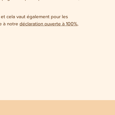
 et cela vaut également pour les
ce à notre
déclaration ouverte à 100%
,