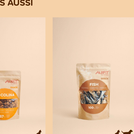
 AUSSI