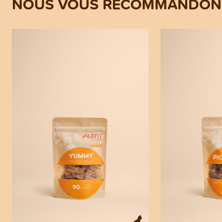
NOUS VOUS RECOMMANDONS