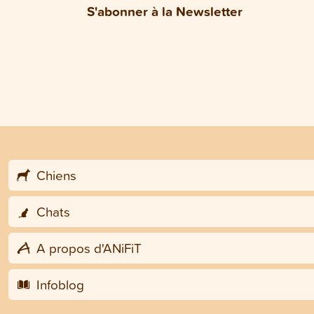
S'abonner à la Newsletter
Chiens
Chats
A propos d'ANiFiT
Infoblog