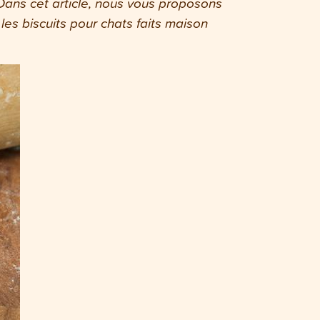
Dans cet article, nous vous proposons
s biscuits pour chats faits maison