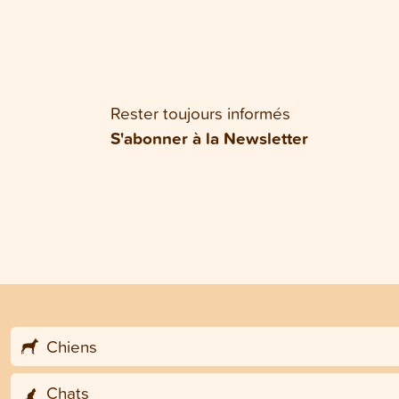
Rester toujours informés
S'abonner à la Newsletter
Chiens
Chats