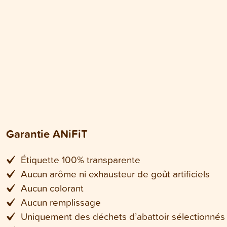
Garantie ANiFiT
Étiquette 100% transparente
Aucun arôme ni exhausteur de goût artificiels
Aucun colorant
Aucun remplissage
Uniquement des déchets d’abattoir sélectionnés