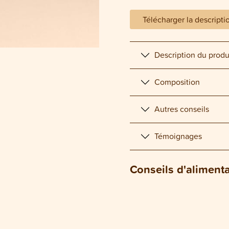
Télécharger la descripti
Description du produ
Composition
Autres conseils
Témoignages
Conseils d'aliment