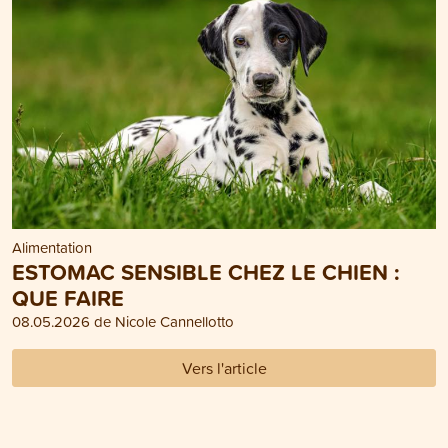
Alimentation
ESTOMAC SENSIBLE CHEZ LE CHIEN :
QUE FAIRE
08.05.2026 de Nicole Cannellotto
Vers l'article