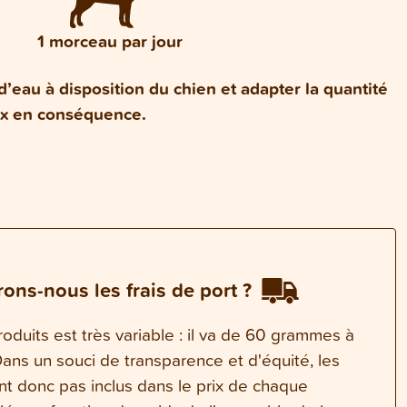
1 morceau par jour
d’eau à disposition du chien et adapter la quantité
ux en conséquence.
ons-nous les frais de port ?
oduits est très variable : il va de 60 grammes à
ns un souci de transparence et d'équité, les
ont donc pas inclus dans le prix de chaque