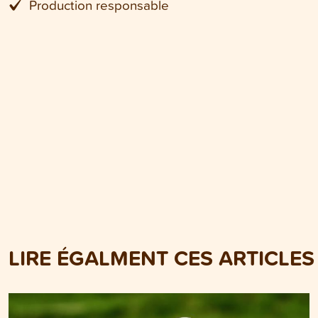
Production responsable
LIRE ÉGALMENT CES ARTICLES