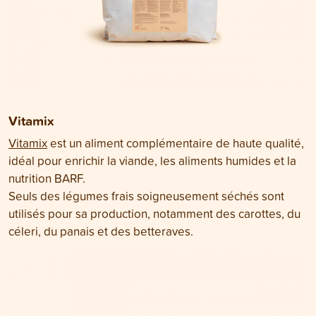
Vitamix
Vitamix
est un aliment complémentaire de haute qualité,
idéal pour enrichir la viande, les aliments humides et la
nutrition BARF.
Seuls des légumes frais soigneusement séchés sont
utilisés pour sa production, notamment des carottes, du
céleri, du panais et des betteraves.