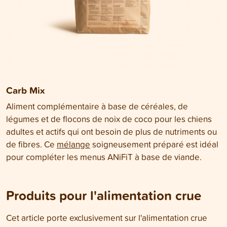
Carb Mix
Aliment complémentaire à base de céréales, de
légumes et de flocons de noix de coco pour les chiens
adultes et actifs qui ont besoin de plus de nutriments ou
de fibres. Ce
mélange
soigneusement préparé est idéal
pour compléter les menus ANiFiT à base de viande.
Produits pour l'alimentation crue
Cet article porte exclusivement sur l'alimentation crue