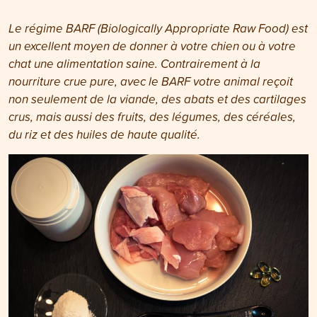
Le régime BARF (Biologically Appropriate Raw Food) est
un excellent moyen de donner à votre chien ou à votre
chat une alimentation saine. Contrairement à la
nourriture crue pure, avec le BARF votre animal reçoit
non seulement de la viande, des abats et des cartilages
crus, mais aussi des fruits, des légumes, des céréales,
du riz et des huiles de haute qualité.