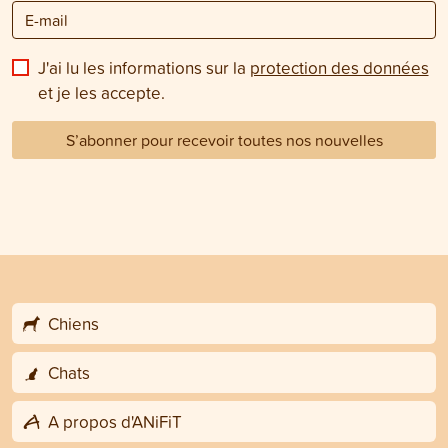
J'ai lu les informations sur la
protection des données
et je les accepte.
S’abonner pour recevoir toutes nos nouvelles
Chiens
Chats
A propos d'ANiFiT