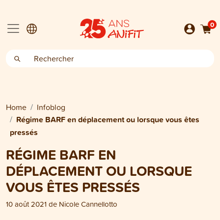
0
Home
Infoblog
Régime BARF en déplacement ou lorsque vous êtes
pressés
RÉGIME BARF EN
DÉPLACEMENT OU LORSQUE
VOUS ÊTES PRESSÉS
10 août 2021
de
Nicole Cannellotto