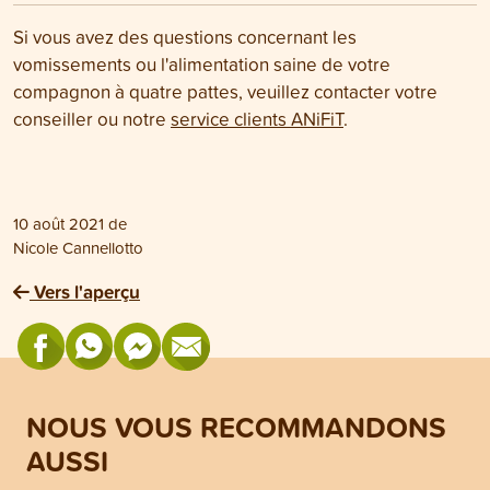
Si vous avez des questions concernant les
vomissements ou l'alimentation saine de votre
compagnon à quatre pattes, veuillez contacter votre
conseiller ou notre
service clients ANiFiT
.
10 août 2021
de
Nicole Cannellotto
Vers l'aperçu
NOUS VOUS RECOMMANDONS
AUSSI