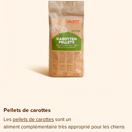
Pellets de carottes
Les
pellets de carottes
sont un
aliment complémentaire très approprié pour les chiens