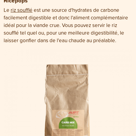
Ricepops
Le
riz soufflé
est une source d'hydrates de carbone
facilement digestible et donc l'aliment complémentaire
idéal pour la viande crue. Vous pouvez servir le riz
soufflé tel quel ou, pour une meilleure digestibilité, le
laisser gonfler dans de l'eau chaude au préalable.