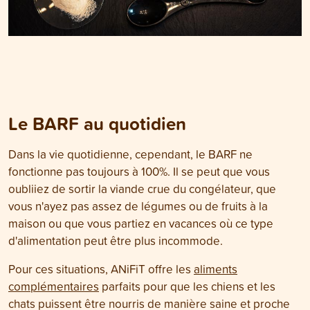
Le BARF au quotidien
Dans la vie quotidienne, cependant, le BARF ne
fonctionne pas toujours à 100%. Il se peut que vous
oubliiez de sortir la viande crue du congélateur, que
vous n'ayez pas assez de légumes ou de fruits à la
maison ou que vous partiez en vacances où ce type
d'alimentation peut être plus incommode.
Pour ces situations, ANiFiT offre les
aliments
complémentaires
parfaits pour que les chiens et les
chats puissent être nourris de manière saine et proche