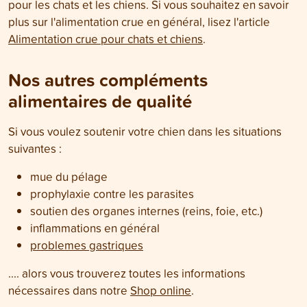
pour les chats et les chiens. Si vous souhaitez en savoir
plus sur l'alimentation crue en général, lisez l'article
Alimentation crue pour chats et chiens
.
Nos autres compléments
alimentaires de qualité
Si vous voulez soutenir votre chien dans les situations
suivantes :
mue du pélage
prophylaxie contre les parasites
soutien des organes internes (reins, foie, etc.)
inflammations en général
problemes gastriques
.... alors vous trouverez toutes les informations
nécessaires dans notre
Shop online
.