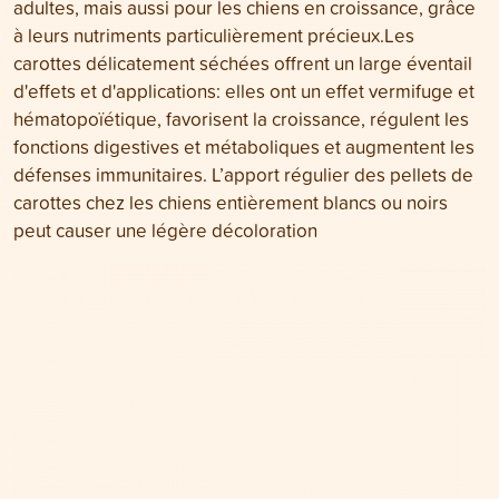
adultes, mais aussi pour les chiens en croissance, grâce
à leurs nutriments particulièrement précieux.Les
carottes délicatement séchées offrent un large éventail
d'effets et d'applications: elles ont un effet vermifuge et
hématopoïétique, favorisent la croissance, régulent les
fonctions digestives et métaboliques et augmentent les
défenses immunitaires. L’apport régulier des pellets de
carottes chez les chiens entièrement blancs ou noirs
peut causer une légère décoloration