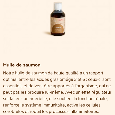
Huile de saumon
Notre
huile de saumon
de haute qualité a un rapport
optimal entre les acides gras oméga 3 et 6 : ceux-ci sont
essentiels et doivent être apportés à l'organisme, qui ne
peut pas les produire lui-même. Avec un effet régulateur
sur la tension artérielle, elle soutient la fonction rénale,
renforce le système immunitaire, active les cellules
cérébrales et réduit les processus inflammatoires.