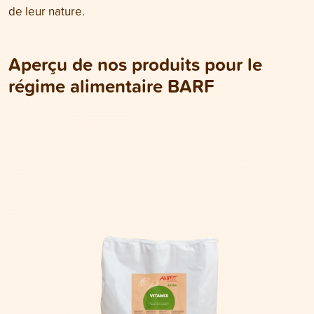
de leur nature.
Aperçu de nos produits pour le
régime alimentaire BARF