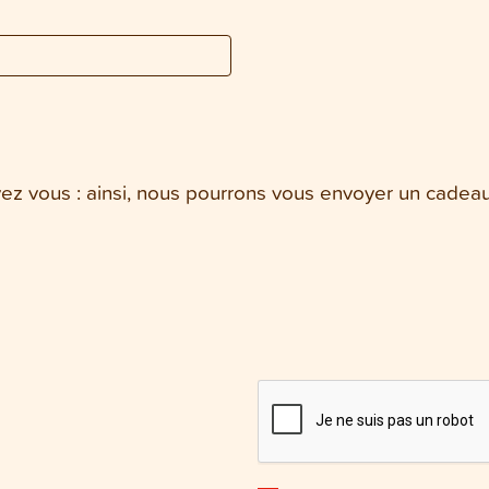
ez vous : ainsi, nous pourrons vous envoyer un
cadeau