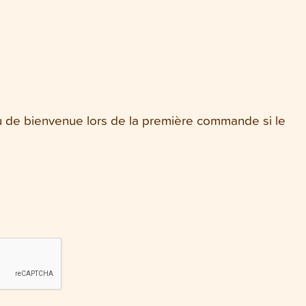
 de bienvenue
lors de la première commande si le