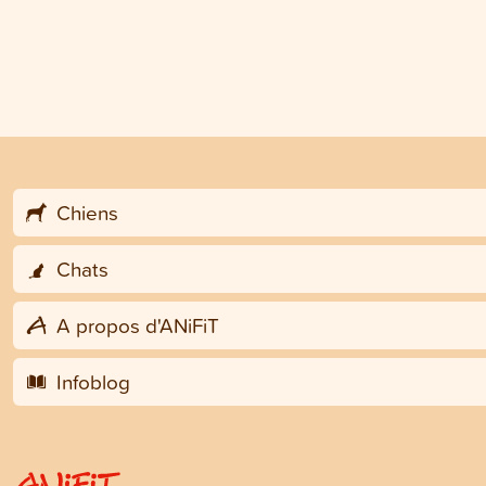
Chiens
Chats
A propos d'ANiFiT
Infoblog