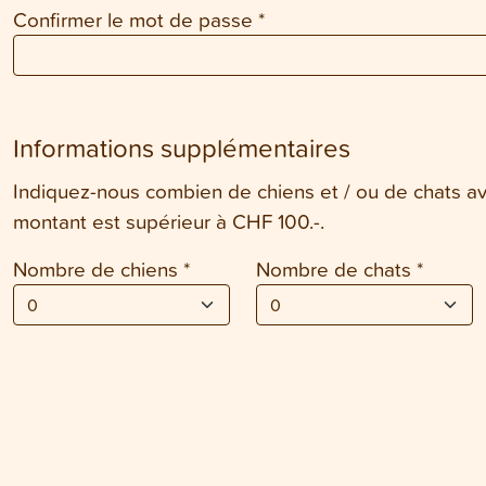
Confirmer le mot de passe
*
Informations supplémentaires
Indiquez-nous combien de chiens et / ou de chats av
montant est supérieur à CHF 100.-.
Nombre de chiens
*
Nombre de chats
*