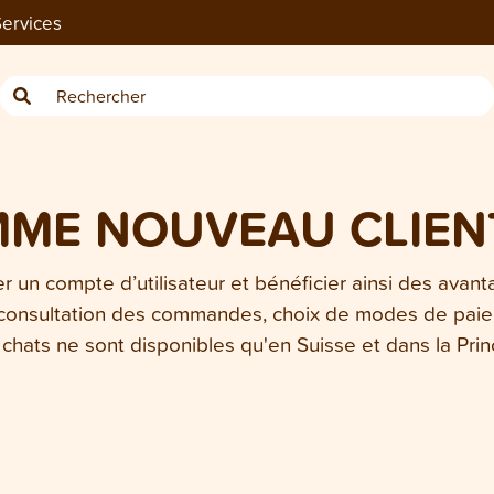
ervices
MME NOUVEAU CLIEN
 un compte d’utilisateur et bénéficier ainsi des avan
 consultation des commandes, choix de modes de paieme
chats ne sont disponibles qu'en Suisse et dans la Pri