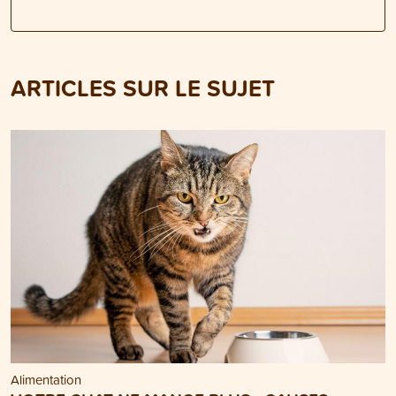
ARTICLES SUR LE SUJET
Alimentation