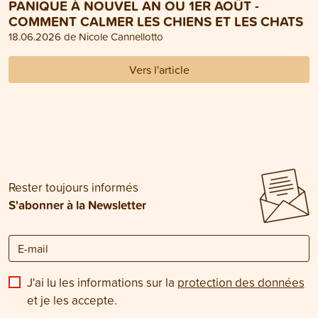
PANIQUE À NOUVEL AN OU 1ER AOÛT -
COMMENT CALMER LES CHIENS ET LES CHATS
18.06.2026 de Nicole Cannellotto
Vers l'article
Rester toujours informés
S'abonner à la Newsletter
J'ai lu les informations sur la
protection des données
et je les accepte.