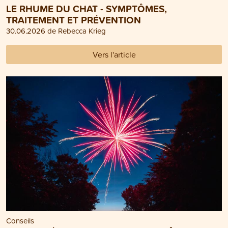
LE RHUME DU CHAT - SYMPTÔMES,
TRAITEMENT ET PRÉVENTION
30.06.2026 de Rebecca Krieg
Vers l'article
Conseils