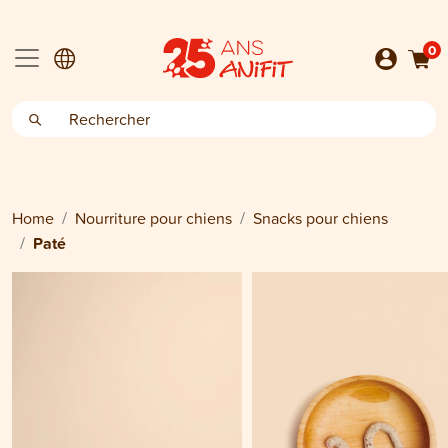
0
Home
Nourriture pour chiens
Snacks pour chiens
Paté