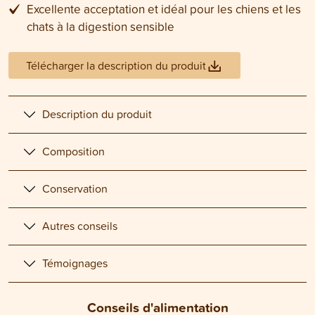
Excellente acceptation et idéal pour les chiens et les
chats à la digestion sensible
Télécharger la description du produit
Description du produit
Composition
Conservation
Autres conseils
Témoignages
Conseils d'alimentation