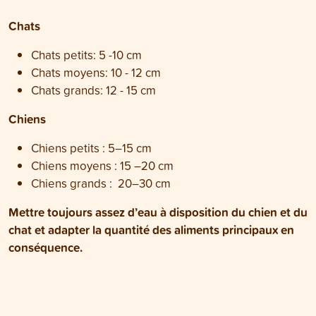
Chats
Chats petits: 5 -10 cm
Chats moyens: 10 - 12 cm
Chats grands: 12 - 15 cm
Chiens
Chiens petits : 5–15 cm
Chiens moyens : 15 –20 cm
Chiens grands : 20–30 cm
Mettre toujours assez d’eau à disposition du chien et du
chat et adapter la quantité des aliments principaux en
conséquence.