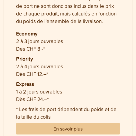
de port ne sont donc pas inclus dans le prix
de chaque produit, mais calculés en fonction
du poids de l'ensemble de la livraison.
Economy
2 à 3 jours ouvrables
Dès CHF 8.-*
Priority
2 à 4 jours ouvrables
Dès CHF 12.–*
Express
1 à 2 jours ouvrables
Dès CHF 24.–*
* Les frais de port dépendent du poids et de
la taille du colis
En savoir plus