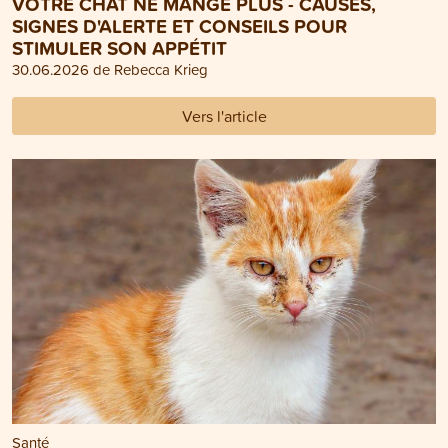
VOTRE CHAT NE MANGE PLUS - CAUSES,
SIGNES D'ALERTE ET CONSEILS POUR
STIMULER SON APPÉTIT
30.06.2026 de Rebecca Krieg
Vers l'article
Santé