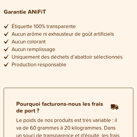
Garantie ANiFiT
Étiquette 100% transparente
Aucun arôme ni exhausteur de goût artificiels
Aucun colorant
Aucun remplissage
Uniquement des déchets d’abattoir sélectionnés
Production responsable
Pourquoi facturons-nous les frais
de port ?
Le poids de nos produits est très variable : il
va de 60 grammes à 20 kilogrammes. Dans
un souci de transparence et d'équité, les frais