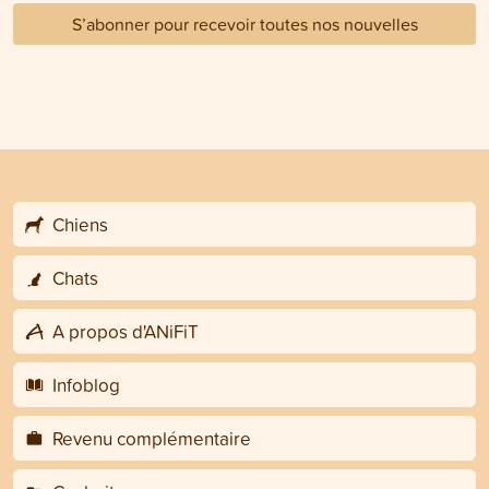
S’abonner pour recevoir toutes nos nouvelles
Chiens
Chats
A propos d'ANiFiT
Infoblog
Revenu complémentaire