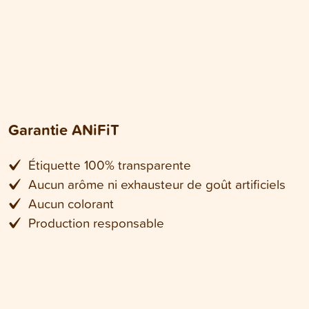
Garantie ANiFiT
Étiquette 100% transparente
Aucun arôme ni exhausteur de goût artificiels
Aucun colorant
Production responsable