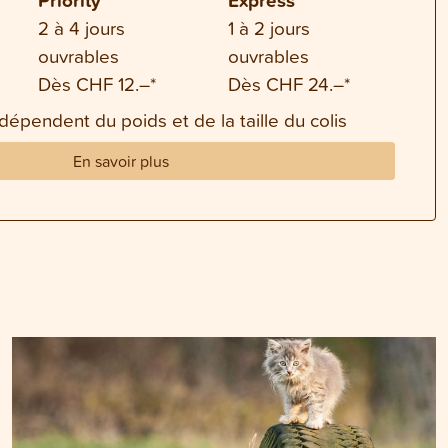
2 à 4 jours
1 à 2 jours
ouvrables
ouvrables
Dès CHF 12.–*
Dès CHF 24.–*
 dépendent du poids et de la taille du colis
En savoir plus