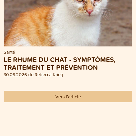
Santé
LE RHUME DU CHAT - SYMPTÔMES,
TRAITEMENT ET PRÉVENTION
30.06.2026 de Rebecca Krieg
Vers l'article