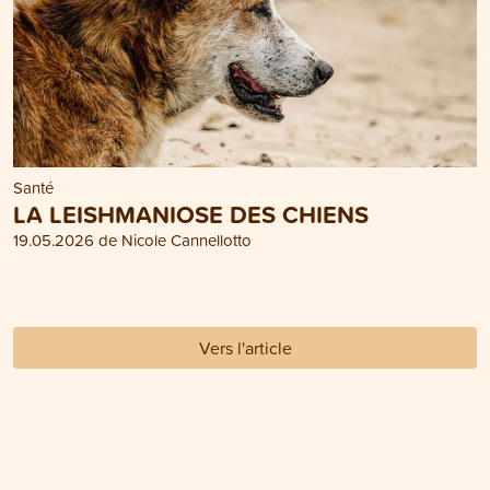
Santé
LA LEISHMANIOSE DES CHIENS
19.05.2026 de Nicole Cannellotto
Vers l'article