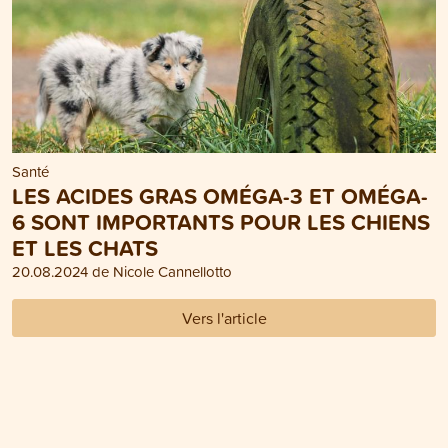
Santé
LES ACIDES GRAS OMÉGA-3 ET OMÉGA-
6 SONT IMPORTANTS POUR LES CHIENS
ET LES CHATS
20.08.2024 de Nicole Cannellotto
Vers l'article