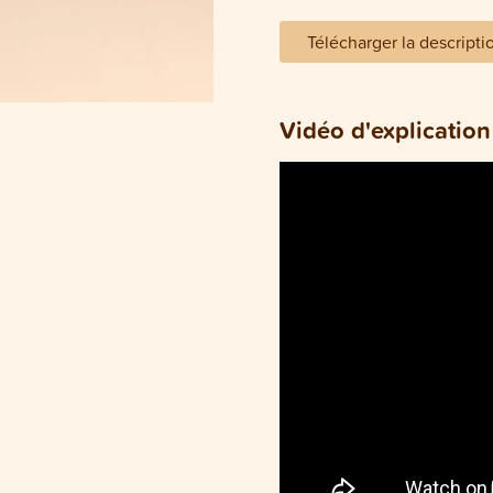
Télécharger la descripti
Vidéo d'explication