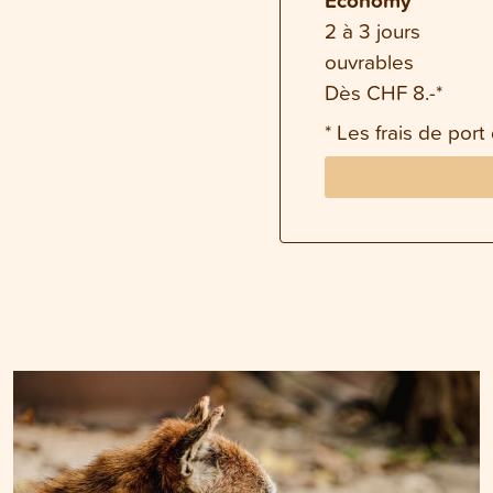
2 à 3 jours
ouvrables
Dès CHF 8.-*
* Les frais de port