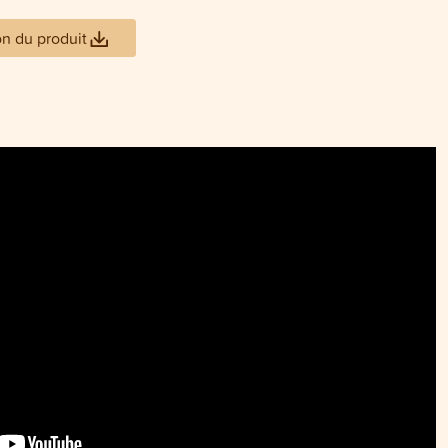
on du produit