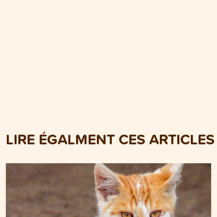
LIRE ÉGALMENT CES ARTICLES