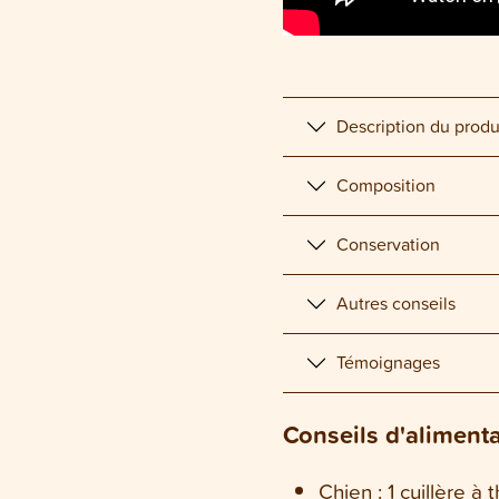
Description du produ
Composition
Conservation
Autres conseils
Témoignages
Conseils d'aliment
Chien : 1 cuillère à 