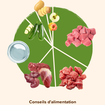
Conseils d'alimentation