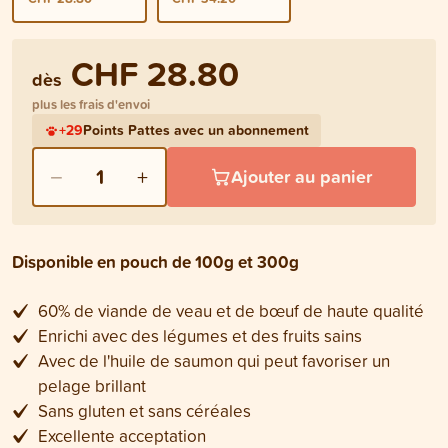
CHF 28.80
dès
plus les frais d'envoi
+
29
Points Pattes avec un abonnement
−
+
1
Ajouter au panier
Disponible en pouch de 100g et 300g
60% de viande de veau et de bœuf de haute qualité
Enrichi avec des légumes et des fruits sains
Avec de l'huile de saumon qui peut favoriser un
pelage brillant
Sans gluten et sans céréales
Excellente acceptation