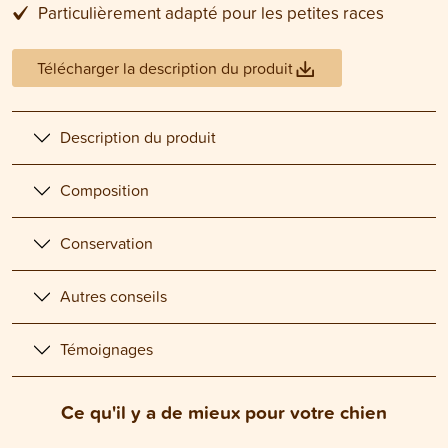
Particulièrement adapté pour les petites races
Télécharger la description du produit
Description du produit
Composition
Conservation
Autres conseils
Témoignages
Ce qu'il y a de mieux pour votre chien