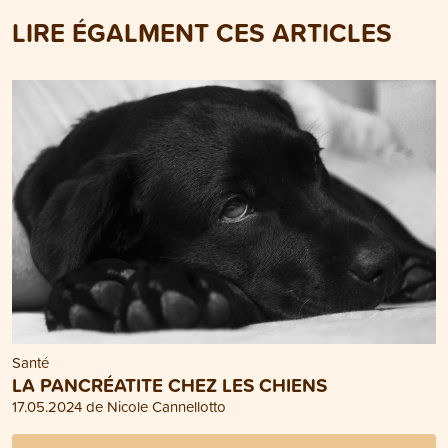
LIRE ÉGALMENT CES ARTICLES
Santé
LA PANCRÉATITE CHEZ LES CHIENS
17.05.2024 de Nicole Cannellotto