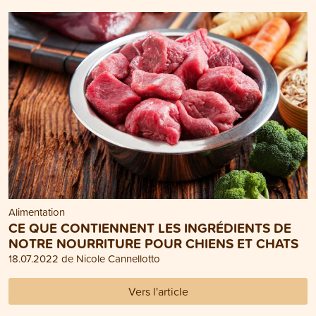
Alimentation
CE QUE CONTIENNENT LES INGRÉDIENTS DE
NOTRE NOURRITURE POUR CHIENS ET CHATS
18.07.2022 de Nicole Cannellotto
Vers l'article