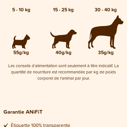
5 - 10 kg
15 - 25 kg
30 - 40 kg
55g/kg
40g/kg
35g/kg
Les conseils d’alimentation sont seulement à titre indicatif. La
quantité de nourriture est recommandée par kg de poids
corporel de l'animal par jour.
Garantie ANiFiT
Étiquette 100% transparente