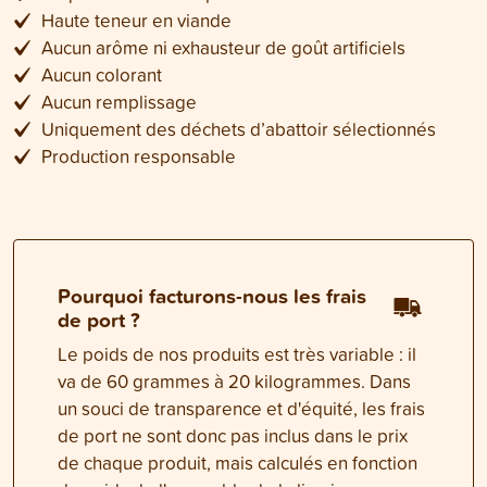
Haute teneur en viande
Aucun arôme ni exhausteur de goût artificiels
Aucun colorant
Aucun remplissage
Uniquement des déchets d’abattoir sélectionnés
Production responsable
Pourquoi facturons-nous les frais
de port ?
Le poids de nos produits est très variable : il
va de 60 grammes à 20 kilogrammes. Dans
un souci de transparence et d'équité, les frais
de port ne sont donc pas inclus dans le prix
de chaque produit, mais calculés en fonction