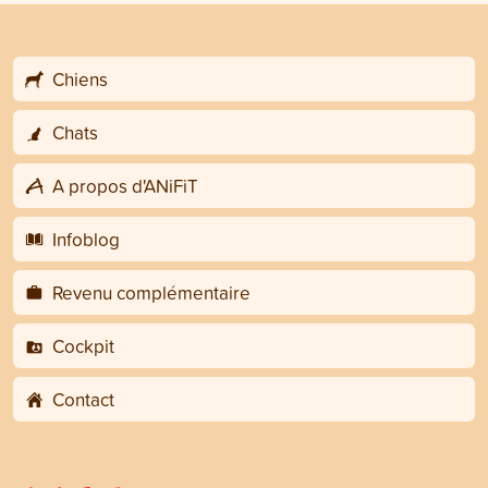
Chiens
Chats
A propos d'ANiFiT
Infoblog
Revenu complémentaire
Cockpit
Contact