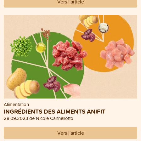
Vers l'article
Alimentation
INGRÉDIENTS DES ALIMENTS ANIFIT
28.09.2023 de Nicole Cannellotto
Vers l'article