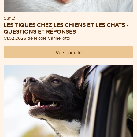
Santé
LES TIQUES CHEZ LES CHIENS ET LES CHATS -
QUESTIONS ET RÉPONSES
01.02.2025 de Nicole Cannellotto
Vers l'article