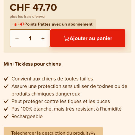
CHF 47.70
plus les frais d'envoi
+
47
Points Pattes avec un abonnement
−
+
1
Ajouter au panier
Mini Tickless pour chiens
Convient aux chiens de toutes tailles
Assure une protection sans utiliser de toxines ou de
produits chimiques dangereux
Peut protéger contre les tiques et les puces
Pas 100% étanche, mais très résistant à l'humidité
Rechargeable
Télécharger la description du produit