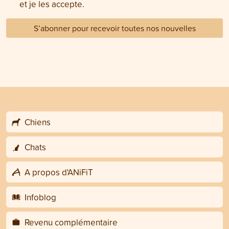
et je les accepte.
S’abonner pour recevoir toutes nos nouvelles
Chiens
Chats
A propos d'ANiFiT
Infoblog
Revenu complémentaire