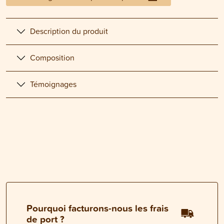
Description du produit
Composition
Témoignages
Pourquoi facturons-nous les frais
de port ?