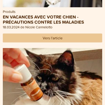
Produits
EN VACANCES AVEC VOTRE CHIEN -
PRÉCAUTIONS CONTRE LES MALADIES
18.03.2024 de Nicole Cannelotto
Vers l'article