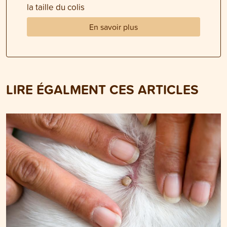
la taille du colis
En savoir plus
LIRE ÉGALMENT CES ARTICLES