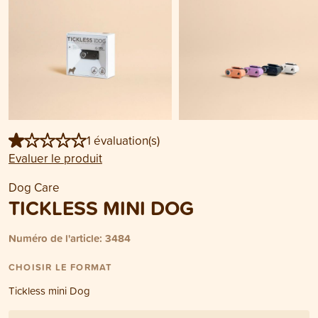
1 évaluation(s)
Evaluer le produit
Dog Care
TICKLESS MINI DOG
Numéro de l'article: 3484
CHOISIR LE FORMAT
Tickless mini Dog