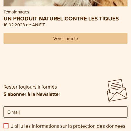
Témoignages
UN PRODUIT NATUREL CONTRE LES TIQUES
16.02.2023 de ANiFiT
Vers l'article
Rester toujours informés
S'abonner à la Newsletter
J'ai lu les informations sur la
protection des données