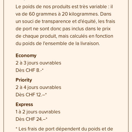
Le poids de nos produits est très variable : il
va de 60 grammes à 20 kilogrammes. Dans
un souci de transparence et d'équité, les frais
de port ne sont donc pas inclus dans le prix
de chaque produit, mais calculés en fonction
du poids de l'ensemble de la livraison.
Economy
2 à 3 jours ouvrables
Dès CHF 8.-*
Priority
2 à 4 jours ouvrables
Dès CHF 12.–*
Express
1 à 2 jours ouvrables
Dès CHF 24.–*
* Les frais de port dépendent du poids et de