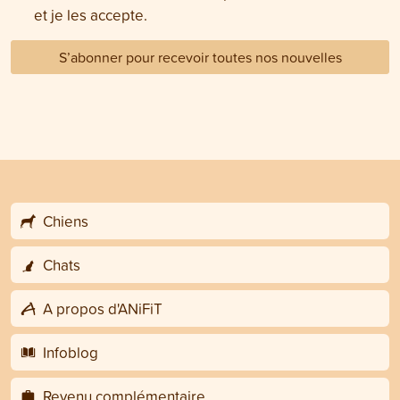
et je les accepte.
S’abonner pour recevoir toutes nos nouvelles
Chiens
Chats
A propos d'ANiFiT
Infoblog
Revenu complémentaire