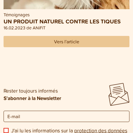
Témoignages
UN PRODUIT NATUREL CONTRE LES TIQUES
16.02.2023 de ANiFiT
Vers l'article
Rester toujours informés
S'abonner à la Newsletter
J'ai lu les informations sur la
protection des données