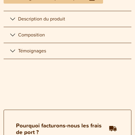
Description du produit
Composition
Témoignages
Pourquoi facturons-nous les frais
de port ?