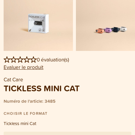
0 évaluation(s)
Evaluer le produit
Cat Care
TICKLESS MINI CAT
Numéro de l'article: 3485
CHOISIR LE FORMAT
Tickless mini Cat