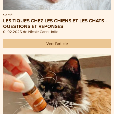
Santé
LES TIQUES CHEZ LES CHIENS ET LES CHATS -
QUESTIONS ET RÉPONSES
01.02.2025 de Nicole Cannellotto
Vers l'article