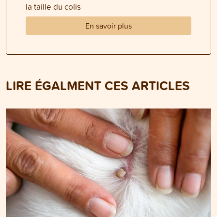
la taille du colis
En savoir plus
LIRE ÉGALMENT CES ARTICLES