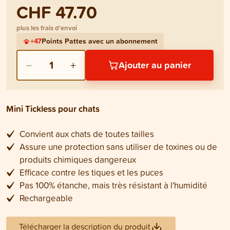
CHF 47.70
plus les frais d'envoi
+
47
Points Pattes avec un abonnement
−
+
1
Ajouter au panier
Mini Tickless pour chats
Convient aux chats de toutes tailles
Assure une protection sans utiliser de toxines ou de
produits chimiques dangereux
Efficace contre les tiques et les puces
Pas 100% étanche, mais très résistant à l'humidité
Rechargeable
Télécharger la description du produit