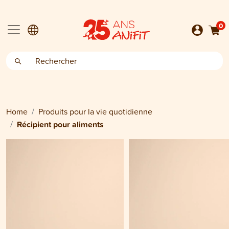
0
Home
Produits pour la vie quotidienne
Récipient pour aliments