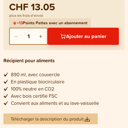
CHF 13.05
plus les frais d'envoi
+
13
Points Pattes avec un abonnement
−
+
1
Ajouter au panier
Récipient pour aliments
890 ml, avec couvercle
En plastique biocirculaire
100% neutre en CO2
Avec bois certifié FSC
Convient aux aliments et au lave-vaisselle
Télécharger la description du produit