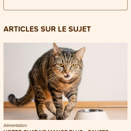
ARTICLES SUR LE SUJET
Alimentation