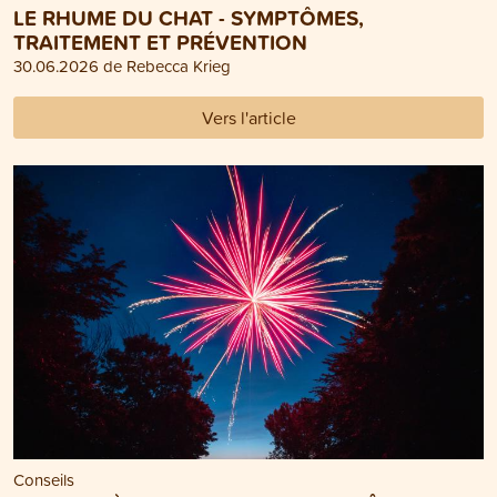
LE RHUME DU CHAT - SYMPTÔMES,
TRAITEMENT ET PRÉVENTION
30.06.2026 de Rebecca Krieg
Vers l'article
Conseils