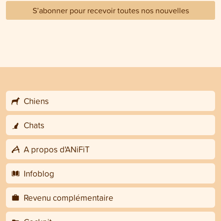
S’abonner pour recevoir toutes nos nouvelles
Chiens
Chats
A propos d'ANiFiT
Infoblog
Revenu complémentaire