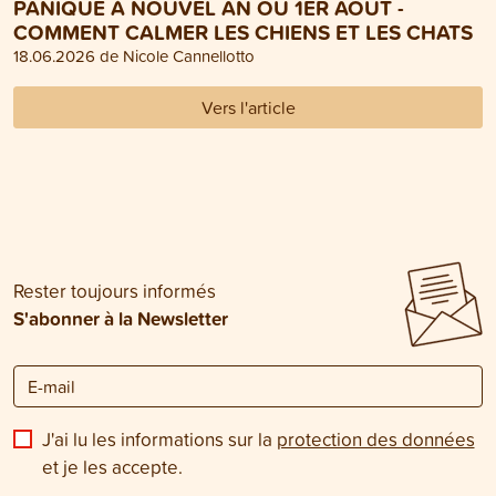
PANIQUE À NOUVEL AN OU 1ER AOÛT -
COMMENT CALMER LES CHIENS ET LES CHATS
18.06.2026 de Nicole Cannellotto
Vers l'article
Rester toujours informés
S'abonner à la Newsletter
J'ai lu les informations sur la
protection des données
et je les accepte.