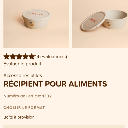
14 évaluation(s)
Evaluer le produit
Accessoires utiles
RÉCIPIENT POUR ALIMENTS
Numéro de l'article: 1332
CHOISIR LE FORMAT
Boîte à provision