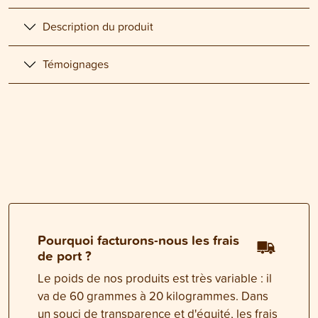
Description du produit
Témoignages
Pourquoi facturons-nous les frais
de port ?
Le poids de nos produits est très variable : il
va de 60 grammes à 20 kilogrammes. Dans
un souci de transparence et d'équité, les frais