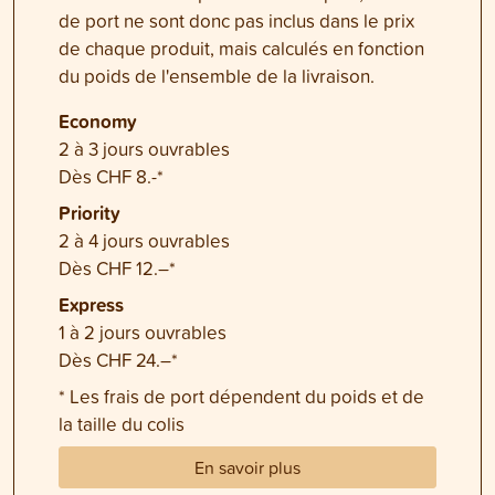
de port ne sont donc pas inclus dans le prix
de chaque produit, mais calculés en fonction
du poids de l'ensemble de la livraison.
Economy
2 à 3 jours ouvrables
Dès CHF 8.-*
Priority
2 à 4 jours ouvrables
Dès CHF 12.–*
Express
1 à 2 jours ouvrables
Dès CHF 24.–*
* Les frais de port dépendent du poids et de
la taille du colis
En savoir plus