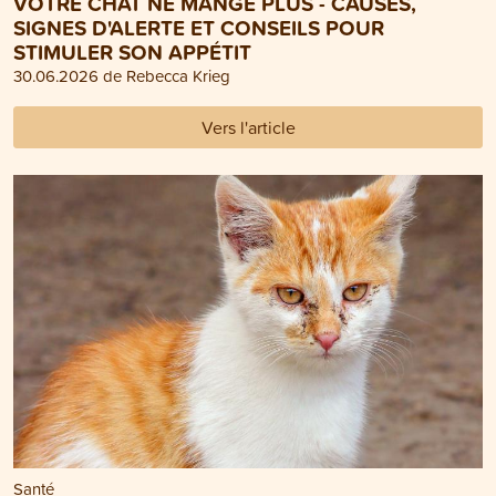
VOTRE CHAT NE MANGE PLUS - CAUSES,
SIGNES D'ALERTE ET CONSEILS POUR
STIMULER SON APPÉTIT
30.06.2026 de Rebecca Krieg
Vers l'article
Santé