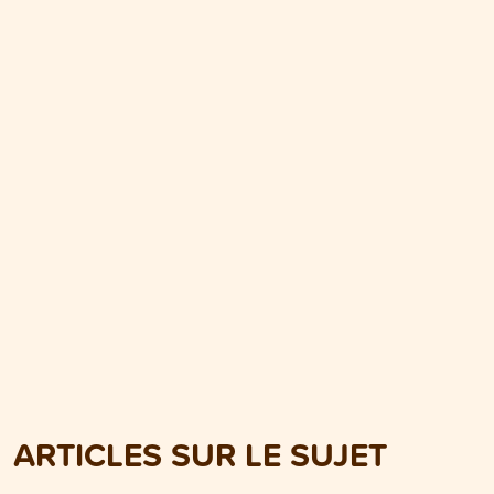
ARTICLES SUR LE SUJET