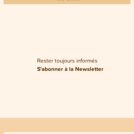
Rester toujours informés
S'abonner à la Newsletter