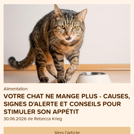
Alimentation
VOTRE CHAT NE MANGE PLUS - CAUSES,
SIGNES D'ALERTE ET CONSEILS POUR
STIMULER SON APPÉTIT
30.06.2026 de Rebecca Krieg
Vers l'article