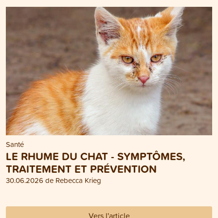
Santé
LE RHUME DU CHAT - SYMPTÔMES,
TRAITEMENT ET PRÉVENTION
30.06.2026 de Rebecca Krieg
Vers l'article