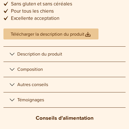
Sans gluten et sans céréales
Pour tous les chiens
Excellente acceptation
Télécharger la description du produit
Description du produit
Composition
Autres conseils
Témoignages
Conseils d'alimentation