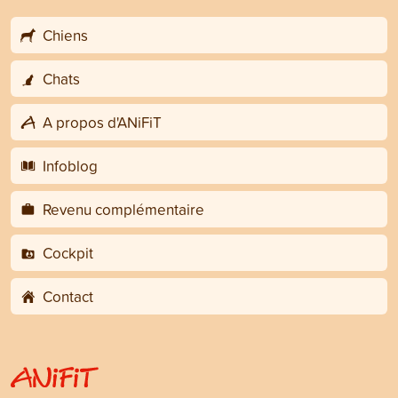
Chiens
Chats
A propos d'ANiFiT
Infoblog
Revenu complémentaire
Cockpit
Contact