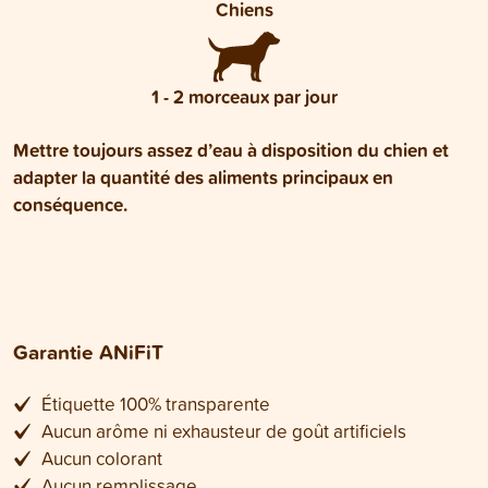
Chiens
1 - 2 morceaux par jour
Mettre toujours assez d’eau à disposition du chien et
adapter la quantité des aliments principaux en
conséquence.
Garantie ANiFiT
Étiquette 100% transparente
Aucun arôme ni exhausteur de goût artificiels
Aucun colorant
Aucun remplissage