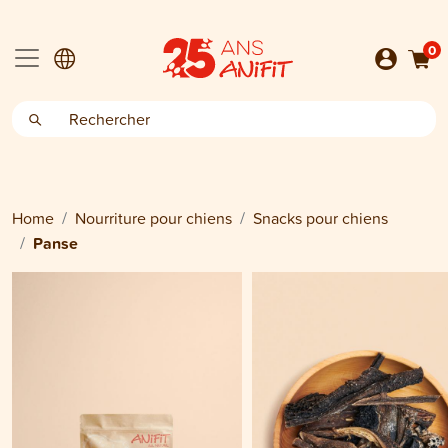
0
Home
Nourriture pour chiens
Snacks pour chiens
Panse