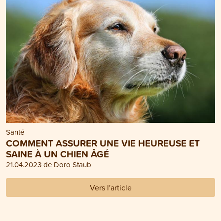
Santé
COMMENT ASSURER UNE VIE HEUREUSE ET
SAINE À UN CHIEN ÂGÉ
21.04.2023 de Doro Staub
Vers l'article