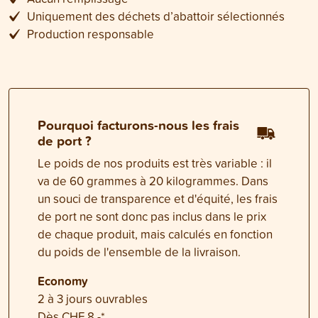
Uniquement des déchets d’abattoir sélectionnés
Production responsable
Pourquoi facturons-nous les frais
de port ?
Le poids de nos produits est très variable : il
va de 60 grammes à 20 kilogrammes. Dans
un souci de transparence et d'équité, les frais
de port ne sont donc pas inclus dans le prix
de chaque produit, mais calculés en fonction
du poids de l'ensemble de la livraison.
Economy
2 à 3 jours ouvrables
Dès CHF 8.-*