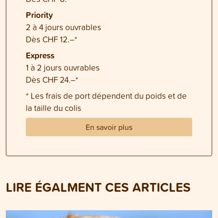
Priority
2 à 4 jours ouvrables
Dès CHF 12.–*
Express
1 à 2 jours ouvrables
Dès CHF 24.–*
* Les frais de port dépendent du poids et de
la taille du colis
En savoir plus
LIRE ÉGALMENT CES ARTICLES