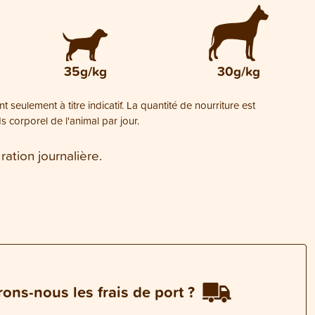
35g/kg
30g/kg
t seulement à titre indicatif. La quantité de nourriture est
corporel de l'animal par jour.
ation journalière.
ons-nous les frais de port ?