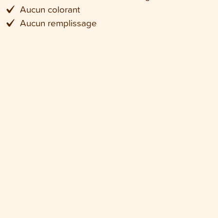
Aucun colorant
Aucun remplissage