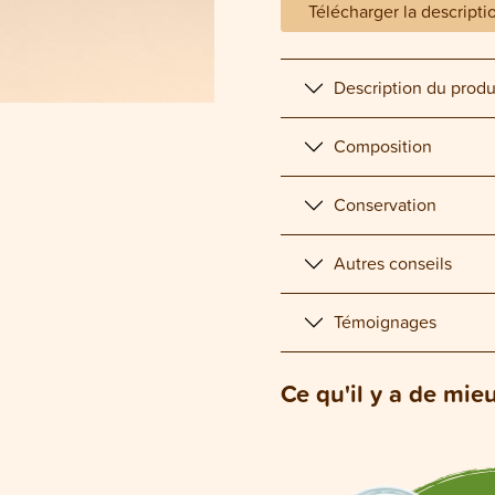
Télécharger la descripti
Description du produ
Composition
Conservation
Autres conseils
Témoignages
Ce qu'il y a de mie