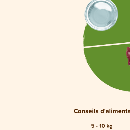
Conseils d'aliment
5 - 10 kg