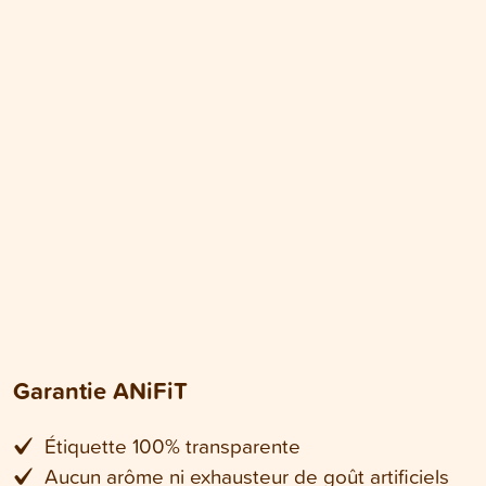
Garantie ANiFiT
Étiquette 100% transparente
Aucun arôme ni exhausteur de goût artificiels