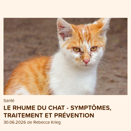
Santé
LE RHUME DU CHAT - SYMPTÔMES,
TRAITEMENT ET PRÉVENTION
30.06.2026 de Rebecca Krieg