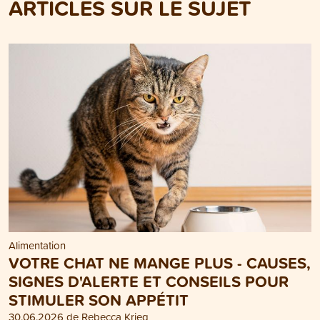
ARTICLES SUR LE SUJET
Alimentation
VOTRE CHAT NE MANGE PLUS - CAUSES,
SIGNES D'ALERTE ET CONSEILS POUR
STIMULER SON APPÉTIT
30.06.2026 de Rebecca Krieg