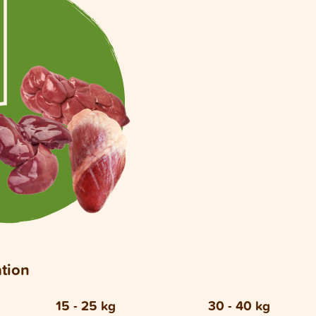
ation
15 - 25 kg
30 - 40 kg