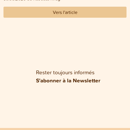
Vers l'article
Rester toujours informés
S'abonner à la Newsletter