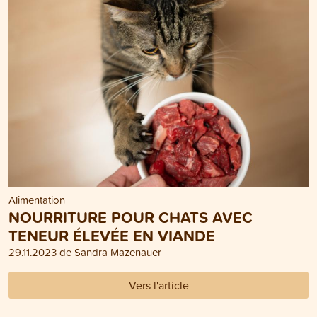
Alimentation
NOURRITURE POUR CHATS AVEC
TENEUR ÉLEVÉE EN VIANDE
29.11.2023 de Sandra Mazenauer
Vers l'article