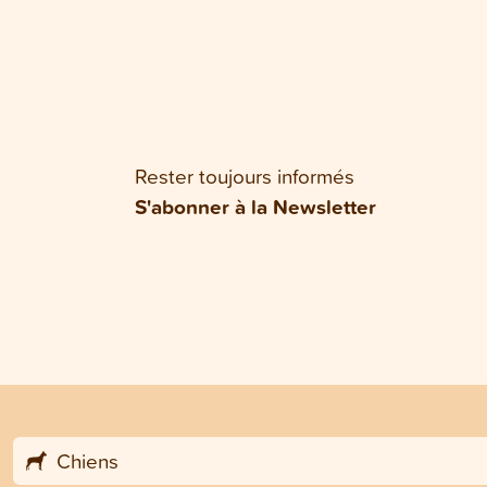
Rester toujours informés
S'abonner à la Newsletter
Chiens