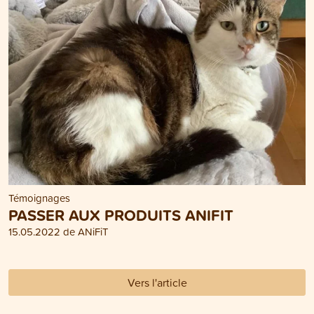
Témoignages
PASSER AUX PRODUITS ANIFIT
15.05.2022 de ANiFiT
Vers l'article