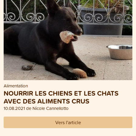
Alimentation
NOURRIR LES CHIENS ET LES CHATS
AVEC DES ALIMENTS CRUS
10.08.2021 de Nicole Cannellotto
Vers l'article