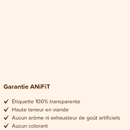
Garantie ANiFiT
Étiquette 100% transparente
Haute teneur en viande
Aucun arôme ni exhausteur de goût artificiels
Aucun colorant