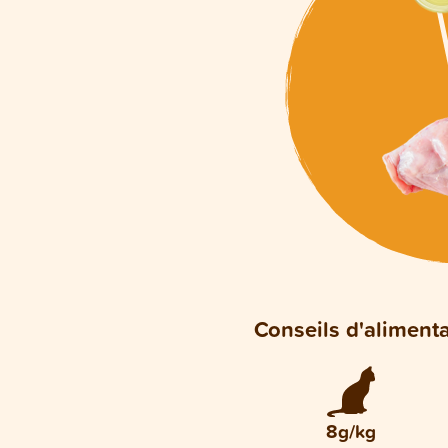
Conseils d'aliment
8g/kg