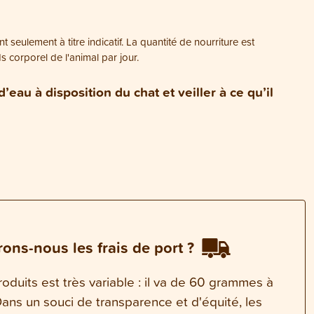
t seulement à titre indicatif. La quantité de nourriture est
corporel de l'animal par jour.
’eau à disposition du chat et veiller à ce qu’il
ons-nous les frais de port ?
oduits est très variable : il va de 60 grammes à
ns un souci de transparence et d'équité, les