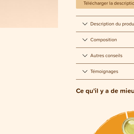
Télécharger la descripti
Description du produ
Composition
Autres conseils
Témoignages
Ce qu'il y a de mie