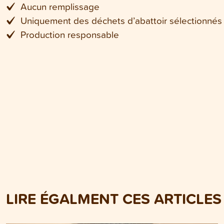
Aucun remplissage
Uniquement des déchets d’abattoir sélectionnés
Production responsable
LIRE ÉGALMENT CES ARTICLES