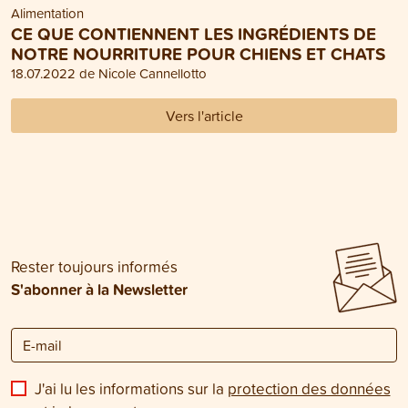
Alimentation
CE QUE CONTIENNENT LES INGRÉDIENTS DE
NOTRE NOURRITURE POUR CHIENS ET CHATS
18.07.2022 de Nicole Cannellotto
Vers l'article
Rester toujours informés
S'abonner à la Newsletter
J'ai lu les informations sur la
protection des données