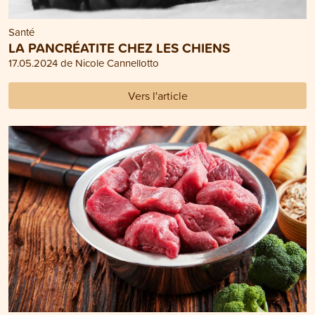
Santé
LA PANCRÉATITE CHEZ LES CHIENS
17.05.2024 de Nicole Cannellotto
Vers l'article