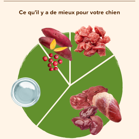
Ce qu'il y a de mieux pour votre chien