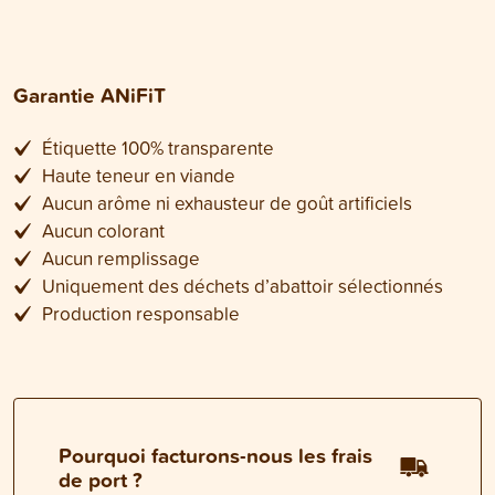
Garantie ANiFiT
Étiquette 100% transparente
Haute teneur en viande
Aucun arôme ni exhausteur de goût artificiels
Aucun colorant
Aucun remplissage
Uniquement des déchets d’abattoir sélectionnés
Production responsable
Pourquoi facturons-nous les frais
de port ?