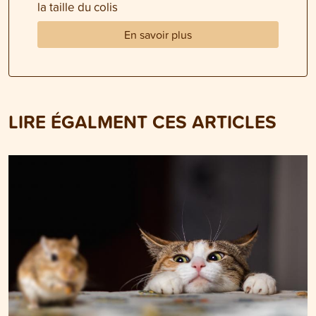
la taille du colis
En savoir plus
LIRE ÉGALMENT CES ARTICLES