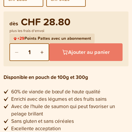
CHF 28.80
dès
plus les frais d'envoi
+
29
Points Pattes avec un abonnement
−
+
1
Ajouter au panier
Disponible en pouch de 100g et 300g
60% de viande de bœuf de haute qualité
Enrichi avec des légumes et des fruits sains
Avec de l'huile de saumon qui peut favoriser un
pelage brillant
Sans gluten et sans céréales
Excellente acceptation