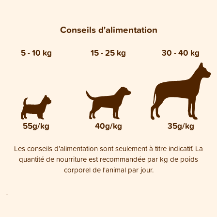
Conseils d'alimentation
5 - 10 kg
15 - 25 kg
30 - 40 kg
55g/kg
40g/kg
35g/kg
Les conseils d’alimentation sont seulement à titre indicatif. La
quantité de nourriture est recommandée par kg de poids
corporel de l'animal par jour.
-