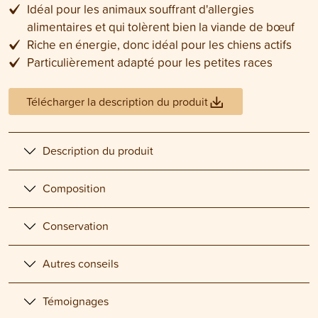
Idéal pour les animaux souffrant d'allergies
alimentaires et qui tolèrent bien la viande de bœuf
Riche en énergie, donc idéal pour les chiens actifs
Particulièrement adapté pour les petites races
Télécharger la description du produit
Description du produit
Composition
Conservation
Autres conseils
Témoignages