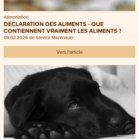
Alimentation
DÉCLARATION DES ALIMENTS - QUE
CONTIENNENT VRAIMENT LES ALIMENTS ?
09.02.2026 de Sandra Mazenauer
Vers l'article