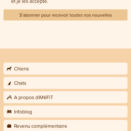
et je les accepte.
S’abonner pour recevoir toutes nos nouvelles
Chiens
Chats
A propos d'ANiFiT
Infoblog
Revenu complémentaire