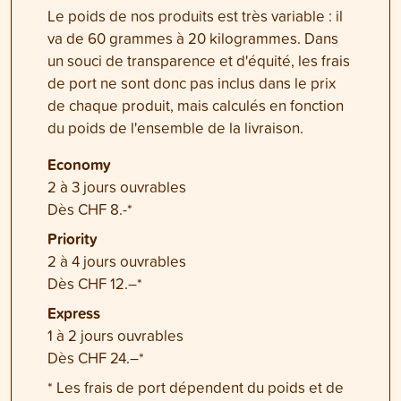
Le poids de nos produits est très variable : il
va de 60 grammes à 20 kilogrammes. Dans
un souci de transparence et d'équité, les frais
de port ne sont donc pas inclus dans le prix
de chaque produit, mais calculés en fonction
du poids de l'ensemble de la livraison.
Economy
2 à 3 jours ouvrables
Dès CHF 8.-*
Priority
2 à 4 jours ouvrables
Dès CHF 12.–*
Express
1 à 2 jours ouvrables
Dès CHF 24.–*
* Les frais de port dépendent du poids et de