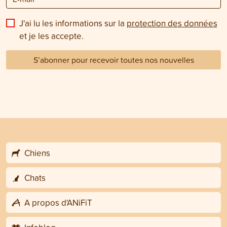
J'ai lu les informations sur la
protection des données
et je les accepte.
S’abonner pour recevoir toutes nos nouvelles
Chiens
Chats
A propos d'ANiFiT