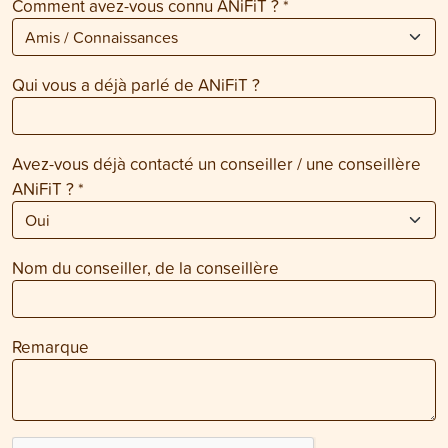
Comment avez-vous connu ANiFiT ?
*
Qui vous a déjà parlé de ANiFiT ?
Avez-vous déjà contacté un conseiller / une conseillère
ANiFiT ?
*
Nom du conseiller, de la conseillère
Remarque