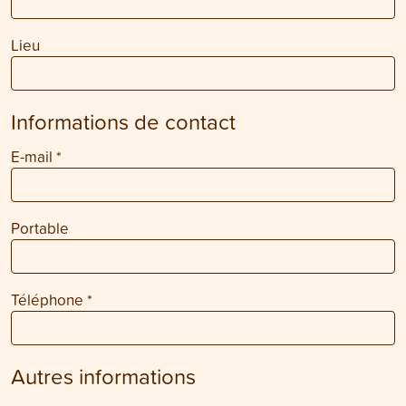
Lieu
Informations de contact
E-mail
*
Portable
Téléphone
*
Autres informations