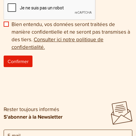
Bien entendu, vos données seront traitées de
manière confidentielle et ne seront pas transmises à
des tiers.
Consulter ici notre politique de
confidentialité.
Confirmer
Rester toujours informés
S'abonner à la Newsletter