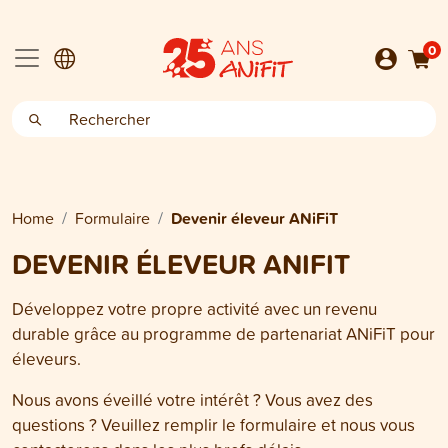
0
Home
Formulaire
Devenir éleveur ANiFiT
DEVENIR ÉLEVEUR ANIFIT
Développez votre propre activité avec un revenu
durable grâce au programme de partenariat ANiFiT pour
éleveurs.
Nous avons éveillé votre intérêt ? Vous avez des
questions ? Veuillez remplir le formulaire et nous vous